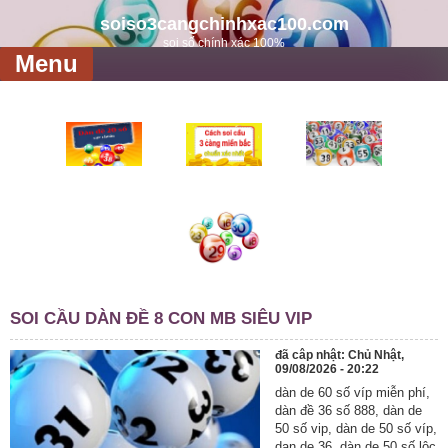
Skip
to
soiso3cangchinhxac100.com
content
soi số chính xác 100%
Menu
SOI CẦU DÀN ĐỀ 8 CON MB SIÊU VIP
đã câp nhật:
Chủ Nhật,
09/08/2026 - 20:22
dàn de 60 số víp miễn phí,
dàn đề 36 số 888, dàn de
50 số vip, dàn de 50 số víp,
dan de 36, dàn de 50 số lộc