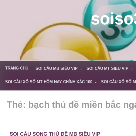
Skip
to
content
soiso
TRANG CHỦ
SOI CẦU MB SIÊU VIP
SOI CẦU MT SIÊU VIP
SOI CẦU XỔ SỐ MT HÔM NAY CHÍNH XÁC 100
SOI CẦU XỔ SỐ M
Thẻ:
bạch thủ đề miền bắc n
SOI CẦU SONG THỦ ĐỀ MB SIÊU VIP