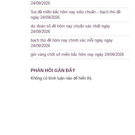
24/09/2026
Soi đề miền bắc hôm nay siêu chuẩn – bạch thủ đề
ngày 24/09/2026
dự đoán số đề hôm nay chuẩn xác nhất ngày
24/09/2026
bạch thủ đề hôm nay chính xác mỗi ngày ngày
24/09/2026
giờ vàng chốt số miền bắc hôm nay ngày 24/09/2026
PHẢN HỒI GẦN ĐÂY
Không có bình luận nào để hiển thị.