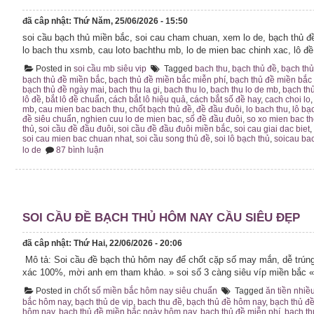
đã câp nhật:
Thứ Năm, 25/06/2026 - 15:50
soi cầu bạch thủ miền bắc, soi cau cham chuan, xem lo de, bạch thủ đề 
lo bach thu xsmb, cau loto bachthu mb, lo de mien bac chinh xac, lô đề
Posted in
soi cầu mb siêu vip
Tagged
bach thu
,
bạch thủ đề
,
bạch th
bạch thủ đề miền bắc
,
bạch thủ đề miền bắc miễn phí
,
bạch thủ đề miền bắc
bạch thủ đề ngày mai
,
bach thu la gi
,
bach thu lo
,
bach thu lo de mb
,
bạch thủ
lô đề
,
bắt lô đề chuẩn
,
cách bắt lô hiệu quả
,
cách bắt số đề hay
,
cach choi lo
mb
,
cau mien bac bach thu
,
chốt bạch thủ đề
,
đề đầu đuôi
,
lo bach thu
,
lô bạ
đề siêu chuẩn
,
nghien cuu lo de mien bac
,
số đề đầu đuôi
,
so xo mien bac t
thủ
,
soi cầu đề đầu đuôi
,
soi cầu đề đầu đuôi miền bắc
,
soi cau giai dac biet
,
soi cau mien bac chuan nhat
,
soi cầu song thủ đề
,
soi lô bạch thủ
,
soicau ba
ở
lo de
87 bình luận
soi
cầu
song
thủ
đề
mb
SOI CẦU ĐỀ BẠCH THỦ HÔM NAY CẦU SIÊU ĐẸP
siêu
vip
đã câp nhật:
Thứ Hai, 22/06/2026 - 20:06
Mô tả: Soi cầu đề bạch thủ hôm nay để chốt cặp số may mắn, dễ trúng 
xác 100%, mời anh em tham khảo. » soi số 3 càng siêu víp miền bắc « 
Posted in
chốt số miền bắc hôm nay siêu chuẩn
Tagged
ăn tiền nhiề
bắc hôm nay
,
bạch thủ de vip
,
bach thu đề
,
bạch thủ đề hôm nay
,
bạch thủ đ
hôm nay
,
bạch thủ đề miền bắc ngày hôm nay
,
bạch thủ đề miễn phí
,
bạch th