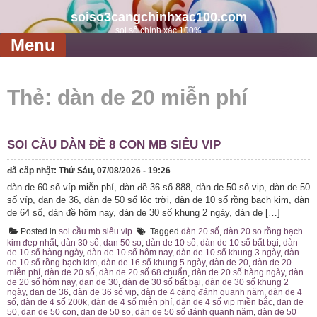
Skip
to
soiso3cangchinhxac100.com
content
soi số chính xác 100%
Menu
Thẻ:
dàn de 20 miễn phí
SOI CẦU DÀN ĐỀ 8 CON MB SIÊU VIP
đã câp nhật:
Thứ Sáu, 07/08/2026 - 19:26
dàn de 60 số víp miễn phí, dàn đề 36 số 888, dàn de 50 số vip, dàn de 50
số víp, dan de 36, dàn de 50 số lộc trời, dàn de 10 số rồng bạch kim, dàn
de 64 số, dàn đề hôm nay, dàn de 30 số khung 2 ngày, dàn de […]
Posted in
soi cầu mb siêu vip
Tagged
dàn 20 số
,
dàn 20 so rồng bạch
kim đẹp nhất
,
dàn 30 số
,
dan 50 so
,
dàn de 10 số
,
dàn de 10 số bất bại
,
dàn
de 10 số hàng ngày
,
dàn de 10 số hôm nay
,
dàn de 10 số khung 3 ngày
,
dàn
de 10 số rồng bạch kim
,
dàn de 16 số khung 5 ngày
,
dàn de 20
,
dàn de 20
miễn phí
,
dàn de 20 số
,
dàn de 20 số 68 chuẩn
,
dàn de 20 số hàng ngày
,
dàn
de 20 số hôm nay
,
dan de 30
,
dàn de 30 số bất bại
,
dàn de 30 số khung 2
ngày
,
dan de 36
,
dàn de 36 số vip
,
dàn de 4 càng đánh quanh năm
,
dàn de 4
số
,
dàn de 4 số 200k
,
dàn de 4 số miễn phí
,
dàn de 4 số vip miền bắc
,
dan de
50
,
dan de 50 con
,
dan de 50 so
,
dàn de 50 số đánh quanh năm
,
dàn de 50