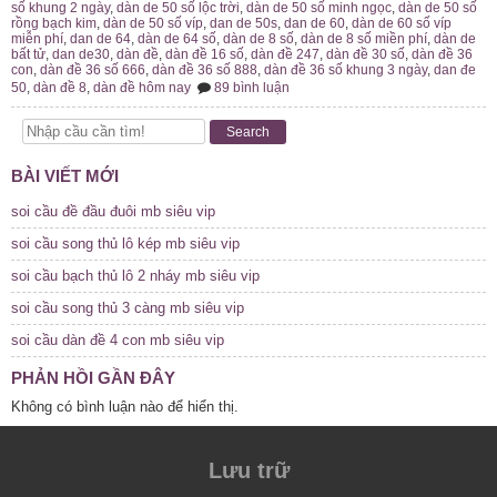
số khung 2 ngày
,
dàn de 50 số lộc trời
,
dàn de 50 số minh ngọc
,
dàn de 50 số
rồng bạch kim
,
dàn de 50 số víp
,
dan de 50s
,
dan de 60
,
dàn de 60 số víp
miễn phí
,
dan de 64
,
dàn de 64 số
,
dàn de 8 số
,
dàn de 8 số miền phí
,
dàn de
bất tử
,
dan de30
,
dàn đề
,
dàn đề 16 số
,
dàn đề 247
,
dàn đề 30 số
,
dàn đề 36
con
,
dàn đề 36 số 666
,
dàn đề 36 số 888
,
dàn đề 36 số khung 3 ngày
,
dan đe
ở
50
,
dàn đề 8
,
dàn đề hôm nay
89 bình luận
soi
cầu
dàn
Search
đề
8
BÀI VIẾT MỚI
con
mb
siêu
soi cầu đề đầu đuôi mb siêu vip
vip
soi cầu song thủ lô kép mb siêu vip
soi cầu bạch thủ lô 2 nháy mb siêu vip
soi cầu song thủ 3 càng mb siêu vip
soi cầu dàn đề 4 con mb siêu vip
PHẢN HỒI GẦN ĐÂY
Không có bình luận nào để hiển thị.
Lưu trữ