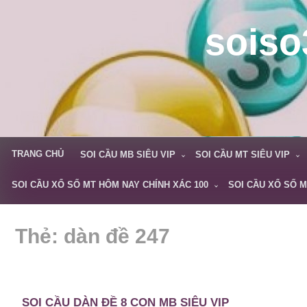
Skip
to
content
soiso
TRANG CHỦ
SOI CẦU MB SIÊU VIP
SOI CẦU MT SIÊU VIP
SOI CẦU XỔ SỐ MT HÔM NAY CHÍNH XÁC 100
SOI CẦU XỔ SỐ M
Thẻ:
dàn đề 247
SOI CẦU DÀN ĐỀ 8 CON MB SIÊU VIP