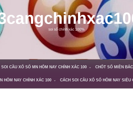
3cangchinhxac1
soi số chính xác 100%
SOI CẦU XỔ SỐ MN HÔM NAY CHÍNH XÁC 100
CHỐT SỐ MIỀN BẮC
N HÔM NAY CHÍNH XÁC 100
CÁCH SOI CẦU XỔ SỐ HÔM NAY SIÊU