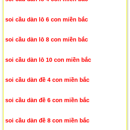
soi cầu dàn lô 6 con miền bắc
soi cầu dàn lô 8 con miền bắc
soi cầu dàn lô 10 con miền bắc
soi cầu dàn đề 4 con miền bắc
soi cầu dàn đề 6 con miền bắc
soi cầu dàn đề 8 con miền bắc