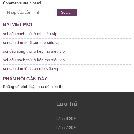
Comments are closed.
hướng
bài
Search
viết
BÀI VIẾT MỚI
soi cầu bạch thủ lô mb siêu vip
soi cầu dàn đề 6 con mb siêu vip
soi cầu song thủ lô kép mb siêu vip
soi cầu bạch thủ lô kép mb siêu vip
soi cầu dàn lô 8 con mb siêu vip
PHẢN HỒI GẦN ĐÂY
Không có bình luận nào để hiển thị.
Lưu trữ
Tháng 8 2026
Tháng 7 2026