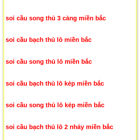
soi cầu song thủ 3 càng miền bắc
soi cầu bạch thủ lô miền bắc
soi cầu song thủ lô miền bắc
soi cầu bạch thủ lô kép miền bắc
soi cầu song thủ lô kép miền bắc
soi cầu bạch thủ lô 2 nháy miền bắc