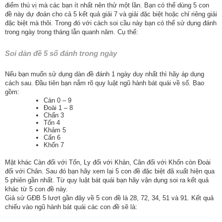
điểm thú vị mà các bạn ít nhất nên thử một lần. Bạn có thể dùng 5 con
đề này dự đoán cho cả 5 kết quả giải 7 và giải đặc biệt hoặc chỉ riêng giải
đặc biệt mà thôi. Trong đó với cách soi cầu này bạn có thể sử dụng đánh
trong ngày trong tháng lẫn quanh năm. Cụ thể:
Soi dàn đề 5 số đánh trong ngày
Nếu bạn muốn sử dụng dàn đề đánh 1 ngày duy nhất thì hãy áp dụng
cách sau. Đầu tiên bạn nắm rõ quy luật ngũ hành bát quái về số. Bao
gồm:
Càn 0 – 9
Đoài 1 – 8
Chấn 3
Tốn 4
Khảm 5
Cấn 6
Khốn 7
Mặt khác Càn đối với Tốn, Ly đối với Khản, Cân đối với Khốn còn Đoài
đối với Chân. Sau đó bạn hãy xem lại 5 con đề đặc biệt đã xuất hiện qua
5 phiên gần nhất. Từ quy luật bát quái bạn hãy vận dụng soi ra kết quả
khác từ 5 con đề này.
Giả sử GĐB 5 lượt gần đây về 5 con đề là 28, 72, 34, 51 và 91. Kết quả
chiếu vào ngũ hành bát quái các con đề sẽ là: