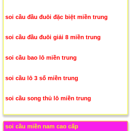
soi cầu đầu đuôi đặc biệt miền trung
soi cầu đầu đuôi giải 8 miền trung
soi cầu bao lô miền trung
soi cầu lô 3 số miền trung
soi cầu song thủ lô miền trung
soi cầu miền nam cao cấp