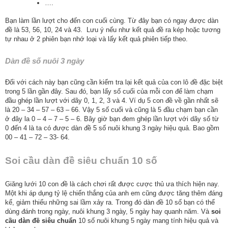
….
Bạn làm lần lượt cho đến con cuối cùng. Từ đây bạn có ngay được dàn
đề là 53, 56, 10, 24 và 43. Lưu ý nếu như kết quả đề ra kép hoặc tương
tự nhau ở 2 phiên bạn nhớ loại và lấy kết quả phiên tiếp theo.
Dàn đề số nuôi 3 ngày
Đối với cách này bạn cũng cần kiểm tra lại kết quả của con lô đề đặc biệt
trong 5 lần gần đây. Sau đó, bạn lấy số cuối của mỗi con để làm chạm
đầu ghép lần lượt với dãy 0, 1, 2, 3 và 4. Ví dụ 5 con đề về gần nhất sẽ
là 20 – 34 – 57 – 63 – 66. Vậy 5 số cuối và cũng là 5 đầu chạm bạn cần
ở đây la 0 – 4 – 7 – 5 – 6. Bây giờ bạn đem ghép lần lượt với dãy số từ
0 đến 4 là ta có được dàn đề 5 số nuôi khung 3 ngày hiệu quả. Bao gồm
00 – 41 – 72 – 33- 64.
Soi cầu dàn đề siêu chuẩn 10 số
Giăng lưới 10 con đề là cách chơi rất được cược thủ ưa thích hiện nay.
Một khi áp dụng tỷ lệ chiến thắng của anh em cũng được tăng thêm đáng
kể, giảm thiểu những sai lầm xảy ra. Trong đó dàn đề 10 số bạn có thể
dùng đánh trong ngày, nuôi khung 3 ngày, 5 ngày hay quanh năm. Và
soi
cầu dàn đề siêu chuẩn
10 số nuôi khung 5 ngày mang tính hiệu quả và