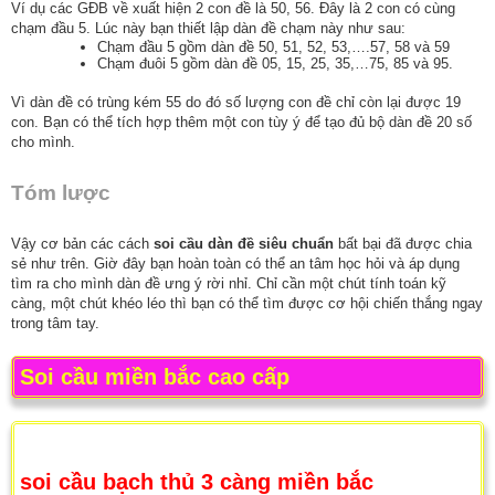
Ví dụ các GĐB về xuất hiện 2 con đề là 50, 56. Đây là 2 con có cùng
chạm đầu 5. Lúc này bạn thiết lập dàn đề chạm này như sau:
Chạm đầu 5 gồm dàn đề 50, 51, 52, 53,….57, 58 và 59
Chạm đuôi 5 gồm dàn đề 05, 15, 25, 35,…75, 85 và 95.
Vì dàn đề có trùng kém 55 do đó số lượng con đề chỉ còn lại được 19
con. Bạn có thể tích hợp thêm một con tùy ý để tạo đủ bộ dàn đề 20 số
cho mình.
Tóm lược
Vậy cơ bản các cách
soi cầu dàn đề siêu chuẩn
bất bại đã được chia
sẻ như trên. Giờ đây bạn hoàn toàn có thể an tâm học hỏi và áp dụng
tìm ra cho mình dàn đề ưng ý rời nhỉ. Chỉ cần một chút tính toán kỹ
càng, một chút khéo léo thì bạn có thể tìm được cơ hội chiến thắng ngay
trong tâm tay.
Soi cầu miền bắc cao cấp
soi cầu bạch thủ 3 càng miền bắc