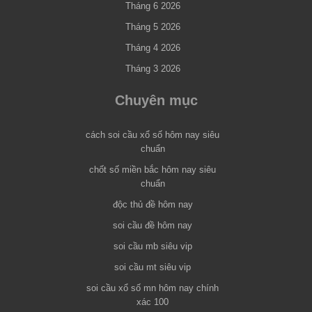
Tháng 6 2026
Tháng 5 2026
Tháng 4 2026
Tháng 3 2026
Chuyên mục
cách soi cầu xổ số hôm nay siêu
chuẩn
chốt số miền bắc hôm nay siêu
chuẩn
độc thủ đề hôm nay
soi cầu đề hôm nay
soi cầu mb siêu vip
soi cầu mt siêu vip
soi cầu xổ số mn hôm nay chính
xác 100