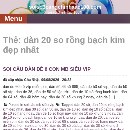
Skip
to
soiso3cangchinhxac100.com
content
soi số chính xác 100%
Menu
Thẻ:
dàn 20 so rồng bạch kim
đẹp nhất
SOI CẦU DÀN ĐỀ 8 CON MB SIÊU VIP
đã câp nhật:
Chủ Nhật, 09/08/2026 - 20:22
dàn de 60 số víp miễn phí, dàn đề 36 số 888, dàn de 50 số vip, dàn de 50
số víp, dan de 36, dàn de 50 số lộc trời, dàn de 10 số rồng bạch kim, dàn
de 64 số, dàn đề hôm nay, dàn de 30 số khung 2 ngày, dàn de […]
Posted in
soi cầu mb siêu vip
Tagged
dàn 20 số
,
dàn 20 so rồng bạch
kim đẹp nhất
,
dàn 30 số
,
dan 50 so
,
dàn de 10 số
,
dàn de 10 số bất bại
,
dàn
de 10 số hàng ngày
,
dàn de 10 số hôm nay
,
dàn de 10 số khung 3 ngày
,
dàn
de 10 số rồng bạch kim
,
dàn de 16 số khung 5 ngày
,
dàn de 20
,
dàn de 20
miễn phí
,
dàn de 20 số
,
dàn de 20 số 68 chuẩn
,
dàn de 20 số hàng ngày
,
dàn
de 20 số hôm nay
,
dan de 30
,
dàn de 30 số bất bại
,
dàn de 30 số khung 2
ngày
,
dan de 36
,
dàn de 36 số vip
,
dàn de 4 càng đánh quanh năm
,
dàn de 4