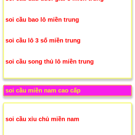
soi cầu bao lô miền trung
soi cầu lô 3 số miền trung
soi cầu song thủ lô miền trung
soi cầu miền nam cao cấp
soi cầu xỉu chủ miền nam