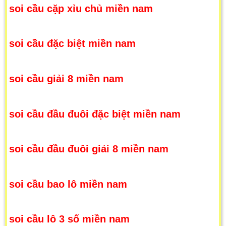
soi cầu cặp xỉu chủ miền nam
soi cầu đặc biệt miền nam
soi cầu giải 8 miền nam
soi cầu đầu đuôi đặc biệt miền nam
soi cầu đầu đuôi giải 8 miền nam
soi cầu bao lô miền nam
soi cầu lô 3 số miền nam