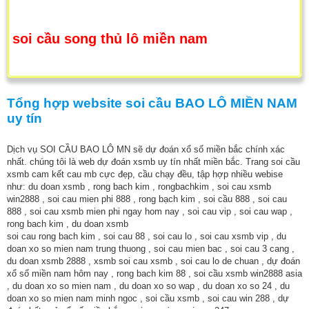
soi cầu song thủ lô miền nam
Tổng hợp website soi cầu BAO LÔ MIỀN NAM
uy tín
Dịch vụ SOI CẦU BAO LÔ MN sẽ dự đoán xổ số miền bắc chính xác
nhất. chúng tôi là web dự đoán xsmb uy tín nhất miền bắc. Trang soi cầu
xsmb cam kết cau mb cực đẹp, cầu chạy đều, tập hợp nhiều webise
như: du doan xsmb , rong bach kim , rongbachkim , soi cau xsmb
win2888 , soi cau mien phi 888 , rong bạch kim , soi cầu 888 , soi cau
888 , soi cau xsmb mien phi ngay hom nay , soi cau vip , soi cau wap ,
rong bach kim , du doan xsmb
soi cau rong bach kim , soi cau 88 , soi cau lo , soi cau xsmb vip , du
doan xo so mien nam trung thuong , soi cau mien bac , soi cau 3 cang ,
du doan xsmb 2888 , xsmb soi cau xsmb , soi cau lo de chuan , dự đoán
xổ số miền nam hôm nay , rong bach kim 88 , soi cầu xsmb win2888 asia
, du doan xo so mien nam , du doan xo so wap , du doan xo so 24 , du
doan xo so mien nam minh ngoc , soi cầu xsmb , soi cau win 288 , dự