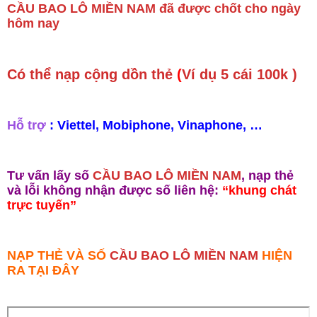
CẦU BAO LÔ MIỀN NAM đã được chốt cho ngày
hôm nay
Có thể nạp cộng dồn thẻ
(
Ví dụ 5 cái 100k )
Hỗ trợ
:
Viettel, Mobiphone, Vinaphone
, …
Tư vấn lấy số
CẦU BAO LÔ MIỀN NAM
, nạp thẻ
và lỗi không nhận được số liên hệ:
“khung chát
trực tuyến”
NẠP THẺ VÀ SỐ
CẦU BAO LÔ MIỀN NAM
HIỆN
RA TẠI ĐÂY