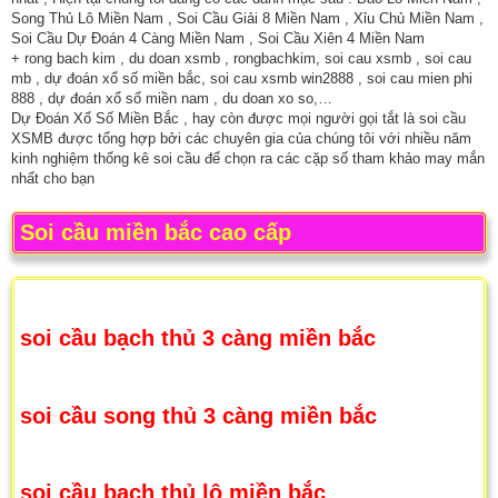
Song Thủ Lô Miền Nam , Soi Cầu Giải 8 Miền Nam , Xỉu Chủ Miền Nam ,
Soi Cầu Dự Đoán 4 Càng Miền Nam , Soi Cầu Xiên 4 Miền Nam
+ rong bach kim , du doan xsmb , rongbachkim, soi cau xsmb , soi cau
mb , dự đoán xổ số miền bắc, soi cau xsmb win2888 , soi cau mien phi
888 , dự đoán xổ số miền nam , du doan xo so,…
Dự Đoán Xổ Số Miền Bắc , hay còn được mọi người gọi tắt là soi cầu
XSMB được tổng hợp bởi các chuyên gia của chúng tôi với nhiều năm
kinh nghiệm thống kê soi cầu để chọn ra các cặp số tham khảo may mắn
nhất cho bạn
Soi cầu miền bắc cao cấp
soi cầu bạch thủ 3 càng miền bắc
soi cầu song thủ 3 càng miền bắc
soi cầu bạch thủ lô miền bắc