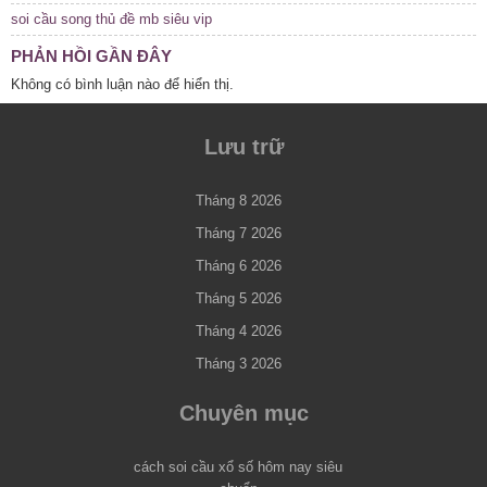
soi cầu song thủ đề mb siêu vip
PHẢN HỒI GẦN ĐÂY
Không có bình luận nào để hiển thị.
Lưu trữ
Tháng 8 2026
Tháng 7 2026
Tháng 6 2026
Tháng 5 2026
Tháng 4 2026
Tháng 3 2026
Chuyên mục
cách soi cầu xổ số hôm nay siêu