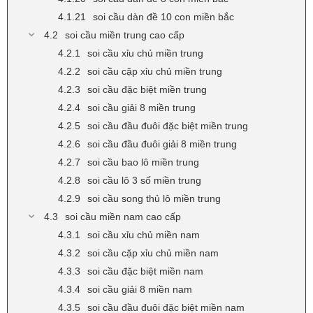
soi cầu dàn đề 10 con miền bắc
soi cầu miền trung cao cấp
soi cầu xỉu chủ miền trung
soi cầu cặp xỉu chủ miền trung
soi cầu đặc biệt miền trung
soi cầu giải 8 miền trung
soi cầu đầu đuôi đặc biệt miền trung
soi cầu đầu đuôi giải 8 miền trung
soi cầu bao lô miền trung
soi cầu lô 3 số miền trung
soi cầu song thủ lô miền trung
soi cầu miền nam cao cấp
soi cầu xỉu chủ miền nam
soi cầu cặp xỉu chủ miền nam
soi cầu đặc biệt miền nam
soi cầu giải 8 miền nam
soi cầu đầu đuôi đặc biệt miền nam