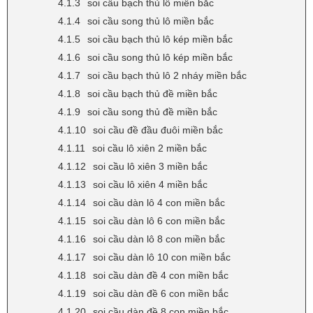
soi cầu bạch thủ lô miền bắc
soi cầu song thủ lô miền bắc
soi cầu bạch thủ lô kép miền bắc
soi cầu song thủ lô kép miền bắc
soi cầu bạch thủ lô 2 nháy miền bắc
soi cầu bạch thủ đề miền bắc
soi cầu song thủ đề miền bắc
soi cầu đề đầu đuôi miền bắc
soi cầu lô xiên 2 miền bắc
soi cầu lô xiên 3 miền bắc
soi cầu lô xiên 4 miền bắc
soi cầu dàn lô 4 con miền bắc
soi cầu dàn lô 6 con miền bắc
soi cầu dàn lô 8 con miền bắc
soi cầu dàn lô 10 con miền bắc
soi cầu dàn đề 4 con miền bắc
soi cầu dàn đề 6 con miền bắc
soi cầu dàn đề 8 con miền bắc