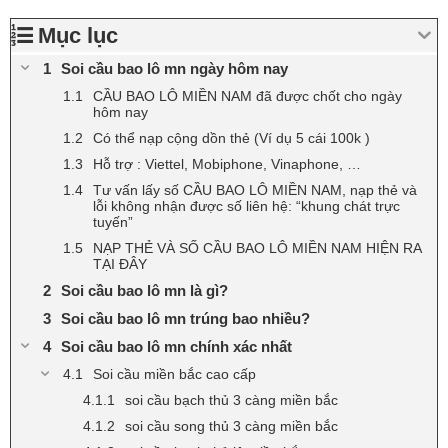
Mục lục
Soi cầu bao lô mn ngày hôm nay
CẦU BAO LÔ MIỀN NAM đã được chốt cho ngày
hôm nay
Có thể nạp cộng dồn thẻ (Ví dụ 5 cái 100k )
Hỗ trợ : Viettel, Mobiphone, Vinaphone, …
Tư vấn lấy số CẦU BAO LÔ MIỀN NAM, nạp thẻ và
lỗi không nhận được số liên hệ: “khung chát trực
tuyến”
NẠP THẺ VÀ SỐ CẦU BAO LÔ MIỀN NAM HIỆN RA
TẠI ĐÂY
Soi cầu bao lô mn là gì?
Soi cầu bao lô mn trúng bao nhiều?
Soi cầu bao lô mn chính xác nhất
Soi cầu miền bắc cao cấp
soi cầu bạch thủ 3 càng miền bắc
soi cầu song thủ 3 càng miền bắc