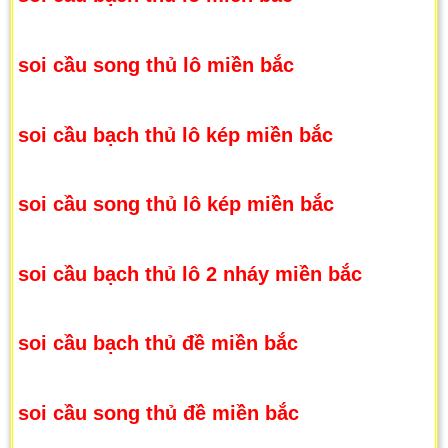
soi cầu song thủ lô miền bắc
soi cầu bạch thủ lô kép miền bắc
soi cầu song thủ lô kép miền bắc
soi cầu bạch thủ lô 2 nháy miền bắc
soi cầu bạch thủ đề miền bắc
soi cầu song thủ đề miền bắc