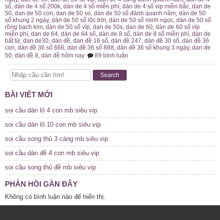
số
,
dàn de 4 số 200k
,
dàn de 4 số miễn phí
,
dàn de 4 số vip miền bắc
,
dan de
50
,
dan de 50 con
,
dan de 50 so
,
dàn de 50 số đánh quanh năm
,
dàn de 50
số khung 2 ngày
,
dàn de 50 số lộc trời
,
dàn de 50 số minh ngọc
,
dàn de 50 số
rồng bạch kim
,
dàn de 50 số víp
,
dan de 50s
,
dan de 60
,
dàn de 60 số víp
miễn phí
,
dan de 64
,
dàn de 64 số
,
dàn de 8 số
,
dàn de 8 số miền phí
,
dàn de
bất tử
,
dan de30
,
dàn đề
,
dàn đề 16 số
,
dàn đề 247
,
dàn đề 30 số
,
dàn đề 36
con
,
dàn đề 36 số 666
,
dàn đề 36 số 888
,
dàn đề 36 số khung 3 ngày
,
dan đe
ở
50
,
dàn đề 8
,
dàn đề hôm nay
89 bình luận
soi
cầu
dàn
Search
đề
8
BÀI VIẾT MỚI
con
mb
siêu
soi cầu dàn lô 4 con mb siêu vip
vip
soi cầu dàn lô 10 con mb siêu vip
soi cầu song thủ 3 càng mb siêu vip
soi cầu dàn đề 4 con mb siêu vip
soi cầu song thủ đề mb siêu vip
PHẢN HỒI GẦN ĐÂY
Không có bình luận nào để hiển thị.