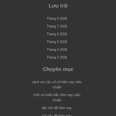
Lưu trữ
Tháng 8 2026
Tháng 7 2026
Tháng 6 2026
Tháng 5 2026
Tháng 4 2026
Tháng 3 2026
Chuyên mục
cách soi cầu xổ số hôm nay siêu
chuẩn
chốt số miền bắc hôm nay siêu
chuẩn
độc thủ đề hôm nay
soi cầu đề hôm nay