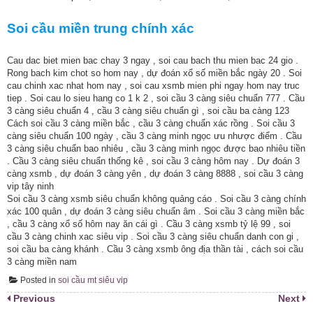
Soi cầu miền trung chính xác
Cau dac biet mien bac chay 3 ngay , soi cau bach thu mien bac 24 gio .
Rong bach kim chot so hom nay , dự đoán xổ số miền bắc ngày 20 . Soi
cau chinh xac nhat hom nay , soi cau xsmb mien phi ngay hom nay truc
tiep . Soi cau lo sieu hang co 1 k 2 , soi cầu 3 càng siêu chuẩn 777 . Cầu
3 càng siêu chuẩn 4 , cầu 3 càng siêu chuẩn gì , soi cầu ba càng 123
Cách soi cầu 3 càng miền bắc , cầu 3 càng chuẩn xác rồng . Soi cầu 3
càng siêu chuẩn 100 ngày , cầu 3 càng minh ngọc ưu nhược điểm . Cầu
3 càng siêu chuẩn bao nhiêu , cầu 3 càng minh ngọc được bao nhiêu tiền
. Cầu 3 càng siêu chuẩn thống kê , soi cầu 3 càng hôm nay . Dự đoán 3
càng xsmb , dự đoán 3 càng yên , dự đoán 3 càng 8888 , soi cầu 3 càng
vip tây ninh
Soi cầu 3 càng xsmb siêu chuẩn không quảng cáo . Soi cầu 3 càng chính
xác 100 quân , dự đoán 3 càng siêu chuẩn âm . Soi cầu 3 càng miền bắc
, cầu 3 càng xổ số hôm nay ăn cái gì . Cầu 3 càng xsmb tỷ lệ 99 , soi
cầu 3 càng chinh xac siêu vip . Soi cầu 3 càng siêu chuẩn danh con gi ,
soi cầu ba càng khánh . Cầu 3 càng xsmb ông địa thần tài , cách soi cầu
3 càng miền nam
Posted in
soi cầu mt siêu vip
Điều
Previous
Next