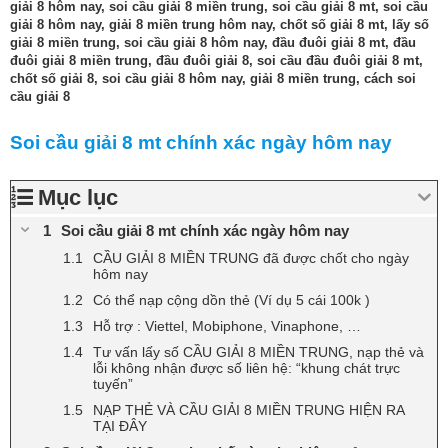
giải 8 hôm nay, soi cầu giải 8 miền trung, soi cầu giải 8 mt, soi cầu
giải 8 hôm nay, giải 8 miền trung hôm nay, chốt số giải 8 mt, lấy số
giải 8 miền trung, soi cầu giải 8 hôm nay, đầu đuôi giải 8 mt, đầu
đuôi giải 8 miền trung, đầu đuôi giải 8, soi cầu đầu đuôi giải 8 mt,
chốt số giải 8, soi cầu giải 8 hôm nay, giải 8 miền trung, cách soi
cầu giải 8
Soi cầu giải 8 mt chính xác ngày hôm nay
Mục lục
Soi cầu giải 8 mt chính xác ngày hôm nay
CẦU GIẢI 8 MIỀN TRUNG đã được chốt cho ngày
hôm nay
Có thể nạp cộng dồn thẻ (Ví dụ 5 cái 100k )
Hỗ trợ : Viettel, Mobiphone, Vinaphone, …
Tư vấn lấy số CẦU GIẢI 8 MIỀN TRUNG, nạp thẻ và
lỗi không nhận được số liên hệ: “khung chát trực
tuyến”
NẠP THẺ VÀ CẦU GIẢI 8 MIỀN TRUNG HIỆN RA
TẠI ĐÂY