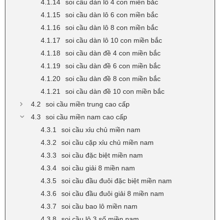
soi cầu dàn lô 4 con miền bắc
soi cầu dàn lô 6 con miền bắc
soi cầu dàn lô 8 con miền bắc
soi cầu dàn lô 10 con miền bắc
soi cầu dàn đề 4 con miền bắc
soi cầu dàn đề 6 con miền bắc
soi cầu dàn đề 8 con miền bắc
soi cầu dàn đề 10 con miền bắc
soi cầu miền trung cao cấp
soi cầu miền nam cao cấp
soi cầu xỉu chủ miền nam
soi cầu cặp xỉu chủ miền nam
soi cầu đặc biệt miền nam
soi cầu giải 8 miền nam
soi cầu đầu đuôi đặc biệt miền nam
soi cầu đầu đuôi giải 8 miền nam
soi cầu bao lô miền nam
soi cầu lô 3 số miền nam