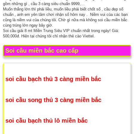
gồm những gì , cầu 3 càng siêu chuẩn 9999,…
Muốn thắng lớn thì phải liều, muốn liều phải biết chốt số , cầu đẹp số
chuẩn , anh em yên tâm chơi nhận số hôm nay . Niềm vui của các bạn
cũng là niềm vui của chúng tôi. Chờ gì nữa mà không soi cầu miền bắc
cùng trúng lớn ngay bây giờ.
Soi cầu giải 8 mt Miền Trung Siêu VIP chuẩn nhất trong ngày! Giá:
500,000đ. Hiện tại chúng tôi chỉ nhận thẻ cào Viettel.
Soi cầu miền bắc cao cấp
soi cầu bạch thủ 3 càng miền bắc
soi cầu song thủ 3 càng miền bắc
soi cầu bạch thủ lô miền bắc