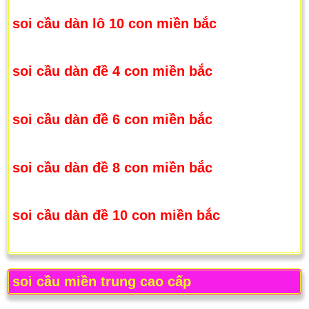
soi cầu dàn lô 10 con miền bắc
soi cầu dàn đề 4 con miền bắc
soi cầu dàn đề 6 con miền bắc
soi cầu dàn đề 8 con miền bắc
soi cầu dàn đề 10 con miền bắc
soi cầu miền trung cao cấp