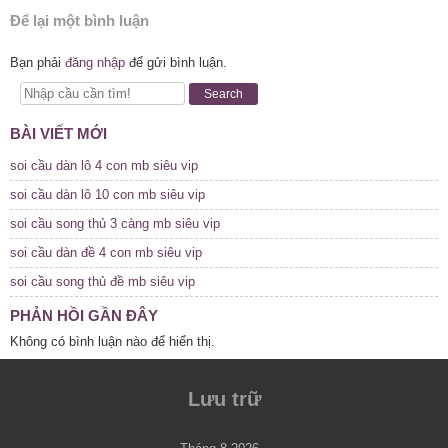
hướng
Để lại một bình luận
bài
viết
Bạn phải
đăng nhập
để gửi bình luận.
Search
BÀI VIẾT MỚI
soi cầu dàn lô 4 con mb siêu vip
soi cầu dàn lô 10 con mb siêu vip
soi cầu song thủ 3 càng mb siêu vip
soi cầu dàn đề 4 con mb siêu vip
soi cầu song thủ đề mb siêu vip
PHẢN HỒI GẦN ĐÂY
Không có bình luận nào để hiển thị.
Lưu trữ