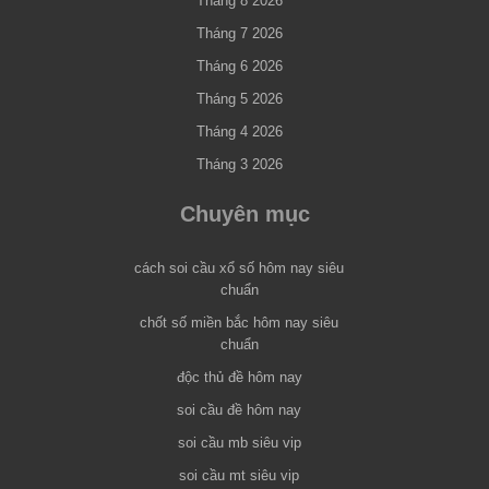
Tháng 8 2026
Tháng 7 2026
Tháng 6 2026
Tháng 5 2026
Tháng 4 2026
Tháng 3 2026
Chuyên mục
cách soi cầu xổ số hôm nay siêu
chuẩn
chốt số miền bắc hôm nay siêu
chuẩn
độc thủ đề hôm nay
soi cầu đề hôm nay
soi cầu mb siêu vip
soi cầu mt siêu vip