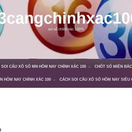
3cangchinhxac1
soi số chính xác 100%
SOI CẦU XỔ SỐ MN HÔM NAY CHÍNH XÁC 100
CHỐT SỐ MIỀN BẮC
N HÔM NAY CHÍNH XÁC 100
CÁCH SOI CẦU XỔ SỐ HÔM NAY SIÊU
O