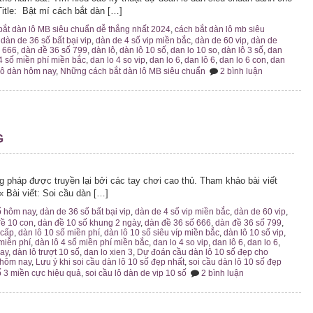
itle: Bật mí cách bắt dàn […]
bắt dàn lô MB siêu chuẩn dễ thắng nhất 2024
,
cách bắt dàn lô mb siêu
,
dàn de 36 số bất bại vip
,
dàn de 4 số vip miền bắc
,
dàn de 60 vip
,
dàn de
ố 666
,
dàn đề 36 số 799
,
dàn lô
,
dàn lô 10 số
,
dan lo 10 so
,
dàn lô 3 số
,
dan
4 số miền phí miền bắc
,
dan lo 4 so vip
,
dan lo 6
,
dan lô 6
,
dan lo 6 con
,
dan
ở
lô dàn hôm nay
,
Những cách bắt dàn lô MB siêu chuẩn
2 bình luận
cách
bắt
dàn
lô
mb
siêu
G
chuẩn
trúng
cao
 pháp được truyền lại bởi các tay chơi cao thủ. Tham khảo bài viết
« Bài viết: Soi cầu dàn […]
ố hôm nay
,
dàn de 36 số bất bại vip
,
dàn de 4 số vip miền bắc
,
dàn de 60 vip
,
ề 10 con
,
dàn đề 10 số khung 2 ngày
,
dàn đề 36 số 666
,
dàn đề 36 số 799
,
 cấp
,
dàn lô 10 số miền phí
,
dàn lô 10 số siêu víp miền bắc
,
dàn lô 10 số vip
,
miễn phí
,
dàn lô 4 số miền phí miền bắc
,
dan lo 4 so vip
,
dan lô 6
,
dan lo 6
,
nay
,
dàn lô trượt 10 số
,
dan lo xien 3
,
Dự đoán cầu dàn lô 10 số đẹp cho
 hôm nay
,
Lưu ý khi soi cầu dàn lô 10 số đẹp nhất
,
soi cầu dàn lô 10 số đẹp
ở
ố 3 miền cực hiệu quả
,
soi cầu lô dàn de vip 10 số
2 bình luận
soi
cầu
dàn
lô