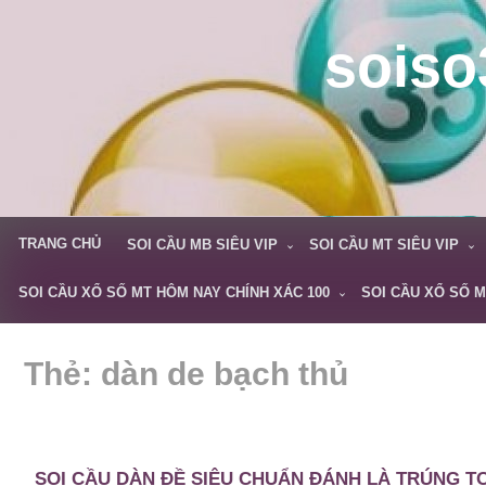
Skip
to
content
soiso
TRANG CHỦ
SOI CẦU MB SIÊU VIP
SOI CẦU MT SIÊU VIP
SOI CẦU XỔ SỐ MT HÔM NAY CHÍNH XÁC 100
SOI CẦU XỔ SỐ M
Thẻ:
dàn de bạch thủ
SOI CẦU DÀN ĐỀ SIÊU CHUẨN ĐÁNH LÀ TRÚNG T