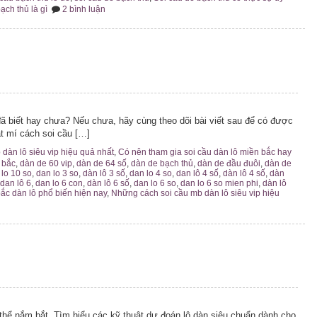
ở
ạch thủ là gì
2 bình luận
soi
cầu
đề
bạch
thủ
hôm
nay
cầu
siêu
đẹp
 đã biết hay chưa? Nếu chưa, hãy cùng theo dõi bài viết sau để có được
t mí cách soi cầu […]
 dàn lô siêu vip hiệu quả nhất
,
Có nên tham gia soi cầu dàn lô miền bắc hay
 bắc
,
dàn de 60 vip
,
dàn de 64 số
,
dàn de bạch thủ
,
dàn de đầu đuôi
,
dàn de
 lo 10 so
,
dan lo 3 so
,
dàn lô 3 số
,
dan lo 4 so
,
dan lô 4 số
,
dàn lô 4 số
,
dàn
dan lô 6
,
dan lo 6 con
,
dàn lô 6 số
,
dan lo 6 so
,
dan lo 6 so mien phi
,
dàn lô
ắc dàn lô phổ biến hiện nay
,
Những cách soi cầu mb dàn lô siêu vip hiệu
thể nắm bắt. Tìm hiểu các kỹ thuật dự đoán lô dàn siêu chuẩn dành cho