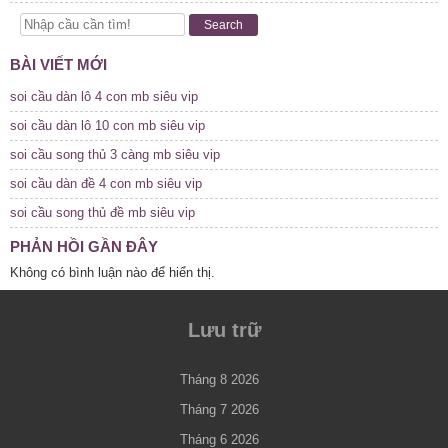
cầu
song
Search
thủ
lô
BÀI VIẾT MỚI
kép
mb
siêu
soi cầu dàn lô 4 con mb siêu vip
vip
soi cầu dàn lô 10 con mb siêu vip
soi cầu song thủ 3 càng mb siêu vip
soi cầu dàn đề 4 con mb siêu vip
soi cầu song thủ đề mb siêu vip
PHẢN HỒI GẦN ĐÂY
Không có bình luận nào để hiển thị.
Lưu trữ
Tháng 8 2026
Tháng 7 2026
Tháng 6 2026