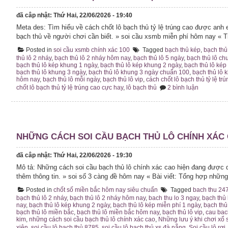
hôm
nay
đã câp nhật:
Thứ Hai, 22/06/2026 - 19:40
số
vàng
Meta des: Tìm hiểu về cách chốt lô bạch thủ tỷ lệ trúng cao được anh 
bạch thủ về người chơi cần biết. » soi cầu xsmb miễn phí hôm nay « T
Posted in
soi cầu xsmb chính xác 100
Tagged
bạch thủ kép
,
bạch thủ
thủ lô 2 nháy
,
bạch thủ lô 2 nháy hôm nay
,
bạch thủ lô 5 ngày
,
bạch thủ lô ch
bạch thủ lô kép khung 1 ngày
,
bạch thủ lô kép khung 2 ngày
,
bạch thủ lô kép
bạch thủ lô khung 3 ngày
,
bạch thủ lô khung 3 ngày chuẩn 100
,
bạch thủ lô 
hôm nay
,
bạch thủ lô mỗi ngày
,
bạch thủ lô vip
,
cách chốt lô bạch thủ tỷ lệ tr
ở
chốt lô bạch thủ tỷ lệ trúng cao cực hay
,
lô bạch thủ
2 bình luận
cách
chốt
lô
bạch
thủ
tỷ
NHỮNG CÁCH SOI CẦU BẠCH THỦ LÔ CHÍNH XÁC
lệ
trúng
cao
đã câp nhật:
Thứ Hai, 22/06/2026 - 19:30
Mô tả: Những cách soi cầu bạch thủ lô chính xác cao hiện đang được q
thêm thông tin. » soi số 3 càng đề hôm nay « Bài viết: Tổng hợp những
Posted in
chốt số miền bắc hôm nay siêu chuẩn
Tagged
bach thu 24
bạch thủ lô 2 nháy
,
bạch thủ lô 2 nháy hôm nay
,
bach thu lo 3 ngay
,
bạch thủ
nay
,
bạch thủ lô kép khung 2 ngày
,
bạch thủ lô kép miễn phí 1 ngày
,
bạch thủ
bạch thủ lô miền bắc
,
bạch thủ lô miền bắc hôm nay
,
bạch thủ lô vip
,
cau bac
kim
,
những cách soi cầu bạch thủ lô chính xác cao
,
Những lưu ý khi chơi xổ 
xiên
,
soi cầu lô bạch thủ 8785
,
soi cầu lô bạch thủ xs đà nẵng
,
Soi cầu lô rơi