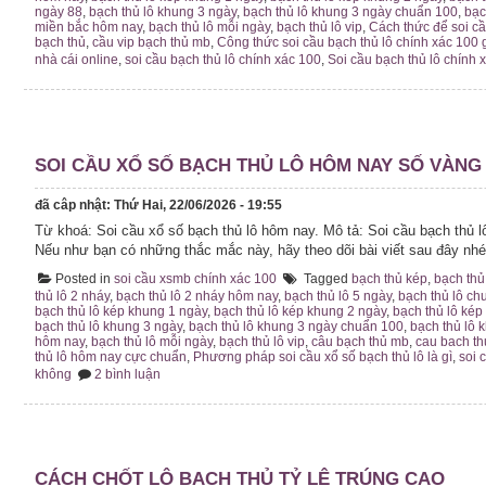
ngày 88
,
bạch thủ lô khung 3 ngày
,
bạch thủ lô khung 3 ngày chuẩn 100
,
bạc
miền bắc hôm nay
,
bạch thủ lô mỗi ngày
,
bạch thủ lô vip
,
Cách thức để soi c
bạch thủ
,
cầu vip bạch thủ mb
,
Công thức soi cầu bạch thủ lô chính xác 100 
nhà cái online
,
soi cầu bạch thủ lô chính xác 100
,
Soi cầu bạch thủ lô chính
SOI CẦU XỔ SỐ BẠCH THỦ LÔ HÔM NAY SỐ VÀNG
đã câp nhật:
Thứ Hai, 22/06/2026 - 19:55
Từ khoá: Soi cầu xổ số bạch thủ lô hôm nay. Mô tả: Soi cầu bạch thủ l
Nếu như bạn có những thắc mắc này, hãy theo dõi bài viết sau đây nhé!
Posted in
soi cầu xsmb chính xác 100
Tagged
bạch thủ kép
,
bạch thủ
thủ lô 2 nháy
,
bạch thủ lô 2 nháy hôm nay
,
bạch thủ lô 5 ngày
,
bạch thủ lô ch
bạch thủ lô kép khung 1 ngày
,
bạch thủ lô kép khung 2 ngày
,
bạch thủ lô kép
bạch thủ lô khung 3 ngày
,
bạch thủ lô khung 3 ngày chuẩn 100
,
bạch thủ lô 
hôm nay
,
bạch thủ lô mỗi ngày
,
bạch thủ lô vip
,
câu bạch thủ mb
,
cau bach t
thủ lô hôm nay cực chuẩn
,
Phương pháp soi cầu xổ số bạch thủ lô là gì
,
soi 
ở
không
2 bình luận
soi
cầu
xổ
số
bạch
thủ
CÁCH CHỐT LÔ BẠCH THỦ TỶ LỆ TRÚNG CAO
lô