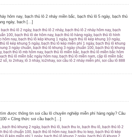
 nháy hôm nay, bạch thủ lô 2 nháy miền bắc, bạch thủ lô 5 ngày, bạch thủ
hàng ngày, bạch […]
,
bạch thủ lô 2 ngày
,
bạch thủ lô 2 nháy
,
bạch thủ lô 2 nháy hôm nay
,
bạch
huẩn 100
,
bạch thủ lô de hôm nay
,
bạch thủ lô hàng ngày
,
bạch thủ lô hình
ép hôm nay
,
bạch thủ lô kép khung 1 ngày
,
bạch thủ lô kép khung 10 ngày
,
thủ lô kép khung 5 ngày
,
bạch thủ lô kép miễn phí 1 ngày
,
bạch thủ lô khung
khung 3 ngày chuẩn
,
bạch thủ lô khung 3 ngày chuẩn 100
,
bạch thủ lô khung
y
,
bạch thủ lô mb hôm nay
,
bạch thủ lô miền bắc
,
bạch thủ lô miền bắc hôm
bạch thủ lô miền bắc ngày hôm nay
,
bạch thủ lô miền nam
,
cặp lô miền bắc
 2 số
,
lo 2nhay
,
lô 3 nháy
,
lo2nhay
,
soi cầu lô 2 nháy miễn phí
,
soi cầu lô 888
 tìm được thông tin soi cầu lô chuyên nghiệp miễn phí hàng ngày? Câu
c 100 « Công thức soi cầu bạch […]
p
,
bạch thủ khung 2 ngày
,
bạch thủ lô
,
bach thu lo
,
bạch thu lô
,
bạch thủ lô 2
h thủ lô chuẩn 100
,
bạch thủ lô hôm nay
,
bach thu lo kep
,
bạch thủ lô kép
hủ lô kép miễn phí 1 ngày
,
bạch thủ lô khung 2 ngày
,
bạch thủ lô khung 2