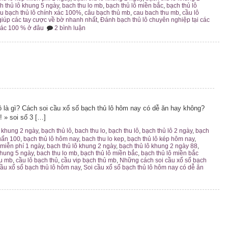
h thủ lô khung 5 ngày
,
bach thu lo mb
,
bạch thủ lô miền bắc
,
bạch thủ lô
ầu bạch thủ lô chính xác 100%
,
câu bạch thủ mb
,
cau bach thu mb
,
cầu lô
giúp các tay cược về bờ nhanh nhất
,
Đánh bạch thủ lô chuyên nghiệp tại các
ở
 xác 100 % ở đâu
2 bình luận
soi
cầu
bạch
thủ
lô
chính
xác
100
ăn
lớn
ô là gì? Cách soi cầu xổ số bạch thủ lô hôm nay có dễ ăn hay không?
 » soi số 3 […]
 khung 2 ngày
,
bạch thủ lô
,
bach thu lo
,
bạch thu lô
,
bạch thủ lô 2 ngày
,
bạch
uẩn 100
,
bạch thủ lô hôm nay
,
bach thu lo kep
,
bạch thủ lô kép hôm nay
,
 miễn phí 1 ngày
,
bạch thủ lô khung 2 ngày
,
bạch thủ lô khung 2 ngày 88
,
khung 5 ngày
,
bach thu lo mb
,
bạch thủ lô miền bắc
,
bạch thủ lô miền bắc
hu mb
,
cầu lô bạch thủ
,
cầu vip bạch thủ mb
,
Những cách soi cầu xổ số bạch
cầu xổ số bạch thủ lô hôm nay
,
Soi cầu xổ số bạch thủ lô hôm nay có dễ ăn