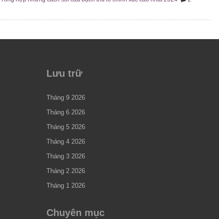
Lưu trữ
Tháng 9 2026
Tháng 6 2026
Tháng 5 2026
Tháng 4 2026
Tháng 3 2026
Tháng 2 2026
Tháng 1 2026
Chuyên mục