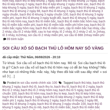
hôm nay
,
bạch thủ lô kép khung 1 ngày
,
bạch thủ lô kép khung 10 ngày
,
bạch
thủ lô kép khung 2 ngày
,
bạch thủ lô kép khung 2 ngày chính xác
,
bạch thủ lô
kép khung 5 ngày
,
bạch thủ lô kép miễn phí 1 ngày
,
bạch thủ lô khung 2 ngày
,
bạch thủ lô khung 2 ngày 88
,
bạch thủ lô khung 3 ngày
,
bạch thủ lô khung 3
ngày chuẩn
,
bạch thủ lô khung 3 ngày chuẩn 100
,
bạch thủ lô khung 3 ngày
miễn phí
,
bạch thủ lô khung 3 ngày tuyệt đối
,
bạch thủ lô khung 5 ngày
,
bạch
thủ lô mb hôm nay
,
bạch thủ lô miền bắc
,
bạch thủ lô miền bắc hôm nay
,
bạch
thủ lô miền bắc miễn phí
,
bạch thủ lô miền bắc miễn phí hôm nay
,
bạch thủ lô
miền bắc ngày hôm nay
,
bạch thủ lô miền nam
,
cặp lô miền bắc hai nháy
,
cầu
2 nháy
,
cầu lô 2 nháy 888
,
cau lo hai nháy
,
lô 2 nháy
,
lô 2 nháy 2 số
,
lo 2nhay
,
lô 3 nháy
,
lo2nhay
,
soi cầu lô 2 nháy miễn phí
,
soi cầu lô 888 2nhay miễn phí
ở
89 bình luận
soi
cầu
SOI CẦU XỔ SỐ BẠCH THỦ LÔ HÔM NAY SỐ VÀNG
song
thủ
lô
đã câp nhật:
Thứ Năm, 06/08/2026 - 20:10
mb
siêu
Từ khoá: Soi cầu xổ số bạch thủ lô hôm nay. Mô tả: Soi cầu bạch thủ lô
vip
là gì? Cách soi cầu xổ số bạch thủ lô hôm nay có dễ ăn hay không? Nếu
như bạn có những thắc mắc này, hãy theo dõi bài viết sau đây nhé! » soi
số 3 […]
Posted in
soi cầu xsmb chính xác 100
Tagged
bạch thủ kép
,
bạch thủ
khung 2 ngày
,
bạch thủ lô
,
bach thu lo
,
bạch thu lô
,
bạch thủ lô 2 ngày
,
bạch
thủ lô 2 nháy
,
bạch thủ lô 2 nháy hôm nay
,
bạch thủ lô 5 ngày
,
bạch thủ lô
chuẩn 100
,
bạch thủ lô hôm nay
,
bach thu lo kep
,
bạch thủ lô kép hôm nay
,
bạch thủ lô kép khung 1 ngày
,
bạch thủ lô kép khung 2 ngày
,
bạch thủ lô kép
miễn phí 1 ngày
,
bạch thủ lô khung 2 ngày
,
bạch thủ lô khung 2 ngày 88
,
bạch thủ lô khung 3 ngày
,
bạch thủ lô khung 3 ngày chuẩn 100
,
bạch thủ lô
khung 5 ngày
,
bach thu lo mb
,
bạch thủ lô miền bắc
,
bạch thủ lô miền bắc