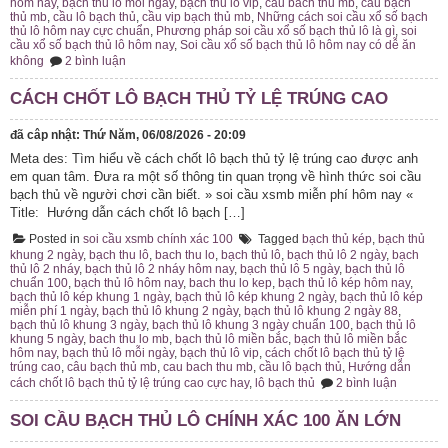
hôm nay
,
bạch thủ lô mỗi ngày
,
bạch thủ lô vip
,
cau bach thu mb
,
câu bạch
thủ mb
,
cầu lô bạch thủ
,
cầu vip bạch thủ mb
,
Những cách soi cầu xổ số bạch
thủ lô hôm nay cực chuẩn
,
Phương pháp soi cầu xổ số bạch thủ lô là gì
,
soi
cầu xổ số bạch thủ lô hôm nay
,
Soi cầu xổ số bạch thủ lô hôm nay có dễ ăn
ở
không
2 bình luận
soi
cầu
CÁCH CHỐT LÔ BẠCH THỦ TỶ LỆ TRÚNG CAO
xổ
số
bạch
đã câp nhật:
Thứ Năm, 06/08/2026 - 20:09
thủ
lô
Meta des: Tìm hiểu về cách chốt lô bạch thủ tỷ lệ trúng cao được anh
hôm
em quan tâm. Đưa ra một số thông tin quan trọng về hình thức soi cầu
nay
bạch thủ về người chơi cần biết. » soi cầu xsmb miễn phí hôm nay «
số
Title: Hướng dẫn cách chốt lô bạch […]
vàng
Posted in
soi cầu xsmb chính xác 100
Tagged
bạch thủ kép
,
bạch thủ
khung 2 ngày
,
bạch thu lô
,
bach thu lo
,
bạch thủ lô
,
bạch thủ lô 2 ngày
,
bạch
thủ lô 2 nháy
,
bạch thủ lô 2 nháy hôm nay
,
bạch thủ lô 5 ngày
,
bạch thủ lô
chuẩn 100
,
bạch thủ lô hôm nay
,
bach thu lo kep
,
bạch thủ lô kép hôm nay
,
bạch thủ lô kép khung 1 ngày
,
bạch thủ lô kép khung 2 ngày
,
bạch thủ lô kép
miễn phí 1 ngày
,
bạch thủ lô khung 2 ngày
,
bạch thủ lô khung 2 ngày 88
,
bạch thủ lô khung 3 ngày
,
bạch thủ lô khung 3 ngày chuẩn 100
,
bạch thủ lô
khung 5 ngày
,
bach thu lo mb
,
bạch thủ lô miền bắc
,
bạch thủ lô miền bắc
hôm nay
,
bạch thủ lô mỗi ngày
,
bạch thủ lô vip
,
cách chốt lô bạch thủ tỷ lệ
trúng cao
,
câu bạch thủ mb
,
cau bach thu mb
,
cầu lô bạch thủ
,
Hướng dẫn
ở
cách chốt lô bạch thủ tỷ lệ trúng cao cực hay
,
lô bạch thủ
2 bình luận
cách
chốt
SOI CẦU BẠCH THỦ LÔ CHÍNH XÁC 100 ĂN LỚN
lô
bạch