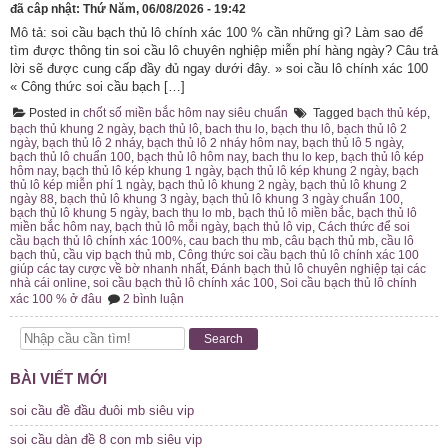
thủ
đã câp nhật:
Thứ Năm, 06/08/2026 - 19:42
tỷ
lệ
Mô tả: soi cầu bạch thủ lô chính xác 100 % cần những gì? Làm sao để
trúng
tìm được thông tin soi cầu lô chuyên nghiệp miễn phí hàng ngày? Câu trả
cao
lời sẽ được cung cấp đầy đủ ngay dưới đây. » soi cầu lô chính xác 100
« Công thức soi cầu bạch […]
Posted in
chốt số miền bắc hôm nay siêu chuẩn
Tagged
bạch thủ kép
,
bạch thủ khung 2 ngày
,
bạch thủ lô
,
bach thu lo
,
bạch thu lô
,
bạch thủ lô 2
ngày
,
bạch thủ lô 2 nháy
,
bạch thủ lô 2 nháy hôm nay
,
bạch thủ lô 5 ngày
,
bạch thủ lô chuẩn 100
,
bạch thủ lô hôm nay
,
bach thu lo kep
,
bạch thủ lô kép
hôm nay
,
bạch thủ lô kép khung 1 ngày
,
bạch thủ lô kép khung 2 ngày
,
bạch
thủ lô kép miễn phí 1 ngày
,
bạch thủ lô khung 2 ngày
,
bạch thủ lô khung 2
ngày 88
,
bạch thủ lô khung 3 ngày
,
bạch thủ lô khung 3 ngày chuẩn 100
,
bạch thủ lô khung 5 ngày
,
bach thu lo mb
,
bạch thủ lô miền bắc
,
bạch thủ lô
miền bắc hôm nay
,
bạch thủ lô mỗi ngày
,
bạch thủ lô vip
,
Cách thức để soi
cầu bạch thủ lô chính xác 100%
,
cau bach thu mb
,
câu bạch thủ mb
,
cầu lô
bạch thủ
,
cầu vip bạch thủ mb
,
Công thức soi cầu bạch thủ lô chính xác 100
giúp các tay cược về bờ nhanh nhất
,
Đánh bạch thủ lô chuyên nghiệp tại các
nhà cái online
,
soi cầu bạch thủ lô chính xác 100
,
Soi cầu bạch thủ lô chính
ở
xác 100 % ở đâu
2 bình luận
soi
cầu
bạch
Search
thủ
lô
BÀI VIẾT MỚI
chính
xác
100
soi cầu đề đầu đuôi mb siêu vip
ăn
lớn
soi cầu dàn đề 8 con mb siêu vip