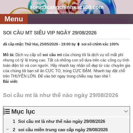
Skip
to
soiso3cangchinhxac100.com
content
soi số chính xác 100%
Menu
SOI CẦU MT SIÊU VIP NGÀY 29/08/2026
đã câp nhật:
Thứ Hai, 25/05/2026 - 19:00
by
soi số chính xác 100%
Mô tả:
Dịch vụ cấp số
soi cầu mt
của chúng tôi là dịch vụ số mất phí
nhưng có tỷ lệ trúng cao. Tất cả những con số dựa trên các công cụ tính
toán điện tử và con người. Hãy nhanh tay nhận số đẹp từ các chuyên gia
của chúng tôi bạn sẽ ăn CỰC TO, trúng CỰC ĐẬM. Nhanh tay đặt chỗ
trên THUYỀN LỚN. Để vào bờ ngay trong chiều nay bạn nhé !
Bài viết:
Soi cầu mt là như thế nào ngày 29/08/2026
Mục lục
Soi cầu mt là như thế nào ngày 29/08/2026
soi cầu miền trung cao cấp ngày 29/08/2026