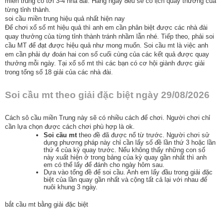
miền trung có tới 3-4 nhà đài. Hằng ngày đều sẽ có lịch quay thưởng của
từng tỉnh thành.
soi cầu miền trung hiệu quả nhất hiện nay
Để chơi xổ số mt hiệu quả thì anh em cần phân biệt được các nhà đài
quay thưởng của từng tỉnh thành tránh nhầm lẫn nhé. Tiếp theo, phải soi
cầu MT để đạt được hiệu quả như mong muốn. Soi cầu mt là việc anh
em cần phải dự đoán hai con số cuối cùng của các kết quả được quay
thưởng mỗi ngày. Tại xổ số mt thì các bạn có cơ hội giành được giải
trong tổng số 18 giải của các nhà đài.
Soi cầu mt theo giải đặc biệt ngày 29/08/2026
Cách sô cầu miền Trung này sẽ có nhiều cách để chơi. Người chơi chỉ
cần lựa chọn được cách chơi phù hợp là ok.
Soi cầu mt
theo đề đã được nổ từ trước. Người chơi sử
dụng phương pháp này chỉ cần lấy số đề lần thứ 3 hoặc lần
thứ 4 của kỳ quay trước. Nếu không thấy những con số
này xuất hiện ở trong bảng của kỳ quay gần nhất thì anh
em có thể lấy để đánh cho ngày hôm sau.
Dựa vào tổng đề để soi cầu. Anh em lấy đầu trong giải đặc
biệt của lần quay gần nhất và cộng tất cả lại với nhau để
nuôi khung 3 ngày.
bắt cầu mt bằng giải đặc biệt