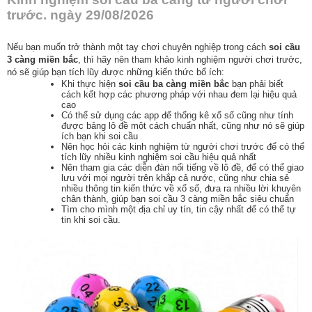
trước. ngày 29/08/2026
Nếu bạn muốn trở thành một tay chơi chuyên nghiệp trong cách
soi cầu
3 càng miền bắc
, thì hãy nên tham khảo kinh nghiệm người chơi trước,
nó sẽ giúp bạn tích lũy được những kiến thức bổ ích:
Khi thực hiện
soi cầu ba càng miền bắc
bạn phải biết
cách kết hợp các phương pháp với nhau đem lại hiệu quả
cao
Có thể sử dụng các app để thống kê xổ số cũng như tính
được bảng lô đề một cách chuẩn nhất, cũng như nó sẽ giúp
ích bạn khi soi cầu
Nên học hỏi các kinh nghiệm từ người chơi trước để có thể
tích lũy nhiều kinh nghiệm soi cầu hiệu quả nhất
Nên tham gia các diễn đàn nổi tiếng về lô đề, để có thể giao
lưu với mọi người trên khắp cả nước, cũng như chia sẻ
nhiều thông tin kiến thức về xổ số, đưa ra nhiều lời khuyên
chân thành, giúp bạn soi cầu 3 càng miền bắc siêu chuẩn
Tìm cho mình một địa chỉ uy tín, tin cậy nhất để có thể tự
tin khi soi cầu.