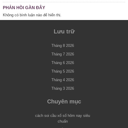
PHẢN HỒI GẦN ĐÂY
Không có bình luận nào để hiển thị.
Lưu trữ
Tháng 8 2026
Tháng 7 2026
Tháng 6 2026
Tháng 5 2026
Tháng 4 2026
Tháng 3 2026
Chuyên mục
cách soi cầu xổ số hôm nay siêu
chuẩn