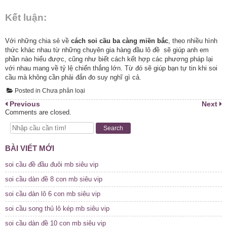
Kết luận:
Với những chia sẻ về
cách soi cầu ba càng miền bắc
, theo nhiều hình
thức khác nhau từ những chuyên gia hàng đầu lô đề sẽ giúp anh em
phần nào hiểu được, cũng như biết cách kết hợp các phương pháp lại
với nhau mang về tỷ lệ chiến thắng lớn. Từ đó sẽ giúp bạn tự tin khi soi
cầu mà không cần phải đắn đo suy nghĩ gì cả.
Posted in Chưa phân loại
Điều
Previous
Next
Comments are closed.
hướng
bài
Search
viết
BÀI VIẾT MỚI
soi cầu đề đầu đuôi mb siêu vip
soi cầu dàn đề 8 con mb siêu vip
soi cầu dàn lô 6 con mb siêu vip
soi cầu song thủ lô kép mb siêu vip
soi cầu dàn đề 10 con mb siêu vip