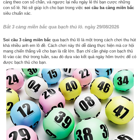
càng theo con số chẵn, và ngược lại nếu ngày lẻ thì bạn cược những
con số lẻ. Nó sẽ giúp ích cho bạn trong việc
soi cầu ba càng miền bắc
siêu chuẩn xác.
Bắt 3 càng miền bắc qua bạch thủ lô.
ngày 29/08/2026
Soi cầu 3 càng miền bắc
qua bạch thủ lô là một trong cách chơi thu hút
khá nhiều anh em lô đề. Cách chơi này thì dễ dàng thực hiện mà cơ hội
mang chiến thắng về cho bạn là rất lớn. Bạn chỉ cần ghép con bạch thủ
lô vào các thứ trong tuần, sau đó dựa vào kết quả ngày hôm trước để có
được bạch thủ cho bạn.