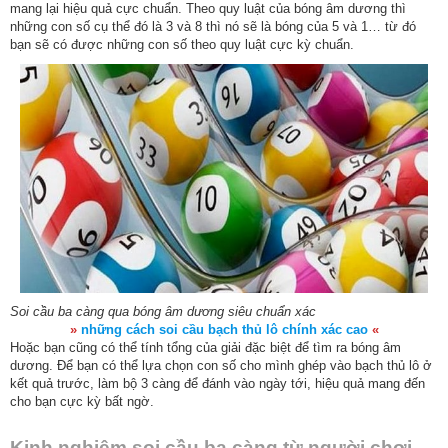
mang lại hiệu quả cực chuẩn. Theo quy luật của bóng âm dương thì
những con số cụ thể đó là 3 và 8 thì nó sẽ là bóng của 5 và 1… từ đó
bạn sẽ có được những con số theo quy luật cực kỳ chuẩn.
Soi cầu ba càng qua bóng âm dương siêu chuẩn xác
»
những cách soi cầu bạch thủ lô chính xác cao
«
Hoặc bạn cũng có thể tính tổng của giải đặc biệt để tìm ra bóng âm
dương. Để bạn có thể lựa chọn con số cho mình ghép vào bạch thủ lô ở
kết quả trước, làm bộ 3 càng để đánh vào ngày tới, hiệu quả mang đến
cho bạn cực kỳ bất ngờ.
Kinh nghiệm soi cầu ba càng từ người chơi