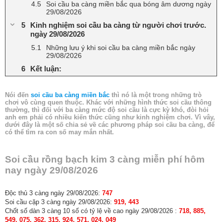
Soi cầu ba càng miền bắc qua bóng âm dương ngày
29/08/2026
Kinh nghiệm soi cầu ba càng từ người chơi trước.
ngày 29/08/2026
Những lưu ý khi soi cầu ba càng miền bắc ngày
29/08/2026
Kết luận:
Nói đến
soi cầu ba càng miền bắc
thì nó là một trong những trò
chơi vô cùng quen thuộc. Khác với những hình thức soi cầu thông
thường, thì đối với ba càng mức độ soi cầu là cực kỳ khó, đòi hỏi
anh em phải có nhiều kiến thức cũng như kinh nghiệm chơi. Vì vây,
dưới đây là một số chia sẻ về các phương pháp soi cầu ba càng, để
có thể tìm ra con số may mắn nhất.
Soi cầu rồng bạch kim 3 càng miễn phí hôm
nay ngày 29/08/2026
Độc thủ 3 càng ngày 29/08/2026:
747
Soi cầu cặp 3 càng ngày 29/08/2026:
919, 443
Chốt số dàn 3 càng 10 số có tỷ lệ về cao ngày 29/08/2026 :
718, 885,
549, 075, 362, 315, 924, 571, 024, 049