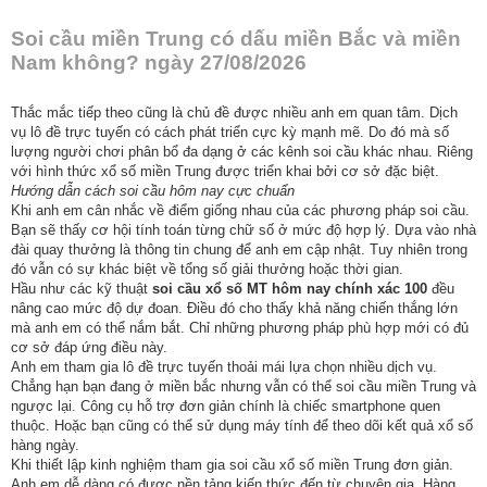
Soi cầu miền Trung có dấu miền Bắc và miền
Nam không? ngày 27/08/2026
Thắc mắc tiếp theo cũng là chủ đề được nhiều anh em quan tâm. Dịch
vụ lô đề trực tuyến có cách phát triển cực kỳ mạnh mẽ. Do đó mà số
lượng người chơi phân bổ đa dạng ở các kênh soi cầu khác nhau. Riêng
với hình thức xổ số miền Trung được triển khai bởi cơ sở đặc biệt.
Hướng dẫn cách soi cầu hôm nay cực chuẩn
Khi anh em cân nhắc về điểm giống nhau của các phương pháp soi cầu.
Bạn sẽ thấy cơ hội tính toán từng chữ số ở mức độ hợp lý. Dựa vào nhà
đài quay thưởng là thông tin chung để anh em cập nhật. Tuy nhiên trong
đó vẫn có sự khác biệt về tổng số giải thưởng hoặc thời gian.
Hầu như các kỹ thuật
soi cầu xổ số MT hôm nay chính xác 100
đều
nâng cao mức độ dự đoan. Điều đó cho thấy khả năng chiến thắng lớn
mà anh em có thể nắm bắt. Chỉ những phương pháp phù hợp mới có đủ
cơ sở đáp ứng điều này.
Anh em tham gia lô đề trực tuyến thoải mái lựa chọn nhiều dịch vụ.
Chẳng hạn bạn đang ở miền bắc nhưng vẫn có thể soi cầu miền Trung và
ngược lại. Công cụ hỗ trợ đơn giản chính là chiếc smartphone quen
thuộc. Hoặc bạn cũng có thể sử dụng máy tính để theo dõi kết quả xổ số
hàng ngày.
Khi thiết lập kinh nghiệm tham gia soi cầu xổ số miền Trung đơn giản.
Anh em dễ dàng có được nền tảng kiến thức đến từ chuyên gia. Hàng