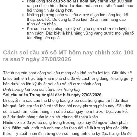
Hoạt động
soi cầu xổ số MT hôm nay chính xác 100
diễn
ra qua nhiều hình thức. Từ đám mà anh em sẽ có cách học
hỏi thông tin đa dạng hơn.
Những phương pháp soi cầu được chọn lọc hàng loạt kỹ
thuật cực tốt. Đó cũng là điều kiện để anh em nâng cao
trình độ cá nhân.
Khi có phương pháp hợp lý sẽ giúp người chơi rèn luyện
tính cách. Đặc biệt là khả năng vững vàng trước mọi yếu tố
tác động bên ngoài.
Cách soi cầu xổ số MT hôm nay chính xác 100
ra sao? ngày 27/08/2026
Tác dụng của hoạt động soi cầu mang đến khá nhiều lợi ích. Giờ đây sẽ
là lúc anh em trực tiếp khám phá chủ đề về cách ứng dụng. Những gợi ý
bên dưới nó lên kỹ thuật soi cầu xổ số cực thành công.
Định hướng kết quả soi cầu miền Trung hay
Soi cầu miền Trung từ giải đặc biệt ngày 27/08/2026
Bí quyết mà các cao thủ không bao giờ bỏ qua trong quá trình dự đoán
kết quả. Anh em tân thủ có thể học hỏi ngay phương pháp này. Đầu tiên
sẽ là cách tìm kiếm thông tin sổ số của ngày hôm trước. Dựa vào kết
quả dự đoán hàng tuần là cơ sở chung để tham khảo.
Nhiều cơ sở được áp dụng trong trường hợp này để người chơi phân
tích. Điểm mấu chốt mà anh em cần theo dõi sẽ là lượng lớn các kiến
thức. Tỷ suất nhận định từng con số mang tính chu kỳ đặc trưng. Do đó