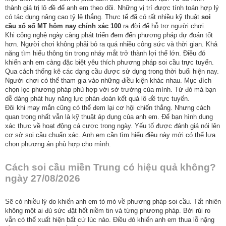
thành giá trị lô đề để anh em theo dõi. Những vị trí được tính toán hợp lý
có tác dụng nâng cao tỷ lệ thắng. Thực tế đã có rất nhiều kỹ thuật
soi
cầu xổ số MT hôm nay chính xác 100
ra đời để hỗ trợ người chơi.
Khi công nghệ ngày càng phát triển đem đến phương pháp dự đoán tốt
hơn. Người chơi không phải bỏ ra quá nhiều công sức và thời gian. Khả
năng tìm hiểu thông tin trong nháy mắt trở thành lợi thế lớn. Điều đó
khiến anh em càng đặc biệt yêu thích phương pháp soi cầu trực tuyến.
Qua cách thống kê các dạng cầu được sử dụng trong thời buổi hiện nay.
Người chơi có thể tham gia vào những điều kiện khác nhau. Mục đích
chọn lọc phương pháp phù hợp với sở trường của mình. Từ đó mà bạn
dễ dàng phát huy năng lực phán đoán kết quả lô đề trực tuyến.
Đôi khi may mắn cũng có thể đem lại cơ hội chiến thắng. Nhưng cách
quan trọng nhất vẫn là kỹ thuật áp dụng của anh em. Để bạn hình dung
xác thực về hoạt động cá cược trong ngày. Yếu tố được đánh giá nói lên
cơ sở soi cầu chuẩn xác. Anh em cần tìm hiểu điều này mới có thể lựa
chọn phương án phù hợp cho mình.
Cách soi cầu miền Trung có hiệu quả không?
ngày 27/08/2026
Sẽ có nhiều lý do khiến anh em tò mò về phương pháp soi cầu. Tất nhiên
không một ai đủ sức đặt hết niềm tin và từng phương pháp. Bởi rủi ro
vẫn có thể xuất hiện bất cứ lúc nào. Điều đó khiến anh em thua lỗ nặng