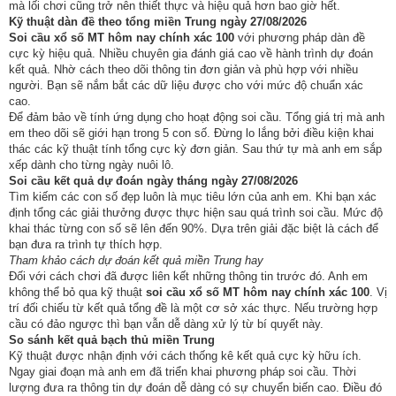
mà lối chơi cũng trở nên thiết thực và hiệu quả hơn bao giờ hết.
Kỹ thuật dàn đề theo tổng miền Trung ngày 27/08/2026
Soi cầu xổ số MT hôm nay chính xác 100
với phương pháp dàn đề
cực kỳ hiệu quả. Nhiều chuyên gia đánh giá cao về hành trình dự đoán
kết quả. Nhờ cách theo dõi thông tin đơn giản và phù hợp với nhiều
người. Bạn sẽ nắm bắt các dữ liệu được cho với mức độ chuẩn xác
cao.
Để đảm bảo về tính ứng dụng cho hoạt động soi cầu. Tổng giá trị mà anh
em theo dõi sẽ giới hạn trong 5 con số. Đừng lo lắng bởi điều kiện khai
thác các kỹ thuật tính tổng cực kỳ đơn giản. Sau thứ tự mà anh em sắp
xếp dành cho từng ngày nuôi lô.
Soi cầu kết quả dự đoán ngày tháng ngày 27/08/2026
Tìm kiếm các con số đẹp luôn là mục tiêu lớn của anh em. Khi bạn xác
định tổng các giải thưởng được thực hiện sau quá trình soi cầu. Mức độ
khai thác từng con số sẽ lên đến 90%. Dựa trên giải đặc biệt là cách để
bạn đưa ra trình tự thích hợp.
Tham khảo cách dự đoán kết quả miền Trung hay
Đối với cách chơi đã được liên kết những thông tin trước đó. Anh em
không thể bỏ qua kỹ thuật
soi cầu xổ số MT hôm nay chính xác 100
. Vị
trí đối chiếu từ kết quả tổng đề là một cơ sở xác thực. Nếu trường hợp
cầu có đảo ngược thì bạn vẫn dễ dàng xử lý từ bí quyết này.
So sánh kết quả bạch thủ miền Trung
Kỹ thuật được nhận định với cách thống kê kết quả cực kỳ hữu ích.
Ngay giai đoạn mà anh em đã triển khai phương pháp soi cầu. Thời
lượng đưa ra thông tin dự đoán dễ dàng có sự chuyển biến cao. Điều đó