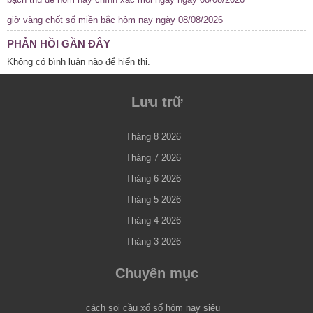
giờ vàng chốt số miền bắc hôm nay ngày 08/08/2026
PHẢN HỒI GẦN ĐÂY
Không có bình luận nào để hiển thị.
Lưu trữ
Tháng 8 2026
Tháng 7 2026
Tháng 6 2026
Tháng 5 2026
Tháng 4 2026
Tháng 3 2026
Chuyên mục
cách soi cầu xổ số hôm nay siêu