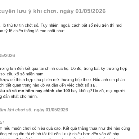
uyên lưu ý khi chơi. ngày 01/05/2026
 lô thủ tự tin chốt số. Tuy nhiên, ngoài cách bắt số nêu trên thì mọi
 tỷ lệ chiến thắng là cao nhất như:
05/2026
ưởng lớn đến kết quả tài chính của họ. Do đó, trong bất kỳ trường hợp
i soi cầu xổ số miền nam.
 được số thích hợp cho phiên mở thưởng tiếp theo. Nếu anh em phân
hi tiết quan trọng nào đó và dẫn đến việc chốt số sai.
cầu xổ số mn hôm nay chính xác 100
hay không? Do đó, mọi người
ng đắn nhất cho mình.
ầm khi chơi số.
ngày 01/05/2026
t!
m nếu muốn chơi có hiệu quả cao. Kết quả thắng thua như thế nào cũng
ng có nguồn tài chính tốt thì cần lưu ý nhiều hơn đến vấn đề này.