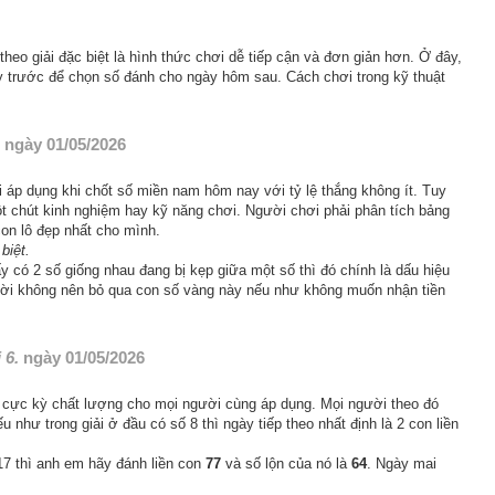
 theo giải đặc biệt là hình thức chơi dễ tiếp cận và đơn giản hơn. Ở đây,
ày trước để chọn số đánh cho ngày hôm sau. Cách chơi trong kỹ thuật
ngày 01/05/2026
 áp dụng khi chốt số miền nam hôm nay với tỷ lệ thắng không ít. Tuy
t chút kinh nghiệm hay kỹ năng chơi. Người chơi phải phân tích bảng
on lô đẹp nhất cho mình.
biệt.
có 2 số giống nhau đang bị kẹp giữa một số thì đó chính là dấu hiệu
gười không nên bỏ qua con số vàng này nếu như không muốn nhận tiền
 6.
ngày 01/05/2026
 cực kỳ chất lượng cho mọi người cùng áp dụng. Mọi người theo đó
như trong giải ở đầu có số 8 thì ngày tiếp theo nhất định là 2 con liền
117 thì anh em hãy đánh liền con
77
và số lộn của nó là
64
. Ngày mai