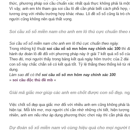
thức, phương pháp soi cầu chuẩn xác nhất quả thực không phải là một
Vì vậy, anh em khi tham gia soi cầu lô đề cần phải biết cách phối hợp,
tương ứng với nhiều trường hợp khác nhau. Lô đề xổ số cũng là trò ch
người cũng không nên quá thất vọng.
Soi cầu xổ số miền nam cho anh em lô thủ cực chuẩn theo 
Soi cầu xổ số miền nam cho anh em lô thủ cực chuẩn theo ngày.
Trong những kỹ thuật
soi cầu xổ số mn hôm nay chính xác 100
thì đ
hành dự đoán lô đề đối với phương pháp này ở giải 7 kết quả xổ số củ
Theo đó, mọi người thấy trong bảng kết quả ngày hôm trước của 2 đài 
con số này chắc chắn sẽ có kết quả tốt. Tỷ lệ thắng theo thống kê từ
dụng.
Làm sao để có thể
soi cầu xổ số mn hôm nay chính xác 100
.
»
soi cầu độc thủ đề mb
«
Giải mã giấc mơ giúp các anh em chốt được con số đẹp.
ngà
Việc chốt số đẹp qua giấc mơ đối với nhiều anh em cũng không phải là
hiện tại. Mỗi khi mơ, mọi người chỉ cần nhớ những chi tiết, hiện tượn
nhiên, anh em nếu như áp dụng phương thức chơi này thì cần phải d
Dự đoán số xổ miền nam vô cùng hiệu quả cho mọi người th