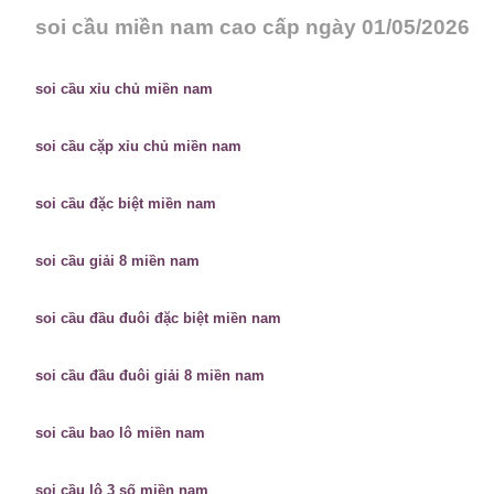
soi cầu miền nam cao cấp ngày 01/05/2026
soi cầu xỉu chủ miền nam
soi cầu cặp xỉu chủ miền nam
soi cầu đặc biệt miền nam
soi cầu giải 8 miền nam
soi cầu đầu đuôi đặc biệt miền nam
soi cầu đầu đuôi giải 8 miền nam
soi cầu bao lô miền nam
soi cầu lô 3 số miền nam