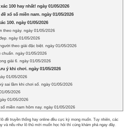
xác 100 hay nhất! ngày 01/05/2026
lô đề xổ số miền nam. ngày 01/05/2026
ác 100. ngày 01/05/2026
n theo ngày. ngày 01/05/2026
 đẹp. ngày 01/05/2026
gười theo giải đặc biệt. ngày 01/05/2026
u chuẩn. ngày 01/05/2026
ong giải 6. ngày 01/05/2026
u ý khi chơi. ngày 01/05/2026
ngày 01/05/2026
kỳ sai lầm khi chơi số. ngày 01/05/2026
 01/05/2026
ngày 01/05/2026
t số miền nam hôm nay. ngày 01/05/2026
lô đề truyền thống hay online đều cực kỳ mong muốn. Tuy nhiên, các
ày và nếu như lô thủ mới muốn học hỏi thì cùng khám phá ngay đây.