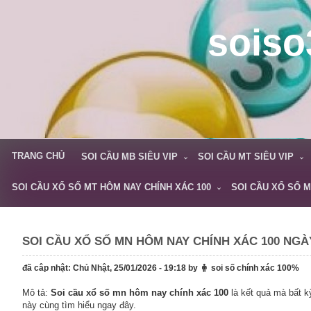
Skip
to
content
soiso
TRANG CHỦ
SOI CẦU MB SIÊU VIP
SOI CẦU MT SIÊU VIP
SOI CẦU XỔ SỐ MT HÔM NAY CHÍNH XÁC 100
SOI CẦU XỔ SỐ M
SOI CẦU XỔ SỐ MN HÔM NAY CHÍNH XÁC 100 NGÀY
đã câp nhật:
Chủ Nhật, 25/01/2026 - 19:18
by
soi số chính xác 100%
Mô tả:
Soi cầu xổ số mn hôm nay chính xác 100
là kết quả mà bất 
này cùng tìm hiểu ngay đây.