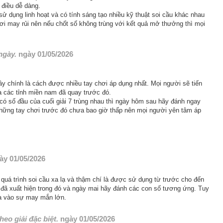
 điều dễ dàng.
 sử dụng linh hoạt và có tính sáng tạo nhiều kỹ thuật soi cầu khác nhau
ơi may rủi nên nếu chốt số không trùng với kết quả mở thưởng thì mọi
ngày.
ngày 01/05/2026
ây chính là cách được nhiều tay chơi áp dụng nhất. Mọi người sẽ tiến
a các tỉnh miền nam đã quay trước đó.
có số đầu của cuối giải 7 trùng nhau thì ngày hôm sau hãy đánh ngay
 những tay chơi trước đó chưa bao giờ thấp nên mọi người yên tâm áp
y 01/05/2026
 quá trình soi cầu xa lạ và thậm chí là được sử dụng từ trước cho đến
g đã xuất hiện trong đó và ngày mai hãy đánh các con số tương ứng. Tuy
ựa vào sự may mắn lớn.
eo giải đặc biệt.
ngày 01/05/2026