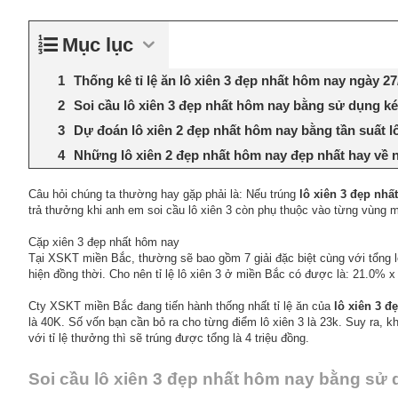
Mục lục
Thống kê tỉ lệ ăn lô xiên 3 đẹp nhất hôm nay ngày 27
Soi cầu lô xiên 3 đẹp nhất hôm nay bằng sử dụng ké
Dự đoán lô xiên 2 đẹp nhất hôm nay bằng tần suất l
Những lô xiên 2 đẹp nhất hôm nay đẹp nhất hay về 
Câu hỏi chúng ta thường hay gặp phải là: Nếu trúng
lô xiên 3 đẹp nhấ
trả thưởng khi anh em soi cầu lô xiên 3 còn phụ thuộc vào từng vùng m
Cặp xiên 3 đẹp nhất hôm nay
Tại XSKT miền Bắc, thường sẽ bao gồm 7 giải đặc biệt cùng với tổng lê
hiện đồng thời. Cho nên tỉ lệ lô xiên 3 ở miền Bắc có được là: 21.0%
Cty XSKT miền Bắc đang tiến hành thống nhất tỉ lệ ăn của
lô xiên 3 đ
là 40K. Số vốn bạn cần bỏ ra cho từng điểm lô xiên 3 là 23k. Suy ra, k
với tỉ lệ thưởng thì sẽ trúng được tổng là 4 triệu đồng.
Soi cầu lô xiên 3 đẹp nhất hôm nay bằng sử 