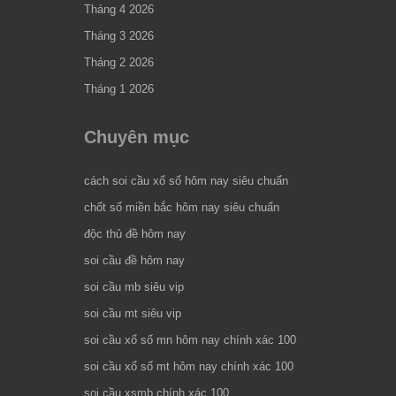
Tháng 4 2026
Tháng 3 2026
Tháng 2 2026
Tháng 1 2026
Chuyên mục
cách soi cầu xổ số hôm nay siêu chuẩn
chốt số miền bắc hôm nay siêu chuẩn
độc thủ đề hôm nay
soi cầu đề hôm nay
soi cầu mb siêu vip
soi cầu mt siêu vip
soi cầu xổ số mn hôm nay chính xác 100
soi cầu xổ số mt hôm nay chính xác 100
soi cầu xsmb chính xác 100