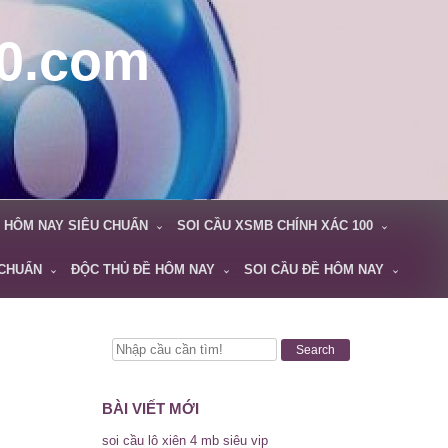
00.com
 HÔM NAY SIÊU CHUẨN
SOI CẦU XSMB CHÍNH XÁC 100
 CHUẨN
ĐỘC THỦ ĐỀ HÔM NAY
SOI CẦU ĐỀ HÔM NAY
Search
BÀI VIẾT MỚI
soi cầu lô xiên 4 mb siêu vip