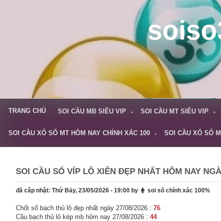
Skip
to
content
soiso
TRANG CHỦ
SOI CẦU MB SIÊU VIP
SOI CẦU MT SIÊU VIP
SOI CẦU XỔ SỐ MT HÔM NAY CHÍNH XÁC 100
SOI CẦU XỔ SỐ M
SOI CẦU SỐ VÍP LÔ XIÊN ĐẸP NHẤT HÔM NAY NGÀY
đã câp nhật:
Thứ Bảy, 23/05/2026 - 19:00
by
soi số chính xác 100%
Chốt số bạch thủ lô đẹp nhất ngày 27/08/2026 :
76
Cầu bạch thủ lô kép mb hôm nay 27/08/2026 :
44