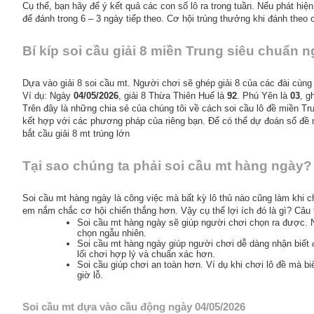
Cụ thể, bạn hãy để ý kết quả các con số lô ra trong tuần. Nếu phát hiệ
để đánh trong 6 – 3 ngày tiếp theo. Cơ hội trúng thưởng khi đánh theo 
Bí kíp soi cầu giải 8 miền Trung siêu chuẩn 
Dựa vào giải 8 soi cầu mt. Người chơi sẽ ghép giải 8 của các đài cùng
Ví dụ: Ngày
04/05/2026
, giải 8 Thừa Thiên Huế là
92
. Phú Yên là
03
, g
Trên đây là những chia sẻ của chúng tôi về cách soi cầu lô đề miền T
kết hợp với các phương pháp của riêng bạn. Để có thể dự đoán số đề 
bắt cầu giải 8 mt trúng lớn
Tại sao chúng ta phải soi cầu mt hàng ngày?
Soi cầu mt hàng ngày là công việc mà bất kỳ lô thủ nào cũng làm khi ch
em nắm chắc cơ hội chiến thắng hơn. Vậy cụ thể lợi ích đó là gì? Câu 
Soi cầu mt hàng ngày sẽ giúp người chơi chọn ra được. 
chọn ngẫu nhiên.
Soi cầu mt hàng ngày giúp người chơi dễ dàng nhận biết 
lối chơi hợp lý và chuẩn xác hơn.
Soi cầu giúp chơi an toàn hơn. Ví dụ khi chơi lô đề mà 
giờ lỗ.
Soi cầu mt dựa vào cầu động ngày 04/05/2026