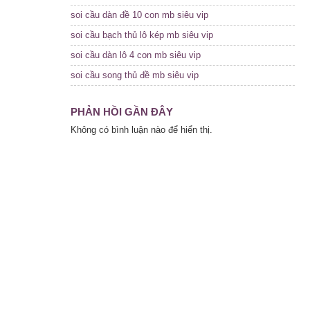
soi cầu dàn đề 10 con mb siêu vip
soi cầu bạch thủ lô kép mb siêu vip
soi cầu dàn lô 4 con mb siêu vip
soi cầu song thủ đề mb siêu vip
PHẢN HỒI GẦN ĐÂY
Không có bình luận nào để hiển thị.