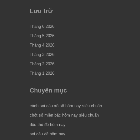
Lưu trữ
Tháng 6 2026
Tháng 5 2026
Tháng 4 2026
Tháng 3 2026
Tháng 2 2026
Tháng 1 2026
Chuyên mục
cách soi cầu xổ số hôm nay siêu chuẩn
chốt số miền bắc hôm nay siêu chuẩn
độc thủ đề hôm nay
soi cầu đề hôm nay