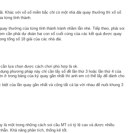
ãi. Khác với xổ số miền bắc chỉ có một nhà đài quay thưởng thì xổ số
a từng tỉnh thành.
uay thưởng của từng tỉnh thành tránh nhầm lẫn nhé. Tiếp theo, phải soi
em cần phải dự đoán hai con số cuối cùng của các kết quả được quay
ong tổng số 18 giải của các nhà đài.
 cần lựa chọn được cách chơi phù hợp là ok.
dụng phương pháp này chỉ cần lấy số đề lần thứ 3 hoặc lần thứ 4 của
n ở trong bảng của kỳ quay gần nhất thì anh em có thể lấy để đánh cho
 biệt của lần quay gần nhất và cộng tất cả lại với nhau để nuôi khung 3
Đây là một trong những cách soi cầu MT có tỷ lệ cao và được nhiều
hẫn. Khả năng phân tích, thống kê tốt.