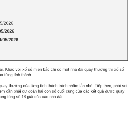
05/2026
05/2026
4/05/2026
ãi. Khác với xổ số miền bắc chỉ có một nhà đài quay thưởng thì xổ số
a từng tỉnh thành.
uay thưởng của từng tỉnh thành tránh nhầm lẫn nhé. Tiếp theo, phải soi
em cần phải dự đoán hai con số cuối cùng của các kết quả được quay
ong tổng số 18 giải của các nhà đài.