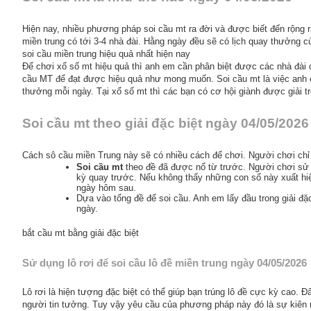
Hiện nay, nhiều phương pháp soi cầu mt ra đời và được biết đến rộng r
miền trung có tới 3-4 nhà đài. Hằng ngày đều sẽ có lịch quay thưởng củ
soi cầu miền trung hiệu quả nhất hiện nay
Để chơi xổ số mt hiệu quả thì anh em cần phân biệt được các nhà đài q
cầu MT để đạt được hiệu quả như mong muốn. Soi cầu mt là việc anh 
thưởng mỗi ngày. Tại xổ số mt thì các bạn có cơ hội giành được giải tr
Soi cầu mt theo giải đặc biệt ngày 04/05/2026
Cách sô cầu miền Trung này sẽ có nhiều cách để chơi. Người chơi chỉ
Soi cầu mt
theo đề đã được nổ từ trước. Người chơi sử 
kỳ quay trước. Nếu không thấy những con số này xuất hiệ
ngày hôm sau.
Dựa vào tổng đề để soi cầu. Anh em lấy đầu trong giải đặc
ngày.
bắt cầu mt bằng giải đặc biệt
Sử dụng lô rơi để soi cầu lô đề miền trung ngày 04/05/2026
Lô rơi là hiện tượng đặc biệt có thể giúp bạn trúng lô đề cực kỳ cao. 
người tin tưởng. Tuy vậy yêu cầu của phương pháp này đó là sự kiên n