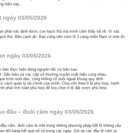
ng hiện nay.
 ngày 03/05/2026
Bạn phải xác định được con bạch thủ mà mình cảm thấy sẽ về. Vì xác
bạch thủ. Bên cạnh đó. Bạn cũng nên chơi lô 3 càng miền Nam vì tính ổn
àn ngày 03/05/2026
ảm bảo thực hiện đúng nguyên tắc cơ bản sau:
ật. Dấu hiệu và các cặp số thường xuyên xuất hiện cùng nhau.
uá trình nuôi dàn, cũng không cố nuôi ngoài khung quy định.
 cách quản lý tài chính của mình. Chia vốn theo tỉ lệ phù hợp, tránh
ịnh phải tính toán phù hợp để lựa chọn tỉ lệ đặt cược phù hợp.
ào đầu – đuôi câm ngày 03/05/2026
o đầu câm, đuôi câm là một trong những phương pháp bắt lô không cầu
eo dõi bảng kết quả xổ số trong các ngày. Ghi lại các đầu lô câm ra