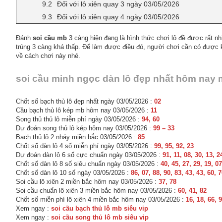
Đối với lô xiên quay 3 ngày 03/05/2026
Đối với lô xiên quay 4 ngày 03/05/2026
Đánh
soi cầu mb
3 càng hiện đang là hình thức chơi lô đề được rất nh
trúng 3 càng khá thấp. Để làm được điều đó, người chơi cần có được k
về cách chơi này nhé.
soi cầu minh ngọc dàn lô đẹp nhất hôm nay 
Chốt số bạch thủ lô đẹp nhất ngày 03/05/2026 :
02
Cầu bạch thủ lô kép mb hôm nay 03/05/2026 :
11
Song thủ thủ lô miễn phí ngày 03/05/2026 :
94, 60
Dự đoán song thủ lô kép hôm nay 03/05/2026 :
99 – 33
Bạch thủ lô 2 nháy miền bắc 03/05/2026 :
85
Chốt số dàn lô 4 số miễn phí ngày 03/05/2026 :
99, 95, 92, 23
Dự đoán dàn lô 6 số cực chuẩn ngày 03/05/2026 :
91, 11, 08, 30, 13, 2
Chốt số dàn lô 8 số siêu chuẩn ngày 03/05/2026 :
40, 45, 27, 29, 19, 07
Chốt số dàn lô 10 số ngày 03/05/2026 :
86, 07, 88, 90, 83, 43, 43, 60, 
Soi cầu lô xiên 2 miền bắc hôm nay 03/05/2026 :
37, 78
Soi cầu chuẩn lô xiên 3 miền bắc hôm nay 03/05/2026 :
60, 41, 82
Chốt số miễn phí lô xiên 4 miền bắc hôm nay 03/05/2026 :
16, 18, 66, 
Xem ngay :
soi cầu bạch thủ lô mb siêu vip
Xem ngay :
soi cầu song thủ lô mb siêu vip