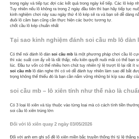
trong ngày và tiếp tục đợi các kết quả trong ngày kế tiếp. Các lô kép
Tuy nhiên nếu lô không ra trong 2 ngày đầu tiên thì bạn hãy tiếp tục nu
kinh nghiệm chơi này sau ngày thứ 4 lô kép sẽ ra và bạn sẽ dễ dàng nắ
đuôi lô câm bạn cũng cần thực hiện các bước tương tự.
chốt cầu lô kép chuẩn nhất
Tại sao kinh nghiệm đánh soi cầu mb lô dàn 
Có thể nói đánh lô dàn
soi cầu mb
là một phương pháp chơi cầu lô cực
thì xác suất con ấy về là rất thấp; nếu kiên quyết nuôi mãi có thể bạn
lúc. Đầu tư vốn có thể nhiều hơn chút tuy nhiên tỷ lệ trượt lô lại rất ít 
soi cầu mb
lô dàn nghe thì có vẻ dễ đánh tuy nhiên làm sao để bắt đư
trọng không thể thiếu đó là bạn cần nắm vững những bí kíp sau đây của
soi cầu mb – lô xiên tính như thế nào là chu
Có 3 loại lô xiên và tùy thuộc vào từng loại mà có cách tính tiền thư
soi cầu lô xiên trúng lớn
Đối với lô xiên quay 2 ngày 03/05/2026
Đối với anh em ghi số đề lô xiên miền bắc truyền thống thì tỷ lệ thắng s