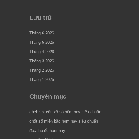
Lưu trữ
Tháng 6 2026
Tháng 5 2026
Tháng 4 2026
Tháng 3 2026
Tháng 2 2026
Tháng 1 2026
Chuyên mục
cách soi cầu xổ số hôm nay siêu chuẩn
chốt số miền bắc hôm nay siêu chuẩn
độc thủ đề hôm nay