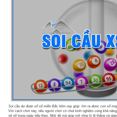
Soi cầu dự đoán xổ số miền Bắc hôm nay giúp tìm ra được con số may
Với cách chơi này, nếu người chơi có chút kinh nghiệm cùng khả năng 
sẽ nổ trong ngày tiếp theo, Nhờ đó mà giúp mở rộng tỷ lệ thắng và già