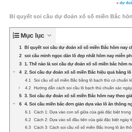
»
dự đo
Bí quyết soi cầu dự đoán xổ số miền Bắc hô
Mục lục
Bí quyết soi cầu dự đoán xổ số miền Bắc hôm nay c
soi cầu minh ngọc dàn lô đẹp nhất hôm nay miễn ph
1. Thế nào là soi cầu dự đoán xổ số miền bắc hôm n
2. Soi cầu dự đoán xổ số miền Bắc hiệu quả bằng lô
Soi cầu xổ số miền Bắc bằng lô bạch thủ có chuẩn 
Hướng dẫn cách soi cầu lô bạch thủ chuẩn xác ngà
3. Soi cầu dự đoán xổ số miền Bắc hôm nay theo giải 
4. Soi cầu miền bắc đơn giản dựa vào lô ăn thông n
Cách 1: Dựa vào con số giữa của giải đặc biệt tron
Cách 2: Dựa vào số đầu tiên của giải đặc biệt ngày
Cách 3: Cách soi cầu xổ số miền Bắc trong lô ăn thô