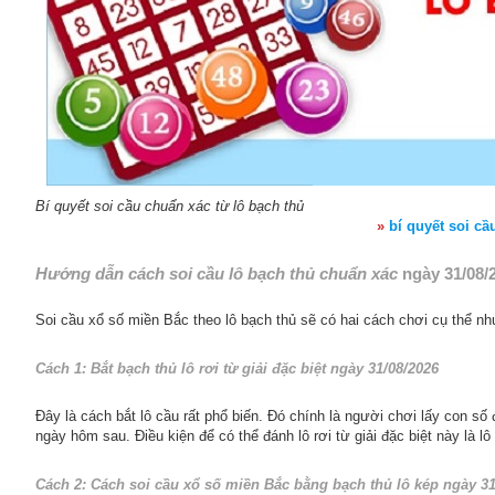
Bí quyết soi cầu chuẩn xác từ lô bạch thủ
»
bí quyết soi cầ
Hướng dẫn cách soi cầu lô bạch thủ chuẩn xác
ngày 31/08/
Soi cầu xổ số miền Bắc theo lô bạch thủ sẽ có hai cách chơi cụ thể nh
Cách 1: Bắt bạch thủ lô rơi từ giải đặc biệt ngày 31/08/2026
Đây là cách bắt lô cầu rất phổ biến. Đó chính là người chơi lấy con số
ngày hôm sau. Điều kiện để có thể đánh lô rơi từ giải đặc biệt này là lô 
Cách 2: Cách soi cầu xổ số miền Bắc bằng bạch thủ lô kép ngày 31