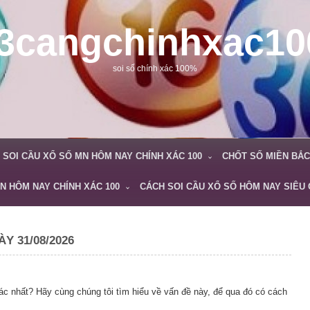
3cangchinhxac1
soi số chính xác 100%
SOI CẦU XỔ SỐ MN HÔM NAY CHÍNH XÁC 100
CHỐT SỐ MIỀN BẮC
N HÔM NAY CHÍNH XÁC 100
CÁCH SOI CẦU XỔ SỐ HÔM NAY SIÊU
Y 31/08/2026
c nhất? Hãy cùng chúng tôi tìm hiểu về vấn đề này, để qua đó có cách