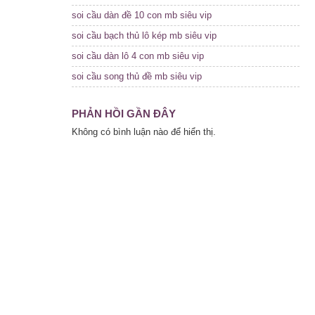
soi cầu dàn đề 10 con mb siêu vip
soi cầu bạch thủ lô kép mb siêu vip
soi cầu dàn lô 4 con mb siêu vip
soi cầu song thủ đề mb siêu vip
PHẢN HỒI GẦN ĐÂY
Không có bình luận nào để hiển thị.