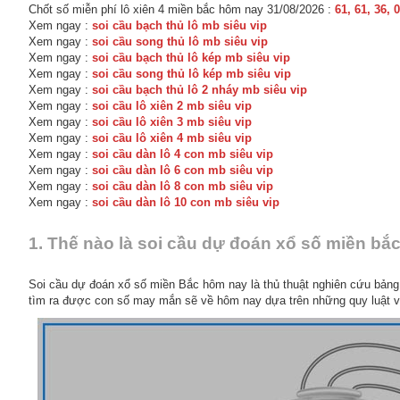
Chốt số miễn phí lô xiên 4 miền bắc hôm nay 31/08/2026 :
61, 61, 36, 
Xem ngay :
soi cầu bạch thủ lô mb siêu vip
Xem ngay :
soi cầu song thủ lô mb siêu vip
Xem ngay :
soi cầu bạch thủ lô kép mb siêu vip
Xem ngay :
soi cầu song thủ lô kép mb siêu vip
Xem ngay :
soi cầu bạch thủ lô 2 nháy mb siêu vip
Xem ngay :
soi cầu lô xiên 2 mb siêu vip
Xem ngay :
soi cầu lô xiên 3 mb siêu vip
Xem ngay :
soi cầu lô xiên 4 mb siêu vip
Xem ngay :
soi cầu dàn lô 4 con mb siêu vip
Xem ngay :
soi cầu dàn lô 6 con mb siêu vip
Xem ngay :
soi cầu dàn lô 8 con mb siêu vip
Xem ngay :
soi cầu dàn lô 10 con mb siêu vip
1. Thế nào là soi cầu dự đoán xổ số miền b
Soi cầu dự đoán xổ số miền Bắc hôm nay là thủ thuật nghiên cứu bảng
tìm ra được con số may mắn sẽ về hôm nay dựa trên những quy luật và