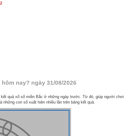
02
ắc hôm nay? ngày 31/08/2026
 kết quả xổ số miền Bắc ở những ngày trước. Từ đó, giúp người chơi
 những con số xuất hiện nhiều lần trên bảng kết quả.