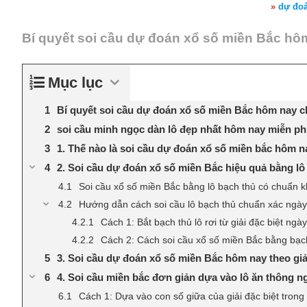
»
dự đo
Bí quyết soi cầu dự đoán xổ số miền Bắc hô
Mục lục
Bí quyết soi cầu dự đoán xổ số miền Bắc hôm nay c
soi cầu minh ngọc dàn lô đẹp nhất hôm nay miễn ph
1. Thế nào là soi cầu dự đoán xổ số miền bắc hôm n
2. Soi cầu dự đoán xổ số miền Bắc hiệu quả bằng lô
Soi cầu xổ số miền Bắc bằng lô bạch thủ có chuẩn 
Hướng dẫn cách soi cầu lô bạch thủ chuẩn xác ngà
Cách 1: Bắt bạch thủ lô rơi từ giải đặc biệt ng
Cách 2: Cách soi cầu xổ số miền Bắc bằng bạc
3. Soi cầu dự đoán xổ số miền Bắc hôm nay theo giải 
4. Soi cầu miền bắc đơn giản dựa vào lô ăn thông n
Cách 1: Dựa vào con số giữa của giải đặc biệt tron