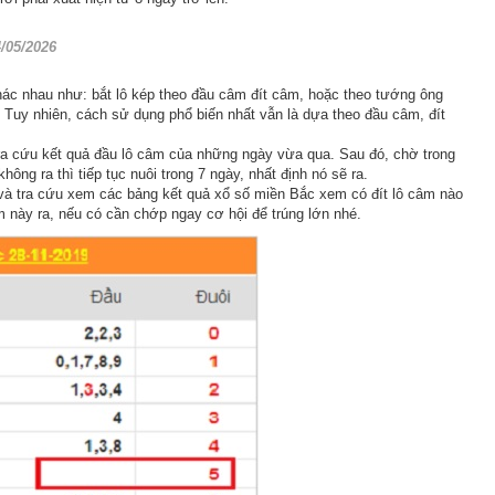
/05/2026
hác nhau như: bắt lô kép theo đầu câm đít câm, hoặc theo tướng ông
 Tuy nhiên, cách sử dụng phổ biến nhất vẫn là dựa theo đầu câm, đít
ra cứu kết quả đầu lô câm của những ngày vừa qua. Sau đó, chờ trong
ông ra thì tiếp tục nuôi trong 7 ngày, nhất định nó sẽ ra.
 và tra cứu xem các bảng kết quả xổ số miền Bắc xem có đít lô câm nào
m này ra, nếu có cần chớp ngay cơ hội để trúng lớn nhé.