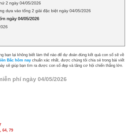
 thứ 2 ngày 04/05/2026
ng dựa vào tổng 2 giải đặc biệt ngày 04/05/2026
lớn ngày 04/05/2026
2026
g bạn lại không biết làm thế nào để dự đoán đúng kết quả con số sẽ về
miền Bắc hôm nay
chuẩn xác nhất, được chúng tôi chia sẻ trong bài viết
ày sẽ giúp bạn tìm ra được con số đẹp và tăng cơ hội chiến thắng lớn.
miễn phí ngày 04/05/2026
7
, 64, 79