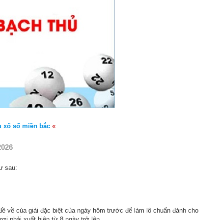
u xổ số miền bắc
«
2026
ư sau:
 đề về của giải đặc biệt của ngày hôm trước để làm lô chuẩn đánh cho
rơi phải xuất hiện từ 8 ngày trở lên.