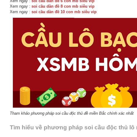
Xem ngay :
soi cầu dàn đề 6 con mb siêu vip
Xem ngay :
soi cầu dàn đề 8 con mb siêu vip
Xem ngay :
soi cầu dàn đề 10 con mb siêu vip
Tham khảo phương pháp soi cầu độc thủ đề miền Bắc chính xác nhất
Tìm hiểu về phương pháp soi cầu độc thủ lô