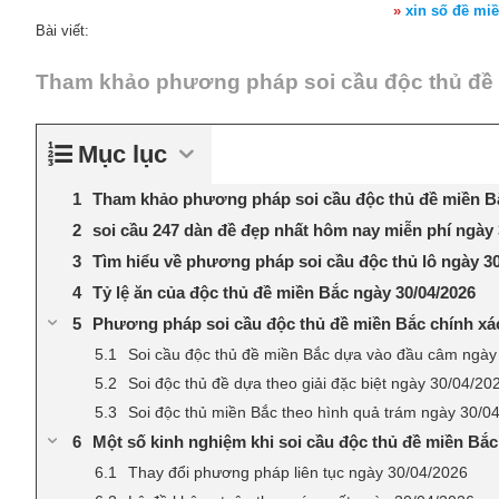
»
xin số đề mi
Bài viết:
Tham khảo phương pháp soi cầu độc thủ đề 
Mục lục
Tham khảo phương pháp soi cầu độc thủ đề miền Bắ
soi cầu 247 dàn đề đẹp nhất hôm nay miễn phí ngày 
Tìm hiểu về phương pháp soi cầu độc thủ lô ngày 30
Tỷ lệ ăn của độc thủ đề miền Bắc ngày 30/04/2026
Phương pháp soi cầu độc thủ đề miền Bắc chính xác
Soi cầu độc thủ đề miền Bắc dựa vào đầu câm ngày
Soi độc thủ đề dựa theo giải đặc biệt ngày 30/04/20
Soi độc thủ miền Bắc theo hình quả trám ngày 30/0
Một số kinh nghiệm khi soi cầu độc thủ đề miền Bắc
Thay đổi phương pháp liên tục ngày 30/04/2026