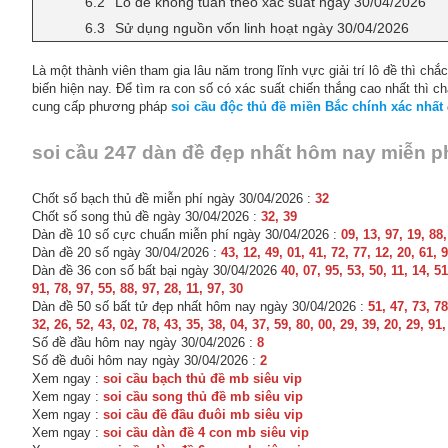
Lô đề không tuân theo xác suất ngày 30/04/2026
Sử dụng nguồn vốn linh hoạt ngày 30/04/2026
Là một thành viên tham gia lâu năm trong lĩnh vực giải trí lô đề thì c
biến hiện nay. Để tìm ra con số có xác suất chiến thắng cao nhất thì 
cung cấp phương pháp
soi cầu độc thủ đề miền Bắc chính xác nhất
soi cầu 247 dàn đề đẹp nhất hôm nay miễn p
Chốt số bạch thủ đề miễn phí ngày 30/04/2026 :
32
Chốt số song thủ đề ngày 30/04/2026 :
32, 39
Dàn đề 10 số cực chuẩn miễn phí ngày 30/04/2026 :
09, 13, 97, 19, 88,
Dàn đề 20 số ngày 30/04/2026 :
43, 12, 49, 01, 41, 72, 77, 12, 20, 61, 
Dàn đề 36 con số bất bại ngày 30/04/2026
40, 07, 95, 53, 50, 11, 14, 51
91, 78, 97, 55, 88, 97, 28, 11, 97, 30
Dàn đề 50 số bất tử đẹp nhất hôm nay ngày 30/04/2026 :
51, 47, 73, 78
32, 26, 52, 43, 02, 78, 43, 35, 38, 04, 37, 59, 80, 00, 29, 39, 20, 29, 91,
Số đề đầu hôm nay ngày 30/04/2026 :
8
Số đề đuôi hôm nay ngày 30/04/2026 :
2
Xem ngay :
soi cầu bạch thủ đề mb siêu vip
Xem ngay :
soi cầu song thủ đề mb siêu vip
Xem ngay :
soi cầu đề đầu đuôi mb siêu vip
Xem ngay :
soi cầu dàn đề 4 con mb siêu vip