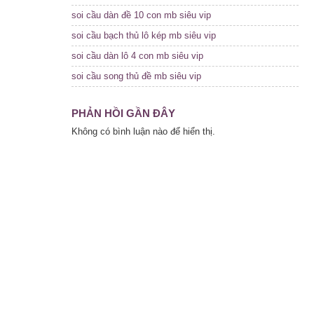
soi cầu dàn đề 10 con mb siêu vip
soi cầu bạch thủ lô kép mb siêu vip
soi cầu dàn lô 4 con mb siêu vip
soi cầu song thủ đề mb siêu vip
PHẢN HỒI GẦN ĐÂY
Không có bình luận nào để hiển thị.