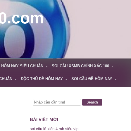
00.com
 HÔM NAY SIÊU CHUẨN
SOI CẦU XSMB CHÍNH XÁC 100
 CHUẨN
ĐỘC THỦ ĐỀ HÔM NAY
SOI CẦU ĐỀ HÔM NAY
Search
BÀI VIẾT MỚI
soi cầu lô xiên 4 mb siêu vip