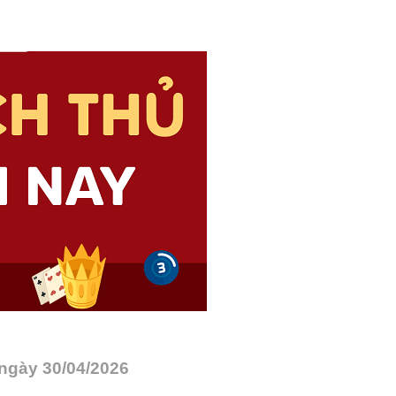
 ngày 30/04/2026