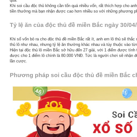
quả.
Khi soi cầu độc thủ không cần tốn quá nhiều vốn, rất thích hợp cho an
tiền thưởng mà bạn nhận được cao hơn nhiều so với những phương ph
Tỷ lệ ăn của độc thủ đề miền Bắc ngày 30/04
Khi số vốn bỏ ra cho độc thủ đề miền Bắc rất ít, anh em lô thủ sẽ th
thủ lô như nhau, nhưng tỷ lệ ăn thường khác nhau và tùy thuộc vào từ
Hiện tại độc thủ lô miền Bắc sở hữu đến 27 giải, với 1 điểm được tính
được cho 1 điểm lô chính là 80.000 VNĐ. Tức là người chơi sẽ nhận đư
lần cược.
Phương pháp soi cầu độc thủ đề miền Bắc ch