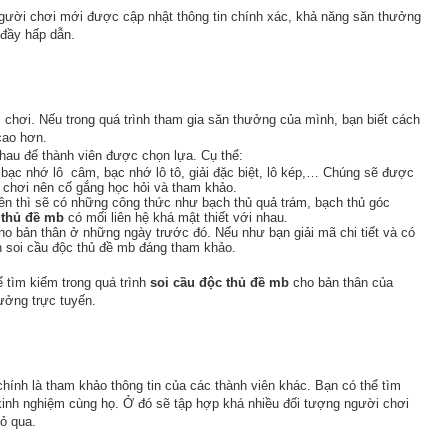
người chơi mới được cập nhật thông tin chính xác, khả năng săn thưởng
 đầy hấp dẫn.
hơi. Nếu trong quá trình tham gia săn thưởng của mình, bạn biết cách
 cao hơn.
au để thành viên được chọn lựa. Cụ thể:
bạc nhớ lô câm, bạc nhớ lô tô, giải đặc biệt, lô kép,… Chúng sẽ được
i chơi nên cố gắng học hỏi và tham khảo.
ên thì sẽ có những công thức như bạch thủ quả trám, bạch thủ góc
 thủ đề mb
có mối liên hệ khá mật thiết với nhau.
ho bản thân ở những ngày trước đó. Nếu như bạn giải mã chi tiết và có
 soi cầu độc thủ đề mb đáng tham khảo.
tìm kiếm trong quá trình
soi cầu độc thủ đề mb
cho bản thân của
ưởng trực tuyến.
ính là tham khảo thông tin của các thành viên khác. Bạn có thể tìm
kinh nghiệm cùng họ. Ở đó sẽ tập hợp khá nhiều đối tượng người chơi
ỏ qua.