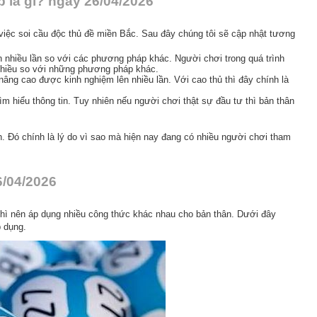
 là gì? ngày 26/04/2026
iệc soi cầu độc thủ đề miền Bắc. Sau đây chúng tôi sẽ cập nhật tương
 nhiều lần so với các phương pháp khác. Người chơi trong quá trình
 nhiều so với những phương pháp khác.
nâng cao được kinh nghiệm lên nhiều lần. Với cao thủ thì đây chính là
tìm hiểu thông tin. Tuy nhiên nếu người chơi thật sự đầu tư thì bản thân
ch. Đó chính là lý do vì sao mà hiện nay đang có nhiều người chơi tham
6/04/2026
thì nên áp dụng nhiều công thức khác nhau cho bản thân. Dưới đây
p dụng.