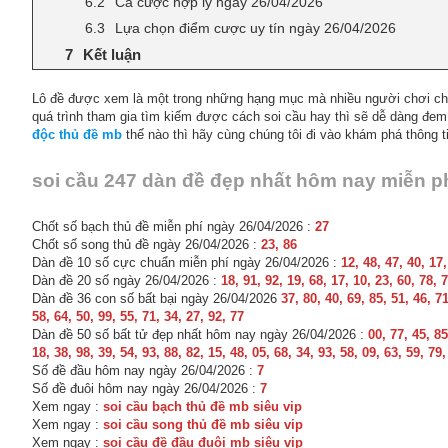
Cá cược hợp lý ngày 26/04/2026
Lựa chọn điểm cược uy tín ngày 26/04/2026
Kết luận
Lô đề được xem là một trong những hạng mục mà nhiều người chơi chọ
quá trình tham gia tìm kiếm được cách soi cầu hay thì sẽ dễ dàng đe
độc thủ đề mb
thế nào thì hãy cùng chúng tôi đi vào khám phá thông ti
soi cầu 247 dàn đề đẹp nhất hôm nay miễn p
Chốt số bạch thủ đề miễn phí ngày 26/04/2026 :
27
Chốt số song thủ đề ngày 26/04/2026 :
23, 86
Dàn đề 10 số cực chuẩn miễn phí ngày 26/04/2026 :
12, 48, 47, 40, 17,
Dàn đề 20 số ngày 26/04/2026 :
18, 91, 92, 19, 68, 17, 10, 23, 60, 78, 7
Dàn đề 36 con số bất bại ngày 26/04/2026
37, 80, 40, 69, 85, 51, 46, 71
58, 64, 50, 99, 55, 71, 34, 27, 92, 77
Dàn đề 50 số bất tử đẹp nhất hôm nay ngày 26/04/2026 :
00, 77, 45, 85
18, 38, 98, 39, 54, 93, 88, 82, 15, 48, 05, 68, 34, 93, 58, 09, 63, 59, 79,
Số đề đầu hôm nay ngày 26/04/2026 :
7
Số đề đuôi hôm nay ngày 26/04/2026 :
7
Xem ngay :
soi cầu bạch thủ đề mb siêu vip
Xem ngay :
soi cầu song thủ đề mb siêu vip
Xem ngay :
soi cầu đề đầu đuôi mb siêu vip