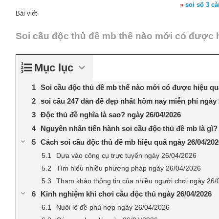
»
soi số 3 c
Bài viết
Soi cầu độc thủ đề mb thế nào mới có được 
Mục lục
Soi cầu độc thủ đề mb thế nào mới có được hiệu qu
soi cầu 247 dàn đề đẹp nhất hôm nay miễn phí ngày 
Độc thủ đề nghĩa là sao? ngày 26/04/2026
Nguyên nhân tiến hành soi cầu độc thủ đề mb là gì?
Cách soi cầu độc thủ đề mb hiệu quả ngày 26/04/202
Dựa vào công cụ trực tuyến ngày 26/04/2026
Tìm hiểu nhiều phương pháp ngày 26/04/2026
Tham khảo thông tin của nhiều người chơi ngày 26/
Kinh nghiệm khi chơi cầu độc thủ ngày 26/04/2026
Nuôi lô đề phù hợp ngày 26/04/2026