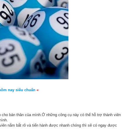
hôm nay siêu chuẩn
«
ầu cho bản thân của mình.Ở những công cụ này có thể hỗ trợ thành viên
 mình.
 viên nắm bắt rõ và tiến hành được nhanh chóng thì sẽ có ngay được