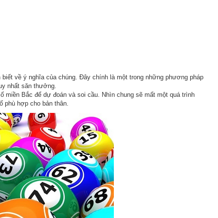
 biết về ý nghĩa của chúng. Đây chính là một trong những phương pháp
duy nhất săn thưởng.
 số miền Bắc để dự đoán và soi cầu. Nhìn chung sẽ mất một quá trình
số phù hợp cho bản thân.