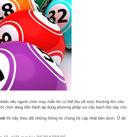
 nhiên nếu người chơi may mắn thì có thể thu về mức thưởng lớn cho
ười chơi đang tiến hành áp dụng phương pháp soi cầu bạch thủ này cho
 mb
thì hãy theo dõi những thông tin chúng tôi cập nhật bên dưới. Ở đó