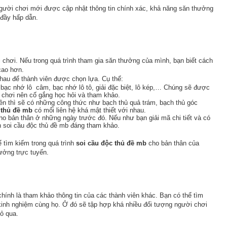
người chơi mới được cập nhật thông tin chính xác, khả năng săn thưởng
 đầy hấp dẫn.
hơi. Nếu trong quá trình tham gia săn thưởng của mình, bạn biết cách
 cao hơn.
au để thành viên được chọn lựa. Cụ thể:
bạc nhớ lô câm, bạc nhớ lô tô, giải đặc biệt, lô kép,… Chúng sẽ được
i chơi nên cố gắng học hỏi và tham khảo.
ên thì sẽ có những công thức như bạch thủ quả trám, bạch thủ góc
 thủ đề mb
có mối liên hệ khá mật thiết với nhau.
ho bản thân ở những ngày trước đó. Nếu như bạn giải mã chi tiết và có
 soi cầu độc thủ đề mb đáng tham khảo.
tìm kiếm trong quá trình
soi cầu độc thủ đề mb
cho bản thân của
ưởng trực tuyến.
ính là tham khảo thông tin của các thành viên khác. Bạn có thể tìm
kinh nghiệm cùng họ. Ở đó sẽ tập hợp khá nhiều đối tượng người chơi
ỏ qua.