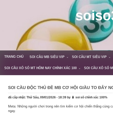
Skip
to
content
soiso
TRANG CHỦ
SOI CẦU MB SIÊU VIP
SOI CẦU MT SIÊU VIP
SOI CẦU XỔ SỐ MT HÔM NAY CHÍNH XÁC 100
SOI CẦU XỔ SỐ M
SOI CẦU ĐỘC THỦ ĐỀ MB CƠ HỘI GIẦU TO ĐÂY NG
đã câp nhật:
Thứ Sáu, 09/01/2026 - 18:39
by
soi số chính xác 100%
Meta: Những người chơi trong nên tìm kiếm cơ hội chiến thắng cùng 
ngay.