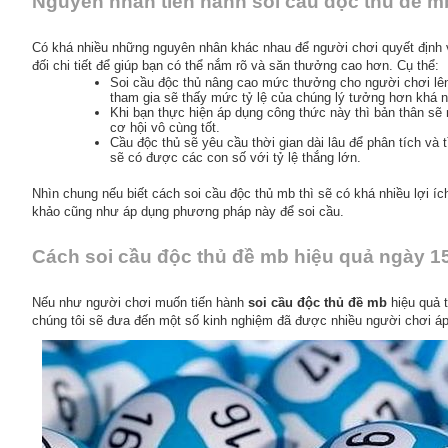
Nguyên nhân tiến hành soi cầu độc thủ đề mb
Có khá nhiều những nguyên nhân khác nhau để người chơi quyết định v
đối chi tiết để giúp bạn có thể nắm rõ và săn thưởng cao hơn. Cụ thể:
Soi cầu độc thủ nâng cao mức thưởng cho người chơi lên
tham gia sẽ thấy mức tỷ lệ của chúng lý tưởng hơn khá
Khi bạn thực hiện áp dụng công thức này thì bản thân sẽ 
cơ hội vô cùng tốt.
Cầu độc thủ sẽ yêu cầu thời gian dài lâu để phân tích và 
sẽ có được các con số với tỷ lệ thắng lớn.
Nhìn chung nếu biết cách soi cầu độc thủ mb thì sẽ có khá nhiều lợi í
khảo cũng như áp dụng phương pháp này để soi cầu.
Cách soi cầu độc thủ đề mb hiệu quả ngày 1
Nếu như người chơi muốn tiến hành
soi cầu độc thủ đề mb
hiệu quả 
chúng tôi sẽ đưa đến một số kinh nghiệm đã được nhiều người chơi á