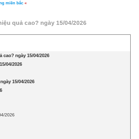
àng miền bắc
«
hiệu quả cao? ngày 15/04/2026
ả cao? ngày 15/04/2026
15/04/2026
 ngày 15/04/2026
6
04/2026