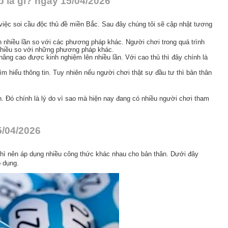
 là gì? ngày 15/04/2026
iệc soi cầu độc thủ đề miền Bắc. Sau đây chúng tôi sẽ cập nhật tương
 nhiều lần so với các phương pháp khác. Người chơi trong quá trình
 nhiều so với những phương pháp khác.
nâng cao được kinh nghiệm lên nhiều lần. Với cao thủ thì đây chính là
tìm hiểu thông tin. Tuy nhiên nếu người chơi thật sự đầu tư thì bản thân
ch. Đó chính là lý do vì sao mà hiện nay đang có nhiều người chơi tham
5/04/2026
thì nên áp dụng nhiều công thức khác nhau cho bản thân. Dưới đây
p dụng.