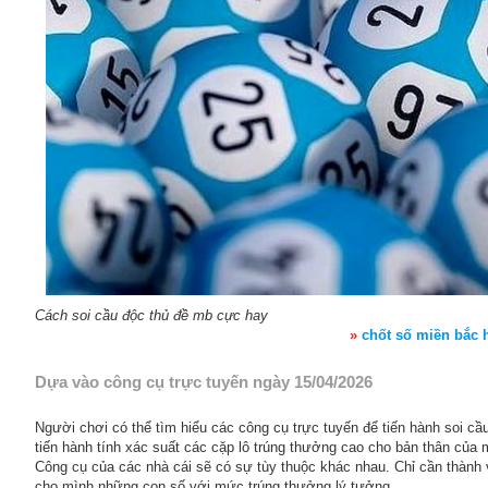
Cách soi cầu độc thủ đề mb cực hay
»
chốt số miền bắc 
Dựa vào công cụ trực tuyến ngày 15/04/2026
Người chơi có thể tìm hiểu các công cụ trực tuyến để tiến hành soi c
tiến hành tính xác suất các cặp lô trúng thưởng cao cho bản thân của
Công cụ của các nhà cái sẽ có sự tùy thuộc khác nhau. Chỉ cần thành
cho mình những con số với mức trúng thưởng lý tưởng.