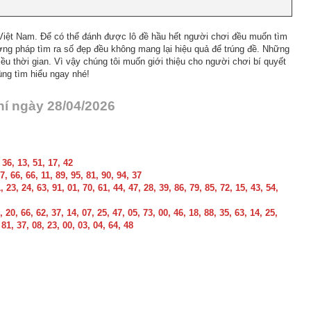
n Việt Nam. Để có thể đánh được lô đề hầu hết người chơi đều muốn tìm
ơng pháp tìm ra số đẹp đều không mang lại hiệu quả để trúng đề. Những
iều thời gian. Vì vậy chúng tôi muốn giới thiệu cho người chơi bí quyết
ng tìm hiểu ngay nhé!
hí ngày 28/04/2026
 36, 13, 51, 17, 42
7, 66, 66, 11, 89, 95, 81, 90, 94, 37
, 23, 24, 63, 91, 01, 70, 61, 44, 47, 28, 39, 86, 79, 85, 72, 15, 43, 54,
, 20, 66, 62, 37, 14, 07, 25, 47, 05, 73, 00, 46, 18, 88, 35, 63, 14, 25,
 81, 37, 08, 23, 00, 03, 04, 64, 48