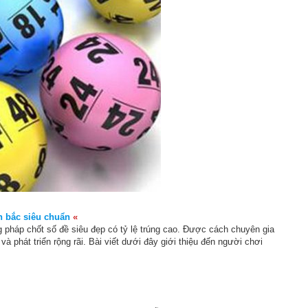
n bắc siêu chuẩn
«
 pháp chốt số đề siêu đẹp có tỷ lệ trúng cao. Được cách chuyên gia
 phát triển rộng rãi. Bài viết dưới đây giới thiệu đến người chơi