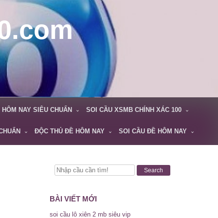
00.com
 HÔM NAY SIÊU CHUẨN
SOI CẦU XSMB CHÍNH XÁC 100
 CHUẨN
ĐỘC THỦ ĐỀ HÔM NAY
SOI CẦU ĐỀ HÔM NAY
Search
BÀI VIẾT MỚI
soi cầu lô xiên 2 mb siêu vip