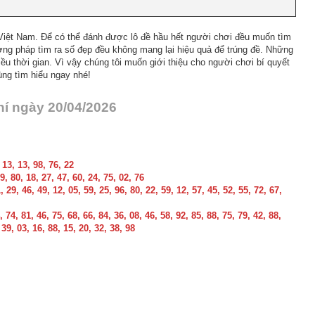
n Việt Nam. Để có thể đánh được lô đề hầu hết người chơi đều muốn tìm
ơng pháp tìm ra số đẹp đều không mang lại hiệu quả để trúng đề. Những
iều thời gian. Vì vậy chúng tôi muốn giới thiệu cho người chơi bí quyết
ng tìm hiểu ngay nhé!
hí ngày 20/04/2026
 13, 13, 98, 76, 22
69, 80, 18, 27, 47, 60, 24, 75, 02, 76
, 29, 46, 49, 12, 05, 59, 25, 96, 80, 22, 59, 12, 57, 45, 52, 55, 72, 67,
, 74, 81, 46, 75, 68, 66, 84, 36, 08, 46, 58, 92, 85, 88, 75, 79, 42, 88,
 39, 03, 16, 88, 15, 20, 32, 38, 98