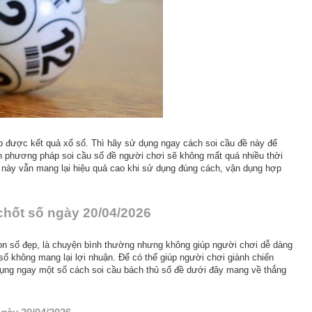
p được kết quả xổ số. Thì hãy sử dụng ngay cách soi cầu đề này để
ện phương pháp soi cầu số đề người chơi sẽ không mất quá nhiều thời
u này vẫn mang lại hiệu quả cao khi sử dụng đúng cách, vận dụng hợp
hốt số ngày 20/04/2026
con số đẹp, là chuyện bình thường nhưng không giúp người chơi dễ dàng
 số không mang lại lợi nhuận. Để có thể giúp người chơi giành chiến
ử dụng ngay một số cách soi cầu bách thủ số đề dưới đây mang về thắng