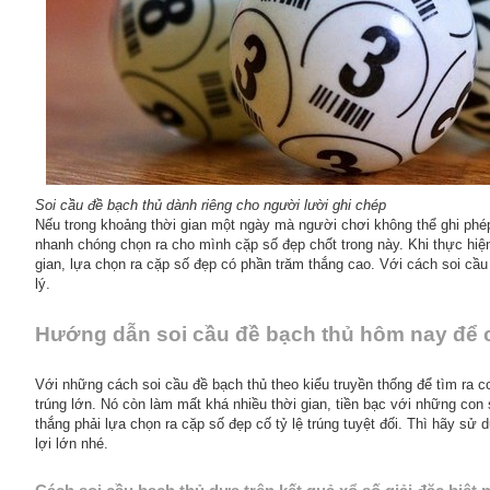
Soi cầu đề bạch thủ dành riêng cho người lười ghi chép
Nếu trong khoảng thời gian một ngày mà người chơi không thể ghi phé
nhanh chóng chọn ra cho mình cặp số đẹp chốt trong này. Khi thực hi
gian, lựa chọn ra cặp số đẹp có phần trăm thắng cao. Với cách soi cầ
lý.
Hướng dẫn soi cầu đề bạch thủ hôm nay để c
Với những cách soi cầu đề bạch thủ theo kiểu truyền thống để tìm ra 
trúng lớn. Nó còn làm mất khá nhiều thời gian, tiền bạc với những con
thắng phải lựa chọn ra cặp số đẹp cố tỷ lệ trúng tuyệt đối. Thì hãy s
lợi lớn nhé.