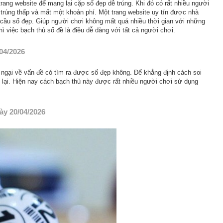
ang website để mạng lại cặp số đẹp dễ trúng. Khi đó có rất nhiều người
 trúng thấp và mất một khoản phí. Một trang website uy tín được nhà
 cầu số đẹp. Giúp người chơi không mất quá nhiều thời gian với những
ì việc bạch thủ số đề là điều dễ dàng với tất cả người chơi.
04/2026
 ngại về vấn đề có tìm ra được số đẹp không. Để khẳng định cách soi
t lại. Hiện nay cách bạch thủ này được rất nhiều người chơi sử dụng
ày 20/04/2026