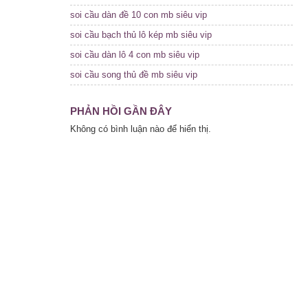
soi cầu dàn đề 10 con mb siêu vip
soi cầu bạch thủ lô kép mb siêu vip
soi cầu dàn lô 4 con mb siêu vip
soi cầu song thủ đề mb siêu vip
PHẢN HỒI GẦN ĐÂY
Không có bình luận nào để hiển thị.