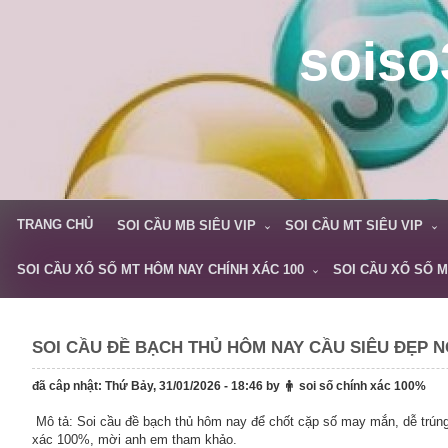
Skip
to
content
soiso
TRANG CHỦ
SOI CẦU MB SIÊU VIP
SOI CẦU MT SIÊU VIP
SOI CẦU XỔ SỐ MT HÔM NAY CHÍNH XÁC 100
SOI CẦU XỔ SỐ M
SOI CẦU ĐỀ BẠCH THỦ HÔM NAY CẦU SIÊU ĐẸP NG
đã câp nhật:
Thứ Bảy, 31/01/2026 - 18:46
by
soi số chính xác 100%
Mô tả: Soi cầu đề bạch thủ hôm nay để chốt cặp số may mắn, dễ trúng 
xác 100%, mời anh em tham khảo.