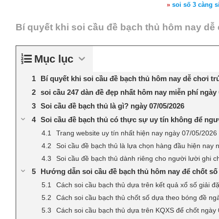
»
soi số 3 càng s
Bí quyết khi soi cầu đề bạch thủ hôm nay dễ 
Mục lục
Bí quyết khi soi cầu đề bạch thủ hôm nay dễ chơi tr
soi cầu 247 dàn đề đẹp nhất hôm nay miễn phí ngày 
Soi cầu đề bạch thủ là gì? ngày 07/05/2026
Soi cầu đề bạch thủ có thực sự uy tín không để ngư
Trang website uy tín nhất hiện nay ngày 07/05/2026
Soi cầu đề bạch thủ là lựa chọn hàng đầu hiện nay
Soi cầu đề bạch thủ dành riêng cho người lười ghi 
Hướng dẫn soi cầu đề bạch thủ hôm nay để chốt số 
Cách soi cầu bạch thủ dựa trên kết quả xổ số giải đ
Cách soi cầu bạch thủ chốt số dựa theo bóng đề ng
Cách soi cầu bạch thủ dựa trên KQXS để chốt ngày