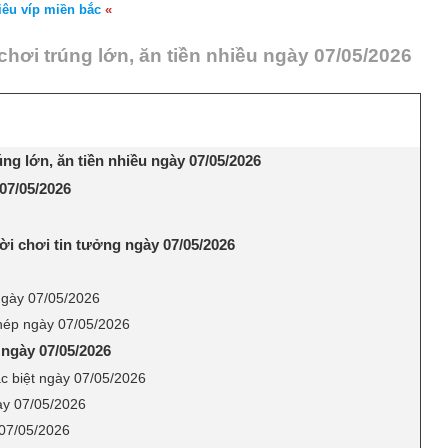
iêu víp miền bắc
«
chơi trúng lớn, ăn tiền nhiều ngày 07/05/2026
úng lớn, ăn tiền nhiều ngày 07/05/2026
07/05/2026
ời chơi tin tưởng ngày 07/05/2026
 ngày 07/05/2026
chép ngày 07/05/2026
ngày 07/05/2026
ặc biệt ngày 07/05/2026
ày 07/05/2026
 07/05/2026