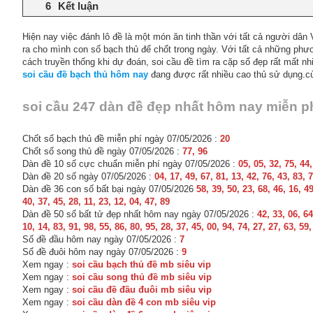
Kết luận
Hiện nay việc đánh lô đề là một món ăn tinh thần với tất cả người dâ
ra cho mình con số bạch thủ để chốt trong ngày. Với tất cả những phư
cách truyền thống khi dự đoán, soi cầu đề tìm ra cặp số đẹp rất mất nh
soi cầu đề bạch thủ hôm nay
đang được rất nhiều cao thủ sử dụng.cù
soi cầu 247 dàn đề đẹp nhất hôm nay miễn p
Chốt số bạch thủ đề miễn phí ngày 07/05/2026 :
20
Chốt số song thủ đề ngày 07/05/2026 :
77, 96
Dàn đề 10 số cực chuẩn miễn phí ngày 07/05/2026 :
05, 05, 32, 75, 44,
Dàn đề 20 số ngày 07/05/2026 :
04, 17, 49, 67, 81, 13, 42, 76, 43, 83, 7
Dàn đề 36 con số bất bại ngày 07/05/2026
58, 39, 50, 23, 68, 46, 16, 49
40, 37, 45, 28, 11, 23, 12, 04, 47, 89
Dàn đề 50 số bất tử đẹp nhất hôm nay ngày 07/05/2026 :
42, 33, 06, 64
10, 14, 83, 91, 98, 55, 86, 80, 95, 28, 37, 45, 00, 94, 74, 27, 27, 63, 59,
Số đề đầu hôm nay ngày 07/05/2026 :
7
Số đề đuôi hôm nay ngày 07/05/2026 :
9
Xem ngay :
soi cầu bạch thủ đề mb siêu vip
Xem ngay :
soi cầu song thủ đề mb siêu vip
Xem ngay :
soi cầu đề đầu đuôi mb siêu vip
Xem ngay :
soi cầu dàn đề 4 con mb siêu vip