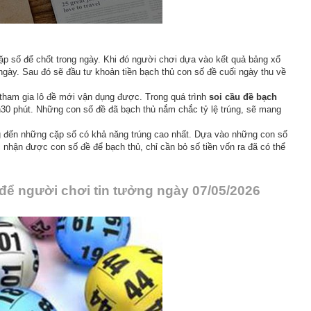
cặp số để chốt trong ngày. Khi đó người chơi dựa vào kết quả bảng xổ
 ngày. Sau đó sẽ đầu tư khoản tiền bạch thủ con số đề cuối ngày thu về
 tham gia lô đề mới vận dụng được. Trong quá trình
soi cầu đề bạch
6h30 phút. Những con số đề đã bạch thủ nắm chắc tỷ lệ trúng, sẽ mang
g đến những cặp số có khả năng trúng cao nhất. Dựa vào những con số
c nhận được con số đề để bạch thủ, chỉ cần bỏ số tiền vốn ra đã có thể
 để người chơi tin tưởng ngày 07/05/2026