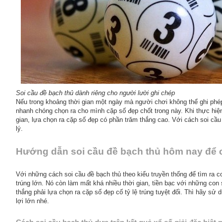
Soi cầu đề bạch thủ dành riêng cho người lười ghi chép
Nếu trong khoảng thời gian một ngày mà người chơi không thể ghi phé
nhanh chóng chọn ra cho mình cặp số đẹp chốt trong này. Khi thực hi
gian, lựa chọn ra cặp số đẹp có phần trăm thắng cao. Với cách soi cầ
lý.
Hướng dẫn soi cầu đề bạch thủ hôm nay để c
Với những cách soi cầu đề bạch thủ theo kiểu truyền thống để tìm ra 
trúng lớn. Nó còn làm mất khá nhiều thời gian, tiền bạc với những con
thắng phải lựa chọn ra cặp số đẹp cố tỷ lệ trúng tuyệt đối. Thì hãy s
lợi lớn nhé.