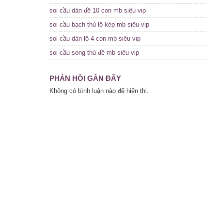
soi cầu dàn đề 10 con mb siêu vip
soi cầu bạch thủ lô kép mb siêu vip
soi cầu dàn lô 4 con mb siêu vip
soi cầu song thủ đề mb siêu vip
PHẢN HỒI GẦN ĐÂY
Không có bình luận nào để hiển thị.