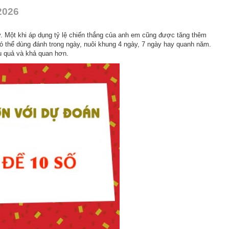
2026
y. Một khi áp dụng tỷ lệ chiến thắng của anh em cũng được tăng thêm
có thể dùng đánh trong ngày, nuôi khung 4 ngày, 7 ngày hay quanh năm.
u quả và khả quan hơn.