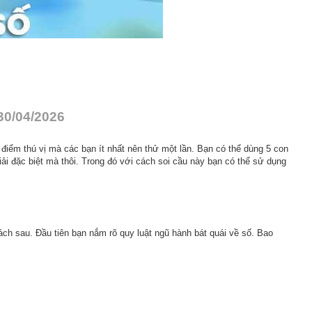
30/04/2026
 điểm thú vị mà các bạn ít nhất nên thử một lần. Bạn có thể dùng 5 con
giải đặc biệt mà thôi. Trong đó với cách soi cầu này bạn có thể sử dụng
ch sau. Đầu tiên bạn nắm rõ quy luật ngũ hành bát quái về số. Bao