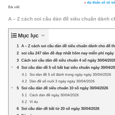
»
dự đoán xổ số si
Bài viết:
A – Z cách soi cầu dàn đề siêu chuẩn dành c
Mục lục
A – Z cách soi cầu dàn đề siêu chuẩn dành cho đề t
soi cầu 247 dàn đề đẹp nhất hôm nay miễn phí ngày 
Cách soi cầu dàn đề siêu chuẩn 4 số ngày 30/04/202
Soi cầu dàn đề 5 số bất bại siêu chuẩn ngày 30/04/2
Soi dàn đề 5 số đánh trong ngày ngày 30/04/2026
Dàn đề số nuôi 3 ngày ngày 30/04/2026
Soi cầu dàn đề siêu chuẩn 10 số ngày 30/04/2026
Cách dàn đề ngày 30/04/2026
Ví dụ
Soi cầu dàn đề bất tử 20 số ngày 30/04/2026