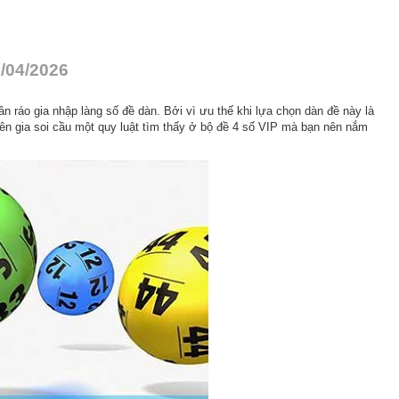
/04/2026
n ráo gia nhập làng số đề dàn. Bởi vì ưu thế khi lựa chọn dàn đề này là
ên gia soi cầu một quy luật tìm thấy ở bộ đề 4 số VIP mà bạn nên nắm