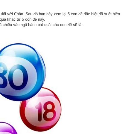
đối với Chân. Sau đó bạn hãy xem lại 5 con đề đặc biệt đã xuất hiện
 quả khác từ 5 con đề này.
ả chiếu vào ngũ hành bát quái các con đề sẽ là: