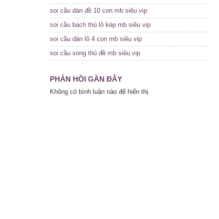
soi cầu dàn đề 10 con mb siêu vip
soi cầu bạch thủ lô kép mb siêu vip
soi cầu dàn lô 4 con mb siêu vip
soi cầu song thủ đề mb siêu vip
PHẢN HỒI GẦN ĐÂY
Không có bình luận nào để hiển thị.