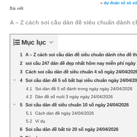
»
dự đoán xổ số si
Bài viết:
A – Z cách soi cầu dàn đề siêu chuẩn dành c
Mục lục
A – Z cách soi cầu dàn đề siêu chuẩn dành cho đề t
soi cầu 247 dàn đề đẹp nhất hôm nay miễn phí ngày 
Cách soi cầu dàn đề siêu chuẩn 4 số ngày 24/04/202
Soi cầu dàn đề 5 số bất bại siêu chuẩn ngày 24/04/2
Soi dàn đề 5 số đánh trong ngày ngày 24/04/2026
Dàn đề số nuôi 3 ngày ngày 24/04/2026
Soi cầu dàn đề siêu chuẩn 10 số ngày 24/04/2026
Cách dàn đề ngày 24/04/2026
Ví dụ
Soi cầu dàn đề bất tử 20 số ngày 24/04/2026