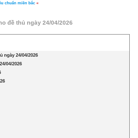
êu chuẩn miền bắc
«
ho đề thủ ngày 24/04/2026
hủ ngày 24/04/2026
24/04/2026
6
026