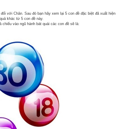
đối với Chân. Sau đó bạn hãy xem lại 5 con đề đặc biệt đã xuất hiện
 quả khác từ 5 con đề này.
ả chiếu vào ngũ hành bát quái các con đề sẽ là: