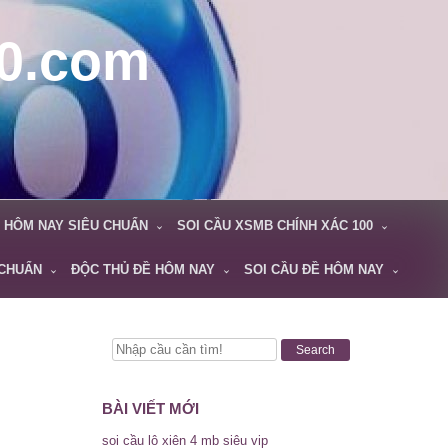
00.com
 HÔM NAY SIÊU CHUẨN
SOI CẦU XSMB CHÍNH XÁC 100
 CHUẨN
ĐỘC THỦ ĐỀ HÔM NAY
SOI CẦU ĐỀ HÔM NAY
Search
BÀI VIẾT MỚI
soi cầu lô xiên 4 mb siêu vip