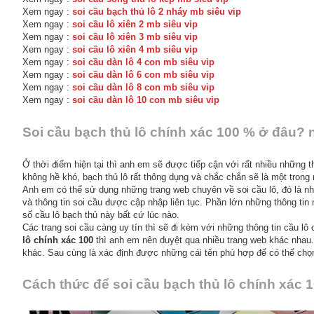
Xem ngay :
soi cầu bạch thủ lô 2 nháy mb siêu vip
Xem ngay :
soi cầu lô xiên 2 mb siêu vip
Xem ngay :
soi cầu lô xiên 3 mb siêu vip
Xem ngay :
soi cầu lô xiên 4 mb siêu vip
Xem ngay :
soi cầu dàn lô 4 con mb siêu vip
Xem ngay :
soi cầu dàn lô 6 con mb siêu vip
Xem ngay :
soi cầu dàn lô 8 con mb siêu vip
Xem ngay :
soi cầu dàn lô 10 con mb siêu vip
Soi cầu bạch thủ lô chính xác 100 % ở đâu? 
Ở thời điểm hiện tại thì anh em sẽ được tiếp cận với rất nhiều những thôn
không hề khó, bạch thủ lô rất thông dụng và chắc chắn sẽ là một tron
Anh em có thể sử dụng những trang web chuyên về soi cầu lô, đó là nh
và thông tin soi cầu được cập nhập liên tục. Phần lớn những thông tin
số cầu lô bạch thủ này bất cứ lúc nào.
Các trang soi cầu càng uy tín thì sẽ đi kèm với những thông tin cầu lô
lô chính xác 100
thì anh em nên duyệt qua nhiều trang web khác nhau.
khác. Sau cùng là xác định được những cái tên phù hợp để có thể chọn
Cách thức để soi cầu bạch thủ lô chính xác 