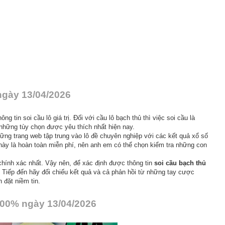
ngày 13/04/2026
g tin soi cầu lô giá trị. Đối với cầu lô bạch thủ thì việc soi cầu là
g những tùy chọn được yêu thích nhất hiện nay.
ững trang web tập trung vào lô đề chuyên nghiệp với các kết quả xổ số
 này là hoàn toàn miễn phí, nên anh em có thể chọn kiểm tra những con
 chính xác nhất. Vậy nên, để xác định được thông tin
soi cầu bạch thủ
 Tiếp đến hãy đối chiếu kết quả và cả phản hồi từ những tay cược
 đặt niềm tin.
100% ngày 13/04/2026