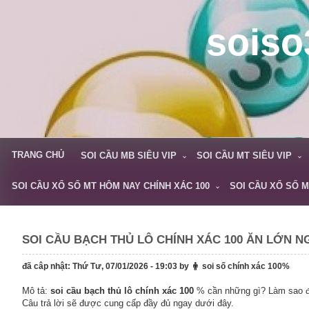
Skip
to
content
soiso
TRANG CHỦ
SOI CẦU MB SIÊU VIP
SOI CẦU MT SIÊU VIP
SOI CẦU XỔ SỐ MT HÔM NAY CHÍNH XÁC 100
SOI CẦU XỔ SỐ M
SOI CẦU BẠCH THỦ LÔ CHÍNH XÁC 100 ĂN LỚN NG
đã câp nhật:
Thứ Tư, 07/01/2026 - 19:03
by
soi số chính xác 100%
Mô tả:
soi cầu bạch thủ lô chính xác 100
% cần những gì? Làm sao để
Câu trả lời sẽ được cung cấp đầy đủ ngay dưới đây.