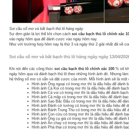
Soi cầu số mơ và bắt bạch thủ lô hàng ngày
Sự đơn giản là lợi thế khi chọn cách
soi cầu bạch thủ lô chính xác 1
vào ngày hôm qua để đánh cược vào ngày hôm nay.
Như với trường hợp hôm nay là thứ 3 và ngày thứ 2 giải nhất đã về c
Soi cầu số mơ và bắt bạch thủ lô hàng ngày ngày 13/04/202
Khi nói đến các công thức
soi cầu bạch thủ lô chính xác 100
% sẽ khô
ngày hôm qua và đánh bạch thủ lô theo những hình ảnh đó. Nhưng làm
hệ thống số mơ có sẵn và đặt cược của mình. Mỗi hình ảnh sẽ là một
Hình ảnh Ông ngoại có trong mơ thì là dấu hiệu để đánh 
Hình ảnh Cá Koi có trong mơ thì là dấu hiệu để đánh bạc
Hình ảnh Cá voi có trong mơ thì là dấu hiệu để đánh bạc
Hình ảnh Cá mập có trong mơ thì là dấu hiệu để đánh bạ
Hình ảnh Sao Bắc Đẩu có trong mơ thì là dấu hiệu để đá
Hình ảnh Đánh cờ tướng có trong mơ thì là dấu hiệu để 
Hình ảnh Bánh Trung Thu có trong mơ thì là dấu hiệu để
Hình ảnh Con cừu có trong mơ thì là dấu hiệu để đánh b
Hình ảnh Ông cụ già có trong mơ thì là dấu hiệu để đánh
Hình ảnh Ăn chay có trong mơ thì là dấu hiệu để đánh bạ
Hình ảnh Phá thai có trong mơ thì là dấu hiệu để đánh b