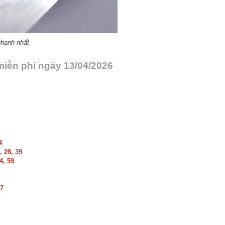
nhanh nhất
miễn phí ngày 13/04/2026
4
, 28, 39
54, 59
97