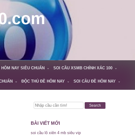
00.com
 HÔM NAY SIÊU CHUẨN
SOI CẦU XSMB CHÍNH XÁC 100
 CHUẨN
ĐỘC THỦ ĐỀ HÔM NAY
SOI CẦU ĐỀ HÔM NAY
Search
BÀI VIẾT MỚI
soi cầu lô xiên 4 mb siêu vip