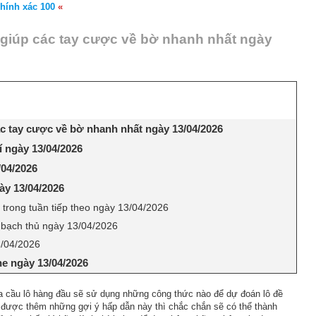
chính xác 100
«
 giúp các tay cược về bờ nhanh nhất ngày
ác tay cược về bờ nhanh nhất ngày 13/04/2026
í ngày 13/04/2026
/04/2026
ày 13/04/2026
 trong tuần tiếp theo ngày 13/04/2026
h bạch thủ ngày 13/04/2026
3/04/2026
ne ngày 13/04/2026
 cầu lô hàng đầu sẽ sử dụng những công thức nào để dự đoán lô đề
 được thêm những gợi ý hấp dẫn này thì chắc chắn sẽ có thể thành