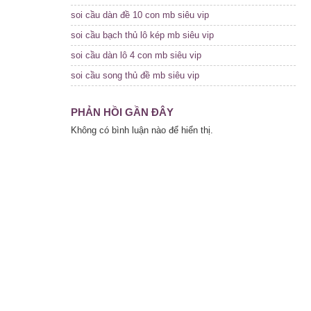
soi cầu dàn đề 10 con mb siêu vip
soi cầu bạch thủ lô kép mb siêu vip
soi cầu dàn lô 4 con mb siêu vip
soi cầu song thủ đề mb siêu vip
PHẢN HỒI GẦN ĐÂY
Không có bình luận nào để hiển thị.