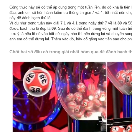
Công thức này sẽ có thể áp dụng trong một tuần liền, do đó khá là tiệ
đầu, anh em sẽ tiến hành kiểm tra thông tin giải 7 và 4, tốt nhất nên chọ
này để đánh bạch thủ lô.
Ví dụ như trong tuần này giải 7.1 và 4.1 trong ngày thứ 7 về là
80
và 58
được bạch thủ lô đẹp là
09
. Sau đó có thể đánh trong vòng một tuần ti
Lưu ý là nếu lô nổ vào bất cứ ngày nào thì nên dừng lại và chuyển s
anh em có thể dừng lại. Thêm vào đó, hãy cố gắng vào tiền sao cho ph
Chốt hai số đầu có trong giải nhất hôm qua để đánh bạch t