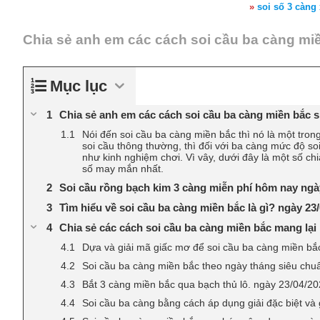
»
soi số 3 càng
Chia sẻ anh em các cách soi cầu ba càng mi
Mục lục
Chia sẻ anh em các cách soi cầu ba càng miền bắc s
Nói đến soi cầu ba càng miền bắc thì nó là một tro
soi cầu thông thường, thì đối với ba càng mức độ soi
như kinh nghiệm chơi. Vì vây, dưới đây là một số ch
số may mắn nhất.
Soi cầu rồng bạch kim 3 càng miễn phí hôm nay ngà
Tìm hiểu về soi cầu ba càng miền bắc là gì? ngày 23
Chia sẻ các cách soi cầu ba càng miền bắc mang lại
Dựa và giải mã giấc mơ để soi cầu ba càng miền bắ
Soi cầu ba càng miền bắc theo ngày tháng siêu chu
Bắt 3 càng miền bắc qua bạch thủ lô. ngày 23/04/2
Soi cầu ba càng bằng cách áp dụng giải đặc biệt và 