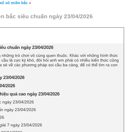
 xổ số miền bắc
«
ền bắc siêu chuẩn ngày 23/04/2026
iêu chuẩn ngày 23/04/2026
ng những trò chơi vô cùng quen thuộc. Khác với những hình thức
 cầu là cực kỳ khó, đòi hỏi anh em phải có nhiều kiến thức cũng
ia sẻ về các phương pháp soi cầu ba càng, để có thể tìm ra con
y 23/04/2026
/04/2026
 hiệu quả cao ngày 23/04/2026
c ngày 23/04/2026
ẩn ngày 23/04/2026
026
giải 7 ngày 23/04/2026