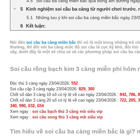
Soi cầu ba càng miền bắc qua bóng âm dương ngày
Kinh nghiệm soi cầu ba càng từ người chơi trước. 
Những lưu ý khi soi cầu ba càng miền bắc ngày 23/
Kết luận:
Nói đến
soi cầu ba càng miền bắc
thì nó là một trong những trò c
thường, thì đối với ba càng mức độ soi cầu là cực kỳ khó, đòi hỏ
vây, dưới đây là một số chia sẻ về các phương pháp soi cầu ba cà
Soi cầu rồng bạch kim 3 càng miễn phí hôm 
Độc thủ 3 càng ngày 23/04/2026:
552
Soi cầu cặp 3 càng ngày 23/04/2026:
829, 300
Chốt số dàn 3 càng 10 số có tỷ lệ về cao ngày 23/04/2026 :
842, 786, 8
Chốt số dàn 3 càng 20 số có tỷ lệ về cao ngày 23/04/2026 :
722, 205, 3
340, 990, 032, 654
Xem ngay :
soi cầu bạch thủ 3 càng mb siêu vip
Xem ngay :
soi cầu song thủ 3 càng mb siêu vip
Tìm hiểu về soi cầu ba càng miền bắc là gì? 