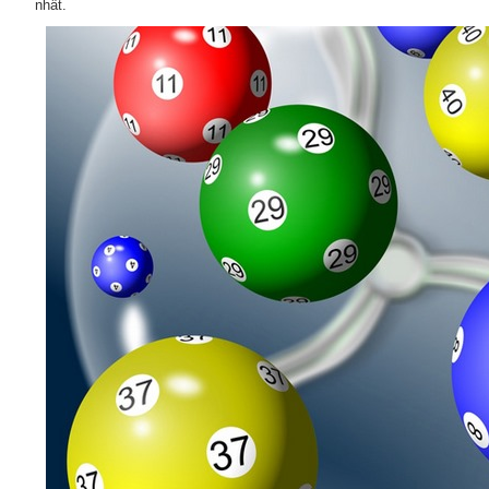
nhất.