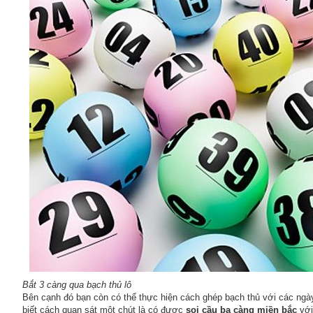
Bắt 3 càng qua bạch thủ lô
Bên cạnh đó bạn còn có thể thực hiện cách ghép bạch thủ với các ngày
biết cách quan sát một chút là có được
soi cầu ba càng miền bắc
với