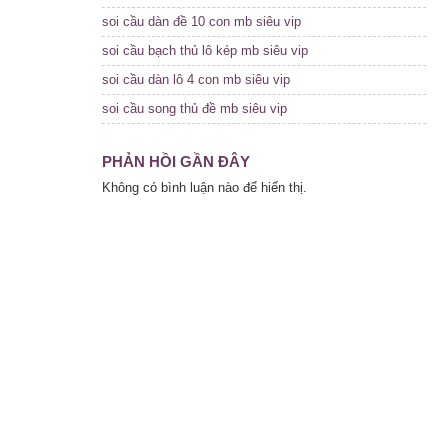
soi cầu dàn đề 10 con mb siêu vip
soi cầu bạch thủ lô kép mb siêu vip
soi cầu dàn lô 4 con mb siêu vip
soi cầu song thủ đề mb siêu vip
PHẢN HỒI GẦN ĐÂY
Không có bình luận nào để hiển thị.