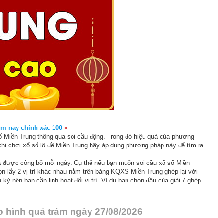
ôm nay chính xác 100
«
ố Miền Trung thông qua soi cầu động. Trong đó hiệu quả của phương
khi chơi xổ số lô đề Miền Trung hãy áp dụng phương pháp này để tìm ra
 được công bố mỗi ngày. Cụ thể nếu bạn muốn soi cầu xổ số Miền
n lấy 2 vị trí khác nhau nằm trên bảng KQXS Miền Trung ghép lại với
kỳ nên bạn cần linh hoạt đổi vị trí. Ví dụ bạn chọn đầu của giải 7 ghép
o hình quả trám ngày 27/08/2026