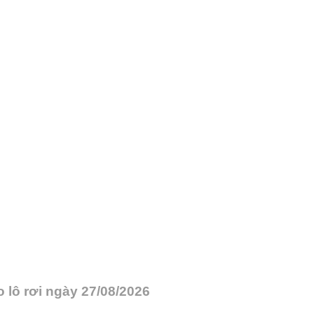
 lô rơi ngày 27/08/2026