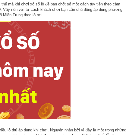
ì thế mà khi chơi xổ số lô đề bạn chốt số một cách tùy tiện theo cảm
g 0. Vây nên với tư cách khách chơi bạn cần chủ động áp dụng phương
 Miền Trung theo lô rơi.
iều lô thủ áp dụng khi chơi. Nguyên nhân bởi vì đây là một trong những