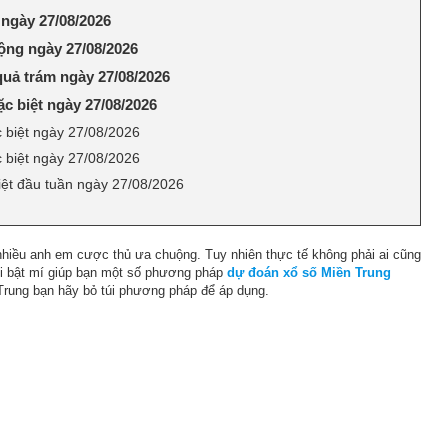
 ngày 27/08/2026
ộng ngày 27/08/2026
quả trám ngày 27/08/2026
c biệt ngày 27/08/2026
c biệt ngày 27/08/2026
c biệt ngày 27/08/2026
iệt đầu tuần ngày 27/08/2026
hiều anh em cược thủ ưa chuộng. Tuy nhiên thực tế không phải ai cũng
ôi bật mí giúp bạn một số phương pháp
dự đoán xổ số Miền Trung
 Trung bạn hãy bỏ túi phương pháp để áp dụng.