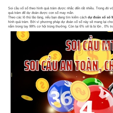
Soi cầu xổ số theo hình quả trám được nhắc đến rất nhiều. Trong đó v
quả trám để dự đoán được con số may mắn.
Theo các lô thủ lão làng, nếu bạn đang tìm kiếm cách
dự đoán xổ số M
hình quả trám. Bởi vì phương pháp dự đoán xổ số này sẽ mang lại cho
nắm trong tay 99% cơ hội trúng thưởng. Còn lại 6% sẽ là bị lộn , 0% t