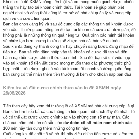
Khi chơi lô đề XSMN bằng tiền thật và có mong muốn giành được chiến
thắng thì hãy tạo tài khoản chính thức. Tài khoản sẽ giúp phân biệt
người chơi và đồng thời cũng là cơ sở để nhà cái quản lý và cung cấp
dịch vụ cá cược liên quan.
Bạn cần chọn đăng ký và sau đó cung cấp các thông tin tài khoản được
yêu cầu. Thường các thông tin để tạo tài khoản cá cược rất đơn giản, đó
không phải là những thông tin quá riêng tư. Quá trình xác minh tài khoản
sẽ phức tạp hơn nhưng thường sẽ được nhà cái bảo vệ an toàn.
Sau khi đã đăng ký thành công thì hãy chuyển sang bước đăng nhập để
tiếp tục. Bạn sẽ cần đăng nhập vào tài khoản cá cược đã tạo và tiến
hành nạp tiền cược chính thức của mình. Sau đó, bạn sẽ chỉ việc nạp
vào tài khoản số tiền đặt cược mong muốn theo các phương thức phù
hợp nhất. Tiền được ghi có vào tài khoản rất nhanh và đừng quên rằng
bạn cũng có thể nhận thêm tiền thưởng đi kèm cho khoản nạp ban đầu
Kiểm tra và đặt cược chính thức vào lô đề XSMN ngày
28/08/2026
Tiếp theo đây hãy xem thị trường lô đề XSMN mà nhà cái cung cấp là gì.
Bạn cần tìm hiểu tất cả các thông tin liên quan một cách đầy đủ nhất. Từ
đó có thể đặt cược được chính xác vào những con số may mắn. Các
nhà cái thậm chí còn có sẵn các
dự đoán xổ số miền nam chính xác
100
nên hãy tận dụng thêm những công tin này.
Cuối cùng khi đã chốt số về bờ thì hãy điều chỉnh tiền cược và kiểm tra