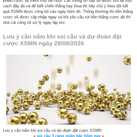
phiếu cược lại thêm một lần nữa. Các thông tin này sẽ được lưu lại một
cách đầy đủ và để biết chiến thắng hay thua thì hãy chú ý theo dõi kết
quả XSMN được công bố vào ngày hôm đó. Thông thường thì tiền thắng
cược sẽ được cập nhập ngay và khi yêu cầu rút tiền thắng cược đó thì
nhà cái cũng sẽ xử lý ngay lập tức.
Lưu ý cần nắm khi soi cầu và dự đoán đặt
cược XSMN ngày 28/08/2026
Lưu ý cần nắm khi soi cầu và dự đoán đặt cược XSMN
»
soi cầu 3 càng miền bắc hôm nay
«