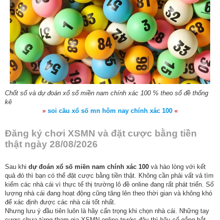
Chốt số và dự đoán xổ số miền nam chính xác 100 % theo số đề thống
kê
»
soi cầu xổ số mn hôm nay chính xác 100
«
Đăng ký chơi XSMN và đặt cược bằng tiền
thật ngày 28/08/2026
Sau khi
dự đoán xổ số miền nam chính xác 100
và hào lòng với kết
quả đó thì bạn có thể đặt cược bằng tiền thật. Không cần phải vất vả tìm
kiếm các nhà cái vì thực tế thị trường lô đề online đang rất phát triển. Số
lượng nhà cái đang hoạt động cũng tăng lên theo thời gian và không khó
để xác định được các nhà cái tốt nhất.
Nhưng lưu ý đầu tiên luôn là hãy cẩn trọng khi chọn nhà cái. Những tay
cược chưa từng tham gia XSMN online trước đây thì hãy cố gắng bắt