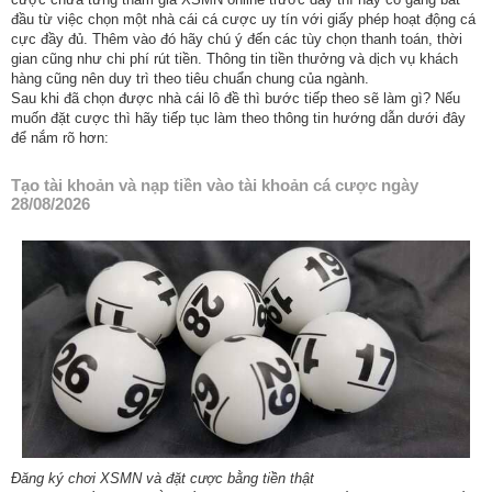
đầu từ việc chọn một nhà cái cá cược uy tín với giấy phép hoạt động cá
cực đầy đủ. Thêm vào đó hãy chú ý đến các tùy chọn thanh toán, thời
gian cũng như chi phí rút tiền. Thông tin tiền thưởng và dịch vụ khách
hàng cũng nên duy trì theo tiêu chuẩn chung của ngành.
Sau khi đã chọn được nhà cái lô đề thì bước tiếp theo sẽ làm gì? Nếu
muốn đặt cược thì hãy tiếp tục làm theo thông tin hướng dẫn dưới đây
để nắm rõ hơn:
Tạo tài khoản và nạp tiền vào tài khoản cá cược ngày
28/08/2026
Đăng ký chơi XSMN và đặt cược bằng tiền thật