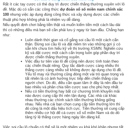
Rất ít các tay cược có thẻ duy trì được chiến thắng thường xuyên với lô
đề. Mặc dù có sẵn các công thức
dự đoán xổ số miền nam chính xác
100
nhưng việc áp dụng đúng công thức và xây dựng được các chiến
thuật phù hợp không phải là nhiệm vụ dễ dàng.
Nếu quyết định chơi bằng tiền thật và muốn kiếm tiền một cách lâu dài
thì có những điều mà bạn sẽ cần phải lưu ý ngay từ ban đầu. Chẳng hạn
như:
Luôn dành thời gian và cố gắng soi cầu lô một cách cẩn
thận. Đừng soi cầu lô và đặt niềm tin vào những gợi ý có
sẵn khi chưa tìm hiểu kỹ về thị trường XSMN. Nghiên cứu
kỹ và đặt cược một cách cẩn trọng luôn góp phần duy trì
được chiến thắng thường xuyên.
Việc đầu tư tiên vào lô đề cũng nên được tính toán theo
các chiến thuật riêng. Quy tắc đánh cược càng nhiều thì
thắng cược càng nhiều sẽ không được áp dụng cho lô đề.
Yếu tố may rủi thường cũng đóng một vài trò quan trọng và
tất nhiên là có ảnh hưởng trực tiếp đến chiến thắng của
người chơi. Do đó, điều cần quan tâm ở đây là nên đầu tư
bao nhiêu và phân chia tiền cược sao cho phù hợp nhất.
Nếu có tiền thưởng hay bất cứ chương trình khuyến mãi
nào được cung cấp thì nên tận dụng. Các nhà cái khác
nhau thường các chính sách tiền thưởng không giống
nhau. Nếu nhà cái bạn chọn cung cấp tiền thưởng lớn thì
đó cũng là một dấu hiệu tích cực. Tiền thưởng sẽ cung cấp
thêm nhiều cơ hội để cá cược xổ số miền Nam và do đó
tăng tỷ lệ thắng cược hàng ngày lên đáng kể.
Việc soi cầu lô chuẩn có thể sẽ là một nhiệm vụ khá khó khăn nhưng tất