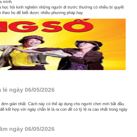
a mình.
 học hỏi kinh nghiệm những người đi trước thường có nhiều bí quyết
nh theo họ để biết được nhiều phương pháp hay.
 lẻ ngày 06/05/2026
 đơn giản nhất. Cách này có thể áp dụng cho người chơi mới bắt đầu.
 kết hợp với ngày chẵn lẻ là ra con đề có tỷ lệ ra cao nhất trong ngày
ăm ngày 06/05/2026