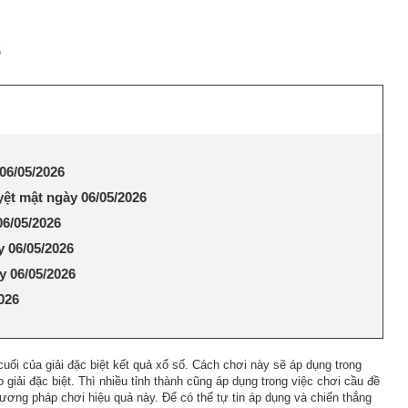
6
06/05/2026
yệt mật ngày 06/05/2026
6/05/2026
 06/05/2026
 06/05/2026
026
ối của giải đặc biệt kết quả xổ số. Cách chơi này sẽ áp dụng trong
giải đặc biệt. Thì nhiều tỉnh thành cũng áp dụng trong việc chơi cầu đề
ương pháp chơi hiệu quả này. Để có thể tự tin áp dụng và chiến thắng