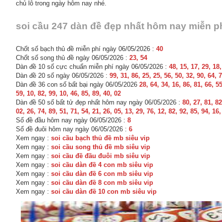
chủ lô trong ngày hôm nay nhé.
soi cầu 247 dàn đề đẹp nhất hôm nay miễn p
Chốt số bạch thủ đề miễn phí ngày 06/05/2026 :
40
Chốt số song thủ đề ngày 06/05/2026 :
23, 54
Dàn đề 10 số cực chuẩn miễn phí ngày 06/05/2026 :
48, 15, 17, 29, 18,
Dàn đề 20 số ngày 06/05/2026 :
99, 31, 86, 25, 25, 56, 50, 32, 90, 64, 
Dàn đề 36 con số bất bại ngày 06/05/2026
28, 64, 34, 16, 86, 81, 66, 55
59, 10, 82, 99, 10, 46, 85, 89, 40, 02
Dàn đề 50 số bất tử đẹp nhất hôm nay ngày 06/05/2026 :
80, 27, 81, 82
02, 26, 74, 89, 51, 71, 54, 21, 26, 05, 13, 29, 76, 12, 82, 92, 85, 94, 16,
Số đề đầu hôm nay ngày 06/05/2026 :
8
Số đề đuôi hôm nay ngày 06/05/2026 :
6
Xem ngay :
soi cầu bạch thủ đề mb siêu vip
Xem ngay :
soi cầu song thủ đề mb siêu vip
Xem ngay :
soi cầu đề đầu đuôi mb siêu vip
Xem ngay :
soi cầu dàn đề 4 con mb siêu vip
Xem ngay :
soi cầu dàn đề 6 con mb siêu vip
Xem ngay :
soi cầu dàn đề 8 con mb siêu vip
Xem ngay :
soi cầu dàn đề 10 con mb siêu vip