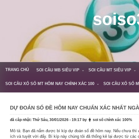
Skip
to
content
soiso
TRANG CHỦ
SOI CẦU MB SIÊU VIP
SOI CẦU MT SIÊU VIP
SOI CẦU XỔ SỐ MT HÔM NAY CHÍNH XÁC 100
SOI CẦU XỔ SỐ M
DỰ ĐOÁN SỐ ĐỀ HÔM NAY CHUẨN XÁC NHẤT NGÀY 
đã câp nhật:
Thứ Sáu, 30/01/2026 - 19:17
by
soi số chính xác 100%
Mô tả: Bạn đã nắm được bí kíp dự đoán số đề hôm nay. Nếu chưa thì đừ
ích và tuyệt vời đấy. Bí kíp này chúng tôi đã thống kê lại được từ các 