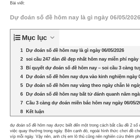
Bài viết:
Dự đoán số đề hôm nay là gì ngày 06/05/202
Mục lục
Dự đoán số đề hôm nay là gì ngày 06/05/2026
soi cầu 247 dàn đề đẹp nhất hôm nay miễn phí ngày 
Bí quyết dự đoán số đề hôm nay – soi cầu 3 càng tu
Dự đoán số đề hôm nay dựa vào kinh nghiệm ngày 0
Dự đoán số đề hôm nay vàng theo ngày chẵn lẻ ngày
Dự đoán số đề hôm nay bất tử đánh quanh năm ngày
Cầu 3 càng dự đoán miền bắc hôm nay ngày 06/05/2
Kết luận
dự đoán số đề hôm nay được biết đến một trong cách bắt cầu đề 2 số cu
việc quay thưởng trong ngày. Bên cạnh đó, ngoài hình thức chơi đề cho 
víp mỗi ngày. Vậy nên, anh chị em lô thủ cũng nên nghiên cứu thêm ph