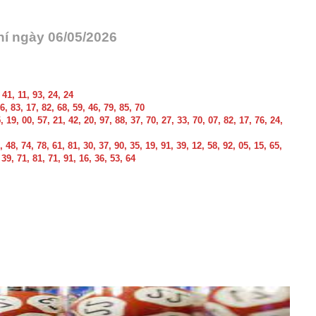
hí ngày 06/05/2026
 41, 11, 93, 24, 24
76, 83, 17, 82, 68, 59, 46, 79, 85, 70
, 19, 00, 57, 21, 42, 20, 97, 88, 37, 70, 27, 33, 70, 07, 82, 17, 76, 24,
, 48, 74, 78, 61, 81, 30, 37, 90, 35, 19, 91, 39, 12, 58, 92, 05, 15, 65,
 39, 71, 81, 71, 91, 16, 36, 53, 64