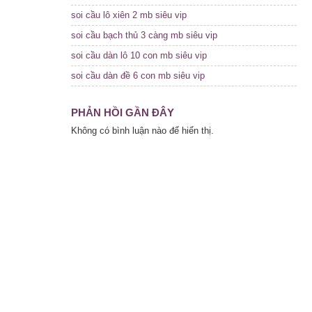
soi cầu lô xiên 2 mb siêu vip
soi cầu bạch thủ 3 càng mb siêu vip
soi cầu dàn lô 10 con mb siêu vip
soi cầu dàn đề 6 con mb siêu vip
PHẢN HỒI GẦN ĐÂY
Không có bình luận nào để hiển thị.