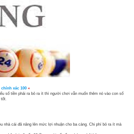
 chính xác 100
«
ếu số tiền phải ra bỏ ra ít thì người chơi vẫn muốn thêm nó vào con số
tốt.
ều nhà cái đã nâng lên mức lợi nhuận cho ba càng. Chi phí bỏ ra ít mà