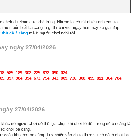
g cách dự đoán cực khó trúng. Nhưng lại có rất nhiều anh em ưa
 mò muốn biết ba càng là gì thì bài viết ngày hôm nay sẽ giải đáp
 thủ đề
3
càng
mà ít người chơi nghĩ tới.
nay ngày 27/04/2026
18, 585, 189, 302, 225, 832, 090, 024
85, 397, 984, 394, 673, 754, 343, 009, 736, 308, 495, 821, 364, 784,
ngày 27/04/2026
i khác để người chơi có thể lựa chọn khi chơi lô đề. Trong đó ba càng là
iệc chơi ba càng.
 dự đoán khi chơi ba càng. Tuy nhiên vẫn chưa thực sự có cách chơi ba