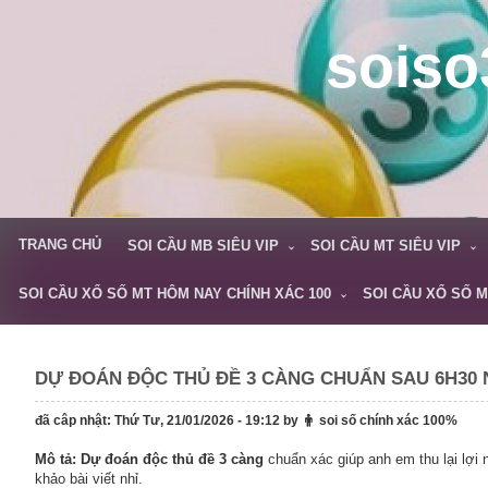
Skip
to
content
soiso
TRANG CHỦ
SOI CẦU MB SIÊU VIP
SOI CẦU MT SIÊU VIP
SOI CẦU XỔ SỐ MT HÔM NAY CHÍNH XÁC 100
SOI CẦU XỔ SỐ M
DỰ ĐOÁN ĐỘC THỦ ĐỀ 3 CÀNG CHUẨN SAU 6H30 N
đã câp nhật:
Thứ Tư, 21/01/2026 - 19:12
by
soi số chính xác 100%
Mô tả: Dự đoán độc thủ đề 3 càng
chuẩn xác giúp anh em thu lại lợi
khảo bài viết nhỉ.