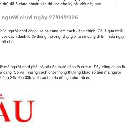
c thủ đề
3
càng
chuẩn xác thì đọc cho kỹ bài viết này nhé.
u người chơi ngày 27/04/2026
 thúc người chơi chọn lựa ba càng làm cách đánh chính. Có lẽ quá nhiều
o với cách đánh lô đề thông thường. Bây giờ ta sẽ cùng đi tìm hiểu ngay
thế nhé.
ề mà người chơi phải bỏ số tiền ra để đánh là cực ít. Đây cũng chính là
ba càng. So với những cách chơi thông thường khác số tiền mà người
bỏ ra 24k đến 33k là đã có thể đủ để bạn chơi rồi đó.