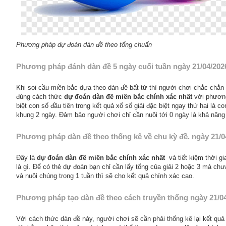
Phương pháp dự đoán dàn đề theo tổng chuẩn
Phương pháp đánh dàn đề 5 ngày cuối tuần ngày 21/04/202
Khi soi cầu miền bắc dựa theo dàn đề bất từ thì người chơi chắc chắn
đúng cách thức
dự đoán dàn đề miền bắc chính xác nhất
với phương
biệt con số đầu tiên trong kết quả xổ số giải đặc biệt ngay thứ hai là 
khung 2 ngày. Đảm bảo người chơi chỉ cần nuôi tới 0 ngày là khả năng 
Phương pháp dàn đề theo thống kê về chu kỳ đề. ngày 21/0
Đây là
dự đoán dàn đề miền bắc chính xác nhất
và tiết kiệm thời g
là gì. Để có thẻ dự đoán bạn chỉ cần lấy tổng của giải 2 hoặc 3 mà chư
và nuôi chúng trong 1 tuần thì sẽ cho kết quả chính xác cao.
Phương pháp tạo dàn đề theo cách truyền thống ngày 21/0
Với cách thức dàn đề này, người chơi sẽ cần phải thống kê lại kết quả 