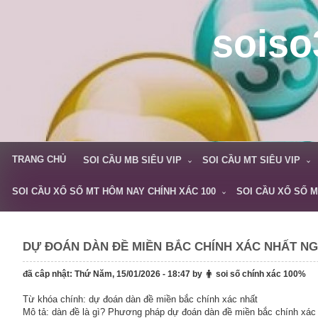
Skip
to
content
soiso
TRANG CHỦ
SOI CẦU MB SIÊU VIP
SOI CẦU MT SIÊU VIP
SOI CẦU XỔ SỐ MT HÔM NAY CHÍNH XÁC 100
SOI CẦU XỔ SỐ M
DỰ ĐOÁN DÀN ĐỀ MIỀN BẮC CHÍNH XÁC NHẤT NGÀ
đã câp nhật:
Thứ Năm, 15/01/2026 - 18:47
by
soi số chính xác 100%
Từ khóa chính: dự đoán dàn đề miền bắc chính xác nhất
Mô tả: dàn đề là gì? Phương pháp dự đoán dàn đề miền bắc chính xác 