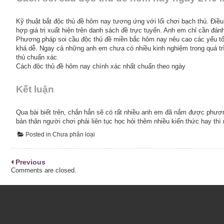
Kỹ thuật bắt độc thủ đề hôm nay tương ứng với lối chơi bạch thủ. Điề
hợp giá trị xuất hiện trên danh sách đề trực tuyến. Anh em chỉ cần đá
Phương pháp soi cầu độc thủ đề miền bắc hôm nay nêu cao các yếu t
khá dễ. Ngay cả những anh em chưa có nhiều kinh nghiệm trong quá trì
thủ chuẩn xác.
Cách độc thủ đề hôm nay chính xác nhất chuẩn theo ngày
Kết luận
Qua bài biết trên, chắn hẳn sẽ có rất nhiều anh em đã nắm được phươn
bản thân người chơi phải liên tục học hỏi thêm nhiều kiến thức hay thì
Posted in Chưa phân loại
Điều
Previous
Comments are closed.
hướng
bài
viết