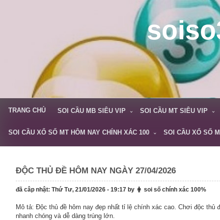
Skip
to
content
soiso
TRANG CHỦ
SOI CẦU MB SIÊU VIP
SOI CẦU MT SIÊU VIP
SOI CẦU XỔ SỐ MT HÔM NAY CHÍNH XÁC 100
SOI CẦU XỔ SỐ M
ĐỘC THỦ ĐỀ HÔM NAY NGÀY 27/04/2026
đã câp nhật:
Thứ Tư, 21/01/2026 - 19:17
by
soi số chính xác 100%
Mô tả: Độc thủ đề hôm nay đẹp nhất tỉ lệ chính xác cao. Chơi độc thủ 
nhanh chóng và dễ dàng trúng lớn.