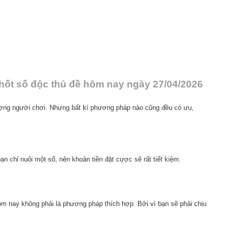
hốt số độc thủ đề hôm nay ngày 27/04/2026
ượng người chơi. Nhưng bất kì phương pháp nào cũng đều có ưu,
n chỉ nuôi một số, nên khoản tiền đặt cược sẽ rất tiết kiệm.
ôm nay không phải là phương pháp thích hợp. Bởi vì bạn sẽ phải chịu