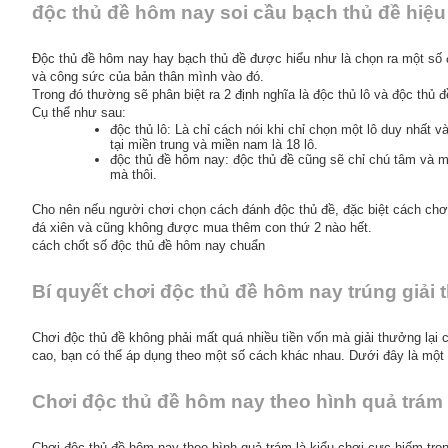
độc thủ đề hôm nay soi cầu bạch thủ đề hiệu
Độc thủ đề hôm nay hay bạch thủ đề được hiểu như là chọn ra một số đề 
và công sức của bản thân mình vào đó.
Trong đó thường sẽ phân biệt ra 2 định nghĩa là độc thủ lô và độc thủ đ
Cụ thể như sau:
độc thủ lô: Là chỉ cách nói khi chỉ chọn một lô duy nhất và
tại miền trung và miền nam là 18 lô.
độc thủ đề hôm nay: độc thủ đề cũng sẽ chỉ chú tâm và mộ
mà thôi.
Cho nên nếu người chơi chọn cách đánh độc thủ đề, đặc biệt cách chơ
đá xiên và cũng không được mua thêm con thứ 2 nào hết.
cách chốt số độc thủ đề hôm nay chuẩn
Bí quyết chơi độc thủ đề hôm nay trúng giải
Chơi độc thủ đề không phải mất quá nhiều tiền vốn mà giải thưởng lại
cao, bạn có thể áp dụng theo một số cách khác nhau. Dưới đây là một v
Chơi độc thủ đề hôm nay theo hình quả trám
Chơi độc thủ đề hôm nay theo hình quả trám là kiểu chơi cực hiếm tron