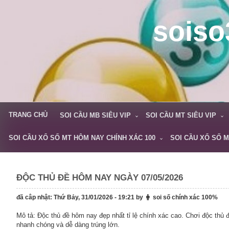
Skip
to
content
soiso
TRANG CHỦ
SOI CẦU MB SIÊU VIP
SOI CẦU MT SIÊU VIP
SOI CẦU XỔ SỐ MT HÔM NAY CHÍNH XÁC 100
SOI CẦU XỔ SỐ M
ĐỘC THỦ ĐỀ HÔM NAY NGÀY 07/05/2026
đã câp nhật:
Thứ Bảy, 31/01/2026 - 19:21
by
soi số chính xác 100%
Mô tả: Độc thủ đề hôm nay đẹp nhất tỉ lệ chính xác cao. Chơi độc thủ 
nhanh chóng và dễ dàng trúng lớn.