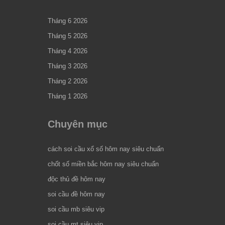
Tháng 6 2026
Tháng 5 2026
Tháng 4 2026
Tháng 3 2026
Tháng 2 2026
Tháng 1 2026
Chuyên mục
cách soi cầu xổ số hôm nay siêu chuẩn
chốt số miền bắc hôm nay siêu chuẩn
độc thủ đề hôm nay
soi cầu đề hôm nay
soi cầu mb siêu vip
soi cầu mt siêu vip