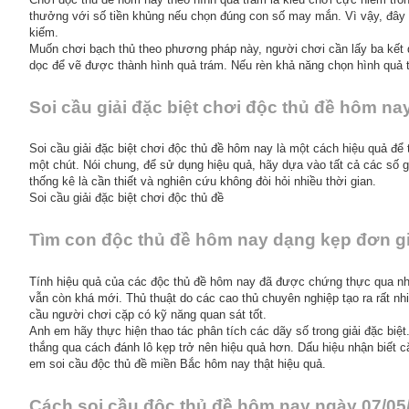
thưởng với số tiền khủng nếu chọn đúng con số may mắn. Vì vậy, đây
kiếm.
Muốn chơi bạch thủ theo phương pháp này, người chơi cần lấy ba kết 
dọc để vẽ được thành hình quả trám. Nếu rèn khả năng chọn hình quả 
Soi cầu giải đặc biệt chơi độc thủ đề hôm na
Soi cầu giải đặc biệt chơi độc thủ đề hôm nay là một cách hiệu quả đ
một chút. Nói chung, để sử dụng hiệu quả, hãy dựa vào tất cả các số gi
thống kê là cần thiết và nghiên cứu không đòi hỏi nhiều thời gian.
Soi cầu giải đặc biệt chơi độc thủ đề
Tìm con độc thủ đề hôm nay dạng kẹp đơn g
Tính hiệu quả của các độc thủ đề hôm nay đã được chứng thực qua nhi
vẫn còn khá mới. Thủ thuật do các cao thủ chuyên nghiệp tạo ra rất n
cầu người chơi cặp có kỹ năng quan sát tốt.
Anh em hãy thực hiện thao tác phân tích các dãy số trong giải đặc biệt
thắng qua cách đánh lô kẹp trở nên hiệu quả hơn. Dấu hiệu nhận biết c
em soi cầu độc thủ đề miền Bắc hôm nay thật hiệu quả.
Cách soi cầu độc thủ đề hôm nay ngày 07/05