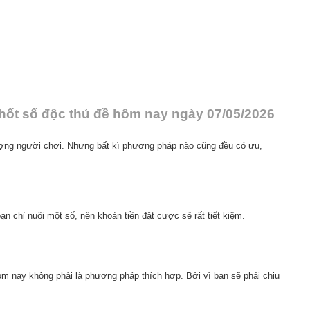
hốt số độc thủ đề hôm nay ngày 07/05/2026
ượng người chơi. Nhưng bất kì phương pháp nào cũng đều có ưu,
n chỉ nuôi một số, nên khoản tiền đặt cược sẽ rất tiết kiệm.
ôm nay không phải là phương pháp thích hợp. Bởi vì bạn sẽ phải chịu