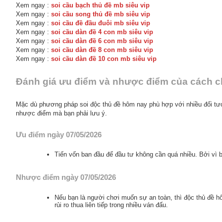
Xem ngay :
soi cầu bạch thủ đề mb siêu vip
Xem ngay :
soi cầu song thủ đề mb siêu vip
Xem ngay :
soi cầu đề đầu đuôi mb siêu vip
Xem ngay :
soi cầu dàn đề 4 con mb siêu vip
Xem ngay :
soi cầu dàn đề 6 con mb siêu vip
Xem ngay :
soi cầu dàn đề 8 con mb siêu vip
Xem ngay :
soi cầu dàn đề 10 con mb siêu vip
Đánh giá ưu điểm và nhược điểm của cách c
Mặc dù phương pháp soi độc thủ đề hôm nay phù hợp với nhiều đối t
nhược điểm mà bạn phải lưu ý.
Ưu điểm ngày 07/05/2026
Tiến vốn ban đầu để đầu tư không cần quá nhiều. Bởi vì bạ
Nhược điểm ngày 07/05/2026
Nếu bạn là người chơi muốn sự an toàn, thì độc thủ đề h
rủi ro thua liên tiếp trong nhiều ván đấu.