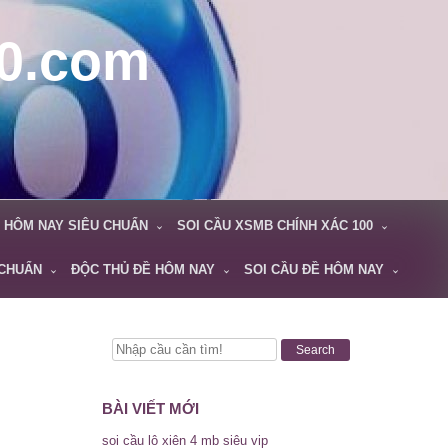
00.com
 HÔM NAY SIÊU CHUẨN
SOI CẦU XSMB CHÍNH XÁC 100
 CHUẨN
ĐỘC THỦ ĐỀ HÔM NAY
SOI CẦU ĐỀ HÔM NAY
Search
BÀI VIẾT MỚI
soi cầu lô xiên 4 mb siêu vip