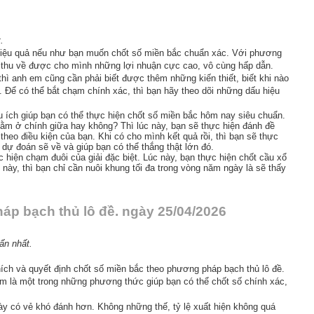
.
hiệu quả nếu như bạn muốn chốt số miền bắc chuẩn xác. Với phương
hể thu về được cho mình những lợi nhuận cực cao, vô cùng hấp dẫn.
hì anh em cũng cần phải biết được thêm những kiến thiết, biết khi nào
 Để có thể bắt chạm chính xác, thì bạn hãy theo dõi những dấu hiệu
 ích giúp bạn có thể thực hiện chốt số miền bắc hôm nay siêu chuẩn.
 nằm ở chính giữa hay không? Thì lúc này, bạn sẽ thực hiện đánh đề
 theo điều kiện của bạn. Khi có cho mình kết quả rồi, thì bạn sẽ thực
dự đoán sẽ về và giúp bạn có thể thắng thật lớn đó.
 hiện chạm đuôi của giải đặc biệt. Lúc này, bạn thực hiện chốt cầu xổ
này, thì bạn chỉ cần nuôi khung tối đa trong vòng năm ngày là sẽ thấy
p bạch thủ lô đề. ngày 25/04/2026
ẩn nhất.
hích và quyết định chốt số miền bắc theo phương pháp bạch thủ lô đề.
rám là một trong những phương thức giúp bạn có thể chốt số chính xác,
ày có vẻ khó đánh hơn. Không những thế, tỷ lệ xuất hiện không quá