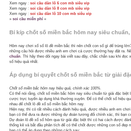
Xem ngay :
soi cầu dàn lô 6 con mb siêu vip
Xem ngay :
soi cầu dàn lô 8 con mb siêu vip
Xem ngay :
soi cầu dàn lô 10 con mb siêu vip
»
soi cầu miễn phí
«
Bí kíp chốt số miền bắc hôm nay siêu chuẩn, 
Hôm nay chơi xổ số lô đề miền bắc thì nên chốt con số gì để trúng l
những câu hỏi được nhiều anh em chơi cá cược thường hay đặt ra. N
chuẩn
. Thì hãy theo dõi ngay bài viết sau đây, chắc chắn sau khi đọc
số hiệu quả nhất.
Áp dụng bí quyết chốt số miền bắc từ giải đặ
Chốt số miền bắc hôm nay hiệu quả, chính xác 100%.
Có thể nói rằng, chốt số miền bắc hôm nay siêu chuẩn từ giải đặc biệt
cược trực tuyến áp dụng khá thường xuyên. Để có thể chốt số hiệu qu
nhau để chốt lô đề xổ số miền bắc hôm nay.
Hiện nay, thì có rất nhiều cách đánh hiệu quả, được nhiều anh em chơ
bạn có thể đưa ra được những dự đoán tương đối chính xác, thì bạn có
Dự đoán lô đề xổ số hôm qua từ giải đặc biệt thì có hai cách được đánh
thống kê và bắt đầu phân tích để có thể chốt được những con số đẹp n
bạn có thể áp dụng theo những cách sau: