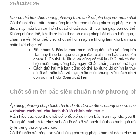
25/04/2026
Bạn có thể lựa chọn những phương thức chốt số phù hợp với mình nhất
Có thể nói rằng, bắt chạm cũng là một trong những phương pháp cực 
thức này, nếu bạn có thể chốt số chuẩn xác, thì cơ hội giúp bạn có t
Không những thế, khi thực hiện theo phương pháp bắt chạm hiệu quả, t
chạm sẽ về. Như thế, việc chốt số hôm nay sẽ không làm khó bạn nữa.
nhận biết chạm về:
Bắt chạm 6: Đây là một trong những dấu hiệu vô cùng hữu
Bạn hãy theo kết quả của giải đặc biệt miền bắc có số 2
chạm 1. Có thể là đầu 4 và cũng có thể là đít 2, tuỳ thuộc
hiện nuôi trong vòng bảy ngày. Chắc chắn, con số mà bạn 
Cách thứ hai mà bạn cũng có thể áp dụng đó chính là thực
số lô đề miền bắc và thực hiện nuôi khung. Với cách chơi 
con số mình dự đoán xuất hiện.
Chốt số miền bắc siêu chuẩn nhờ phương phá
Áp dụng phương pháp bạch thủ lô đề để đưa ra được những con số chu
»
những cách soi cầu bạch thủ lô chính xác cao
«
Rất nhiều các cao thủ chốt số lô đề xổ số miền bắc hiện nay khá yêu t
Trong đó, hình thức chơi soi cầu lô đề xổ số bạch thủ theo hình quả t
tỷ lệ trúng thưởng cực cao.
Có thể nhận xét rằng, so với những phương pháp khác thì cách chơi n