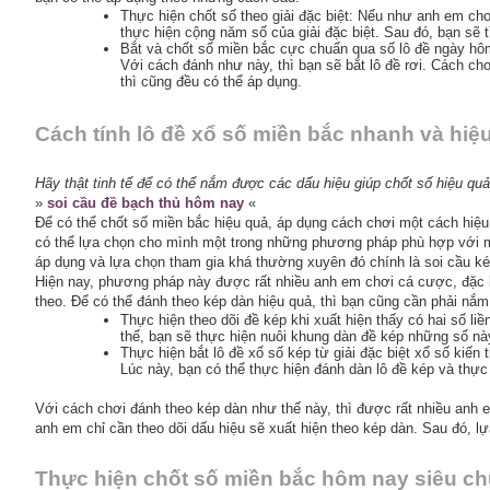
Thực hiện chốt số theo giải đặc biệt: Nếu như anh em ch
thực hiện cộng năm số của giải đặc biệt. Sau đó, bạn s
Bắt và chốt số miền bắc cực chuẩn qua số lô đề ngày hôm
Với cách đánh như này, thì bạn sẽ bắt lô đề rơi. Cách c
thì cũng đều có thể áp dụng.
Cách tính lô đề xổ số miền bắc nhanh và hiệ
Hãy thật tinh tế để có thể nắm được các dấu hiệu giúp chốt số hiệu qu
»
soi cầu đề bạch thủ hôm nay
«
Để có thể chốt số miền bắc hiệu quả, áp dụng cách chơi một cách hiệu
có thể lựa chọn cho mình một trong những phương pháp phù hợp với
áp dụng và lựa chọn tham gia khá thường xuyên đó chính là soi cầu k
Hiện nay, phương pháp này được rất nhiều anh em chơi cá cược, đặc 
theo. Để có thể đánh theo kép dàn hiệu quả, thì bạn cũng cần phải nắ
Thực hiện theo dõi đề kép khi xuất hiện thấy có hai số liề
thế, bạn sẽ thực hiện nuôi khung dàn đề kép những số nà
Thực hiện bắt lô đề xổ số kép từ giải đặc biệt xổ số kiến 
Lúc này, bạn có thể thực hiện đánh dàn lô đề kép và thực
Với cách chơi đánh theo kép dàn như thế này, thì được rất nhiều anh
anh em chỉ cần theo dõi dấu hiệu sẽ xuất hiện theo kép dàn. Sau đó, 
Thực hiện chốt số miền bắc hôm nay siêu c