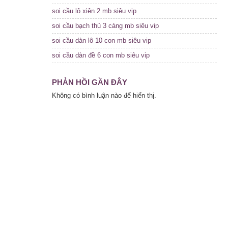
soi cầu lô xiên 2 mb siêu vip
soi cầu bạch thủ 3 càng mb siêu vip
soi cầu dàn lô 10 con mb siêu vip
soi cầu dàn đề 6 con mb siêu vip
PHẢN HỒI GẦN ĐÂY
Không có bình luận nào để hiển thị.