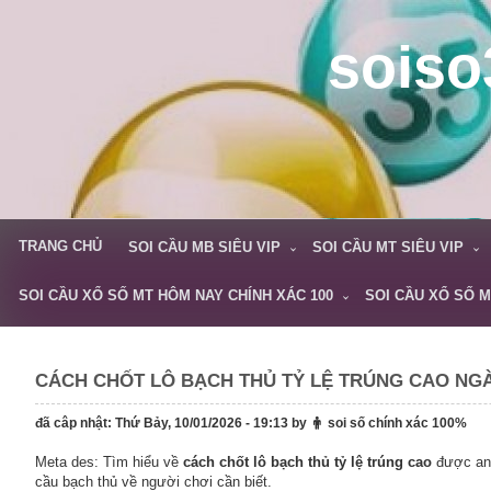
Skip
to
content
soiso
TRANG CHỦ
SOI CẦU MB SIÊU VIP
SOI CẦU MT SIÊU VIP
SOI CẦU XỔ SỐ MT HÔM NAY CHÍNH XÁC 100
SOI CẦU XỔ SỐ M
CÁCH CHỐT LÔ BẠCH THỦ TỶ LỆ TRÚNG CAO NGÀY
đã câp nhật:
Thứ Bảy, 10/01/2026 - 19:13
by
soi số chính xác 100%
Meta des: Tìm hiểu về
cách chốt lô bạch thủ tỷ lệ trúng cao
được anh
cầu bạch thủ về người chơi cần biết.