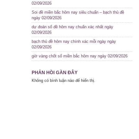
02/09/2026
Soi đề miền bắc hôm nay siêu chuẩn – bạch thủ đề
ngày 02/09/2026
dự đoán số đề hôm nay chuẩn xác nhất ngày
02/09/2026
bạch thủ đề hôm nay chính xác mỗi ngày ngày
02/09/2026
giờ vàng chốt số miền bắc hôm nay ngày 02/09/2026
PHẢN HỒI GẦN ĐÂY
Không có bình luận nào để hiển thị.