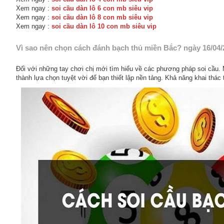
Xem ngay :
soi cầu dàn lô 6 con mb siêu vip
Xem ngay :
soi cầu dàn lô 8 con mb siêu vip
Xem ngay :
soi cầu dàn lô 10 con mb siêu vip
Vì sao nên chọn cách đánh bạch thủ miền Bắc? ngày 16/04/
Đối với những tay chơi chị mới tìm hiểu về các phương pháp soi cầu. 
thành lựa chọn tuyệt vời để bạn thiết lập nền tảng. Khả năng khai thác