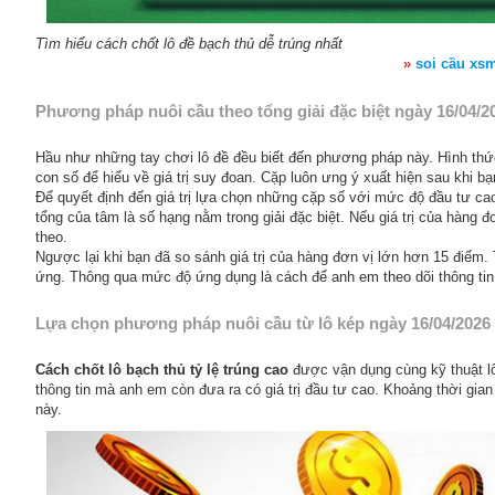
Tìm hiểu cách chốt lô đề bạch thủ dễ trúng nhất
»
soi cầu xs
Phương pháp nuôi cầu theo tổng giải đặc biệt ngày 16/04/2
Hầu như những tay chơi lô đề đều biết đến phương pháp này. Hình th
con số để hiểu về giá trị suy đoan. Cặp luôn ưng ý xuất hiện sau khi b
Để quyết định đến giá trị lựa chọn những cặp số với mức độ đầu tư cao
tổng của tâm là số hạng nằm trong giải đặc biệt. Nếu giá trị của hàng 
theo.
Ngược lại khi bạn đã so sánh giá trị của hàng đơn vị lớn hơn 15 điểm. 
ứng. Thông qua mức độ ứng dụng là cách để anh em theo dõi thông tin t
Lựa chọn phương pháp nuôi cầu từ lô kép ngày 16/04/2026
Cách chốt lô bạch thủ tỷ lệ trúng cao
được vận dụng cùng kỹ thuật lô
thông tin mà anh em còn đưa ra có giá trị đầu tư cao. Khoảng thời gian
này.