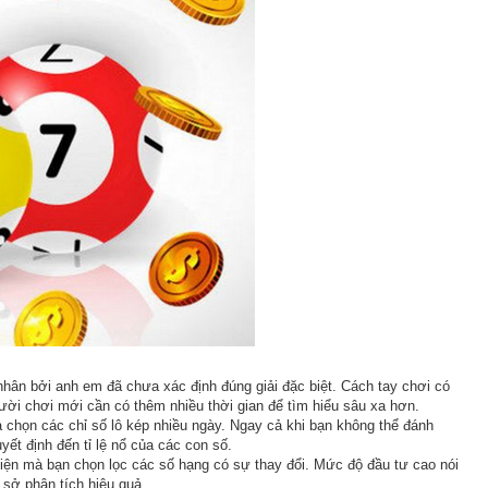
 nhân bởi anh em đã chưa xác định đúng giải đặc biệt. Cách tay chơi có
gười chơi mới cần có thêm nhiều thời gian để tìm hiểu sâu xa hơn.
ựa chọn các chỉ số lô kép nhiều ngày. Ngay cả khi bạn không thể đánh
uyết định đến tỉ lệ nổ của các con số.
kiện mà bạn chọn lọc các số hạng có sự thay đổi. Mức độ đầu tư cao nói
ơ sở phân tích hiệu quả.