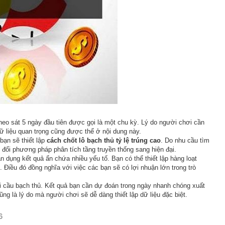
theo sát 5 ngày đầu tiên được gọi là một chu kỳ. Lý do người chơi cần
ữ liệu quan trọng cũng được thể ở nội dung này.
bạn sẽ thiết lập
cách chốt lô bạch thủ tỷ lệ trúng cao
. Do nhu cầu tìm
 đổi phương pháp phân tích tầng truyền thống sang hiện đại.
n dụng kết quả ẩn chứa nhiều yếu tố. Bạn có thể thiết lập hàng loạt
Điều đó đồng nghĩa với việc các bạn sẽ có lợi nhuận lớn trong trò
i cầu bạch thủ. Kết quả bạn cần dự đoán trong ngày nhanh chóng xuất
g là lý do mà người chơi sẽ dễ dàng thiết lập dữ liệu đặc biệt.
6