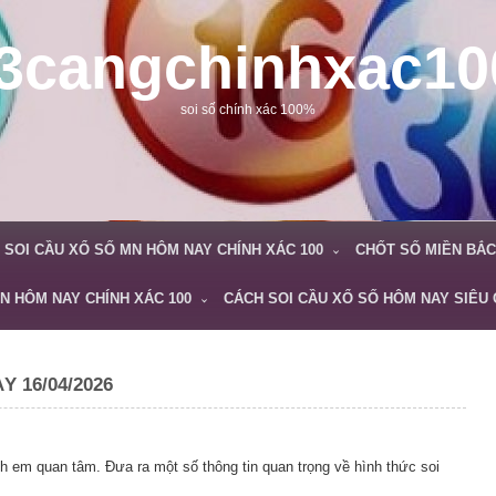
3cangchinhxac1
soi số chính xác 100%
SOI CẦU XỔ SỐ MN HÔM NAY CHÍNH XÁC 100
CHỐT SỐ MIỀN BẮC
N HÔM NAY CHÍNH XÁC 100
CÁCH SOI CẦU XỔ SỐ HÔM NAY SIÊU
 16/04/2026
 em quan tâm. Đưa ra một số thông tin quan trọng về hình thức soi