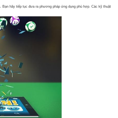
. Bạn hãy tiếp tục đưa ra phương pháp ứng dụng phù hợp. Các kỹ thuật