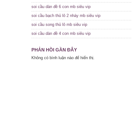
soi cầu dàn đề 6 con mb siêu vip
soi cầu bạch thủ lô 2 nháy mb siêu vip
soi cầu song thủ lô mb siêu vip
soi cầu dàn đề 4 con mb siêu vip
PHẢN HỒI GẦN ĐÂY
Không có bình luận nào để hiển thị.