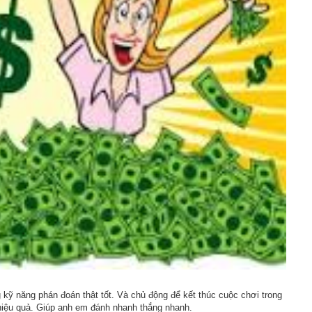
kỹ năng phán đoán thật tốt. Và chủ động để kết thúc cuộc chơi trong
iệu quả. Giúp anh em đánh nhanh thắng nhanh.