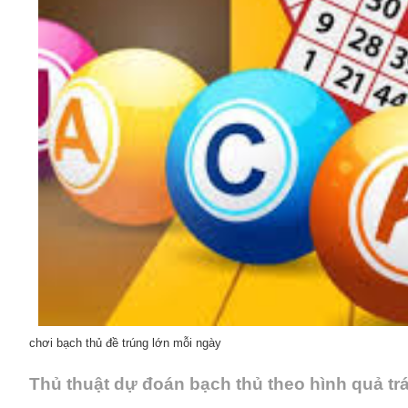
chơi bạch thủ đề trúng lớn mỗi ngày
Thủ thuật dự đoán bạch thủ theo hình quả tr