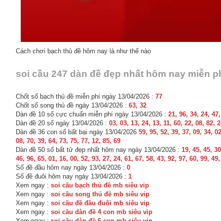
Cách chơi bạch thủ đề hôm nay là như thế nào
soi cầu 247 dàn đề đẹp nhất hôm nay miễn p
Chốt số bạch thủ đề miễn phí ngày 13/04/2026 :
77
Chốt số song thủ đề ngày 13/04/2026 :
63, 32
Dàn đề 10 số cực chuẩn miễn phí ngày 13/04/2026 :
21, 96, 34, 24, 47,
Dàn đề 20 số ngày 13/04/2026 :
03, 03, 13, 24, 13, 11, 60, 22, 08, 82, 2
Dàn đề 36 con số bất bại ngày 13/04/2026
59, 95, 52, 39, 37, 09, 34, 02
08, 70, 39, 64, 73, 75, 77, 12, 85, 69
Dàn đề 50 số bất tử đẹp nhất hôm nay ngày 13/04/2026 :
19, 45, 45, 30
46, 96, 65, 01, 16, 00, 52, 93, 27, 24, 61, 67, 58, 43, 92, 97, 60, 99, 49,
Số đề đầu hôm nay ngày 13/04/2026 :
0
Số đề đuôi hôm nay ngày 13/04/2026 :
1
Xem ngay :
soi cầu bạch thủ đề mb siêu vip
Xem ngay :
soi cầu song thủ đề mb siêu vip
Xem ngay :
soi cầu đề đầu đuôi mb siêu vip
Xem ngay :
soi cầu dàn đề 4 con mb siêu vip
Xem ngay :
soi cầu dàn đề 6 con mb siêu vip