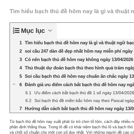
Tìm hiểu bạch thủ đề hôm nay là gì và thuật 
Mục lục
Tìm hiểu bạch thủ đề hôm nay là gì và thuật ngữ bạc
soi cầu 247 dàn đề đẹp nhất hôm nay miễn phí ngày 
Có nên bạch thủ đề hôm nay không ngày 13/04/2026
Thủ thuật dự đoán bạch thủ theo hình quả trám ngày
Soi cầu bạch thủ đề hôm nay chuẩn ăn chắc ngày 13
Đánh giá ưu điểm cách bắt bạch thủ đề hôm nay ngà
Ưu điểm cách bắt bạch thủ đề 1 số ngày 13/04/202
Soi bạch thủ đề miền bắc hôm nay theo Pascal ngà
Hướng dẫn cách bắt bạch thủ đề hôm nay ngày 13/0
Từ bạch thủ đề hôm nay xuất phát từ trò chơi tổ tôm, cách đây nhiều 
phân định thắng thua. Trong lô đề có khái niệm bạch thủ lô và bạch thủ
và chốt số chuẩn cho một con số duy nhất. Với những người đề cao cá