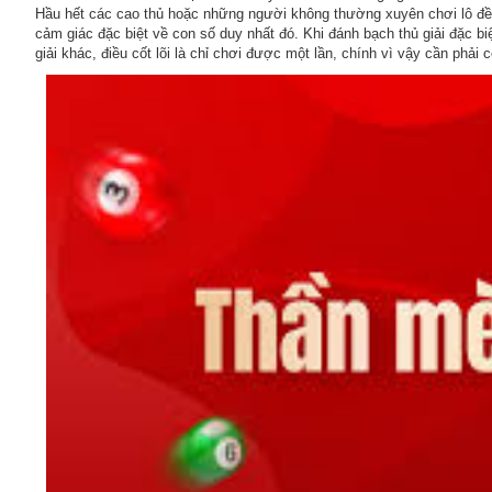
Hầu hết các cao thủ hoặc những người không thường xuyên chơi lô đề 
cảm giác đặc biệt về con số duy nhất đó. Khi đánh bạch thủ giải đặc bi
giải khác, điều cốt lõi là chỉ chơi được một lần, chính vì vậy cần phả