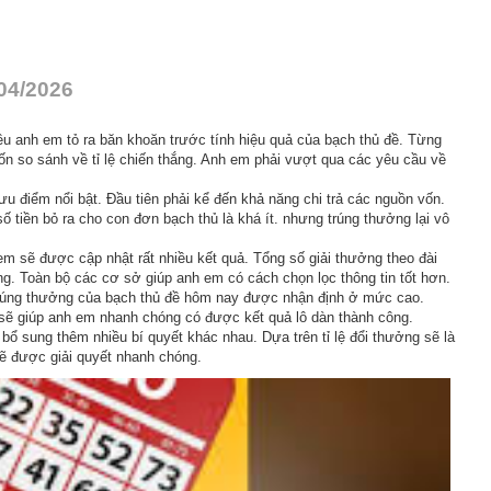
04/2026
u anh em tỏ ra băn khoăn trước tính hiệu quả của bạch thủ đề. Từng
ốn so sánh về tỉ lệ chiến thắng. Anh em phải vượt qua các yêu cầu về
u điểm nổi bật. Đầu tiên phải kể đến khả năng chi trả các nguồn vốn.
số tiền bỏ ra cho con đơn bạch thủ là khá ít. nhưng trúng thưởng lại vô
m sẽ được cập nhật rất nhiều kết quả. Tổng số giải thưởng theo đài
ng. Toàn bộ các cơ sở giúp anh em có cách chọn lọc thông tin tốt hơn.
 trúng thưởng của bạch thủ đề hôm nay được nhận định ở mức cao.
ó sẽ giúp anh em nhanh chóng có được kết quả lô dàn thành công.
bổ sung thêm nhiều bí quyết khác nhau. Dựa trên tỉ lệ đổi thưởng sẽ là
 sẽ được giải quyết nhanh chóng.